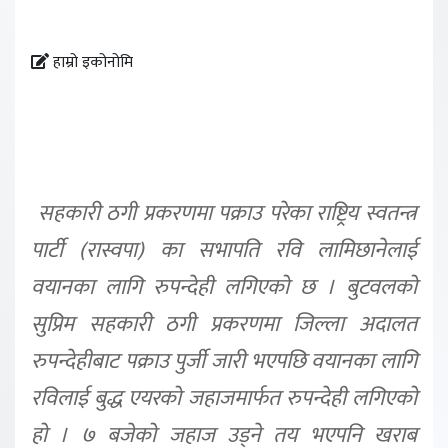
हाम्रो इकोनोमि
सहकारी ठगी प्रकरणमा पक्राउ परेका राष्ट्रिय स्वतन्त्र
पार्टी (रास्वपा) का सभापति रवि लामिछानेलाई
वयानका लागि रुपन्देही लगिएको छ । बुटवलको
सुप्रिम सहकारी ठगी प्रकरणमा जिल्ला अदालत
रुपन्देहीबाट पक्राउ पुर्जी जारी भएपछि वयानका लागि
रविलाई बुद्ध एयरको जहाजमार्फत रुपन्देही लगिएको
हो । ७ बजेको जहाज उड्ने तय भएपनि खराब