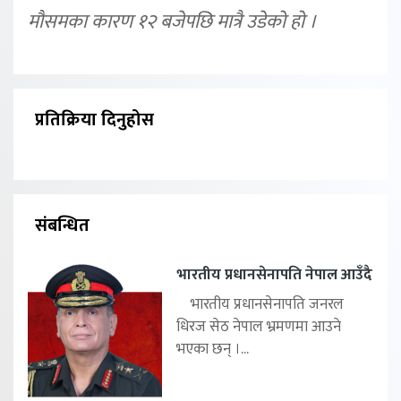
मौसमका कारण १२ बजेपछि मात्रै उडेको हो ।
प्रतिक्रिया दिनुहोस
संबन्धित
भारतीय प्रधानसेनापति नेपाल आउँदै
भारतीय प्रधानसेनापति जनरल
धिरज सेठ नेपाल भ्रमणमा आउने
भएका छन् ।...