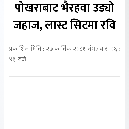
पोखराबाट भैरहवा उड्यो
जहाज, लास्ट सिटमा रवि
प्रकाशित मिति : २७ कार्तिक २०८१, मंगलबार ०६ :
४१ बजे