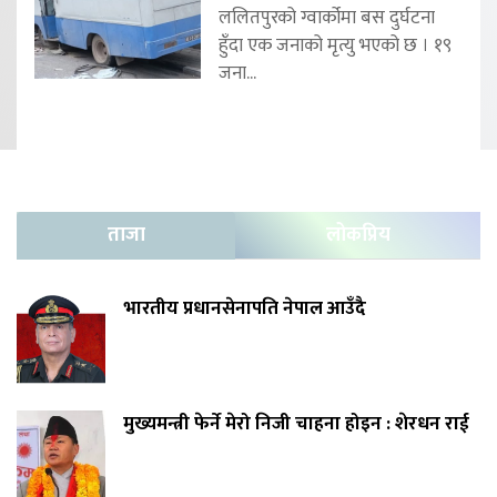
ललितपुरको ग्वार्कोमा बस दुर्घटना
हुँदा एक जनाको मृत्यु भएको छ । १९
जना...
ताजा
लोकप्रिय
भारतीय प्रधानसेनापति नेपाल आउँदै
मुख्यमन्त्री फेर्ने मेरो निजी चाहना होइन : शेरधन राई