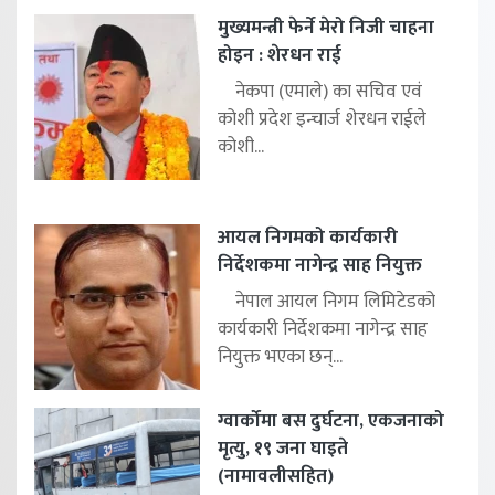
मुख्यमन्त्री फेर्ने मेरो निजी चाहना
होइन : शेरधन राई
नेकपा (एमाले) का सचिव एवं
कोशी प्रदेश इन्चार्ज शेरधन राईले
कोशी...
आयल निगमको कार्यकारी
निर्देशकमा नागेन्द्र साह नियुक्त
नेपाल आयल निगम लिमिटेडको
कार्यकारी निर्देशकमा नागेन्द्र साह
नियुक्त भएका छन्...
ग्वार्कोमा बस दुर्घटना, एकजनाको
मृत्यु, १९ जना घाइते
(नामावलीसहित)