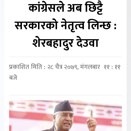
कांग्रेसले अब छिट्टै
सरकारको नेतृत्व लिन्छ :
शेरबहादुर देउवा
प्रकाशित मिति : २८ चैत्र २०७९, मंगलबार ११ : ११
बजे