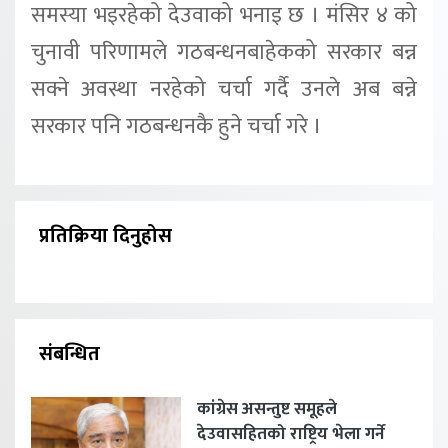
समस्या भइरहेको देउवाको भनाइ छ । मंसिर ४ को
चुनावी परिणामले गठबन्धनबाहेकको सरकार बन्न
सक्ने अवस्था नरहेको चर्चा गर्दै उनले अब बन्ने
सरकार पनि गठबन्धनकै हुने चर्चा गरे ।
प्रतिक्रिया दिनुहोस
संबन्धित
कांग्रेस असन्तुष्ट समूहले
देउवासहितको राष्ट्रिय भेला गर्ने