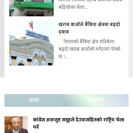
बढिरहेका बेला...
खराब कर्जाले बैंकिङ क्षेत्रमा बढ्दो
दबाब
नेपालको बैंकिङ क्षेत्र यतिबेला
बढ्दो खराब कर्जाको चपेटामा परेको
छ ।...
ताजा
लोकप्रिय
कांग्रेस असन्तुष्ट समूहले देउवासहितको राष्ट्रिय भेला
गर्ने