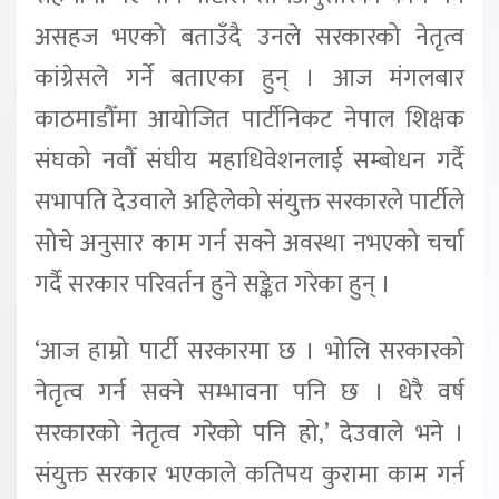
असहज भएको बताउँदै उनले सरकारको नेतृत्व
कांग्रेसले गर्ने बताएका हुन् । आज मंगलबार
काठमाडौँमा आयोजित पार्टीनिकट नेपाल शिक्षक
संघको नवौँ संघीय महाधिवेशनलाई सम्बोधन गर्दै
सभापति देउवाले अहिलेको संयुक्त सरकारले पार्टीले
सोचे अनुसार काम गर्न सक्ने अवस्था नभएको चर्चा
गर्दै सरकार परिवर्तन हुने सङ्केत गरेका हुन् ।
‘आज हाम्रो पार्टी सरकारमा छ । भोलि सरकारको
नेतृत्व गर्न सक्ने सम्भावना पनि छ । धेरै वर्ष
सरकारको नेतृत्व गरेको पनि हो,’ देउवाले भने ।
संयुक्त सरकार भएकाले कतिपय कुरामा काम गर्न