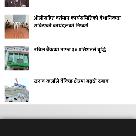
ओलीसहित वर्तमान कार्यसमितिको वैधानिकता
सकिएको कार्यदलको निष्कर्ष
नबिल बैंकको नाफा ३४ प्रतिशतले बृद्धि
खराब कर्जाले बैंकिङ क्षेत्रमा बढ्दो दबाब