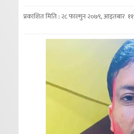
प्रकाशित मिति : २८ फाल्गुन २०७९, आइतबार ११