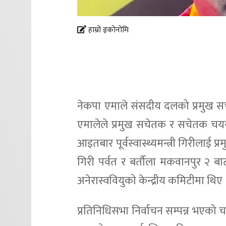
हाम्रो इकोनोमि
नेकपा एमाले संसदीय दलको प्रमुख स
एमालेले प्रमुख सचेतक र सचेतक चयन
आइतबार पूर्वस्वास्थ्यमन्त्री गिरीलाई
गिरी पर्वत र बर्तौला मकवानपुर २ बाट
अनेरास्ववियुको केन्द्रीय कमिटीमा थिए 
प्रतिनिधिसभा निर्वाचन सम्पन्न भए