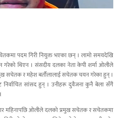
चेतकमा पदम गिरी नियुक्त भएका छन् । लामो समयदेखि
 गरेको थिएन । संसदीय दलका नेता केपी शर्मा ओलीले
 प्रमुख सचेतक र महेश बर्तौलालाई सचेतक चयन गरेका हुन् ।
 निर्वाचित सांसद हुन् । उनीहरू दुवैजना कुनै बेला सँगै
।
को चार महिनापछि ओलीले दलको प्रमुख सचेतक र सचेतकमा