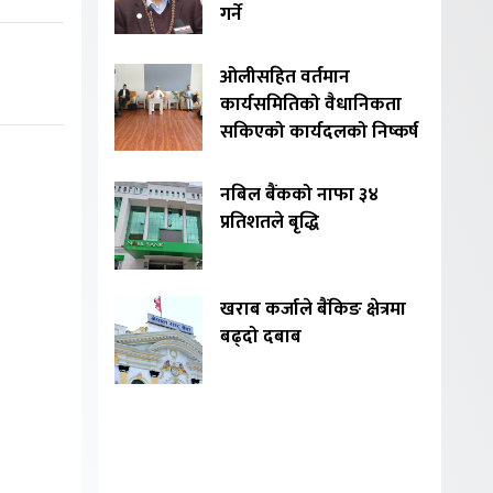
गर्ने
ओलीसहित वर्तमान
कार्यसमितिको वैधानिकता
सकिएको कार्यदलको निष्कर्ष
नबिल बैंकको नाफा ३४
प्रतिशतले बृद्धि
खराब कर्जाले बैंकिङ क्षेत्रमा
बढ्दो दबाब