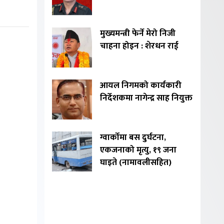
मुख्यमन्त्री फेर्ने मेरो निजी
चाहना होइन : शेरधन राई
आयल निगमको कार्यकारी
निर्देशकमा नागेन्द्र साह नियुक्त
ग्वार्कोमा बस दुर्घटना,
एकजनाको मृत्यु, १९ जना
घाइते (नामावलीसहित)