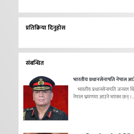
प्रतिक्रिया दिनुहोस
संबन्धित
भारतीय प्रधानसेनापति नेपाल आउ
भारतीय प्रधानसेनापति जनरल ध
नेपाल भ्रमणमा आउने भएका छन् ।..