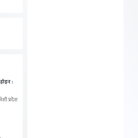
ा होइन :
शी प्रदेश