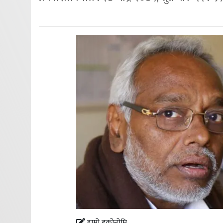
हाम्रो इकोनोमि