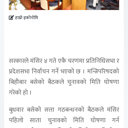
हाम्रो इकोनोमि
सरकारले मंसिर ४ गते एकै चरणमा प्रतिनिधिसभा र
प्रदेशसभा निर्वाचन गर्ने भएको छ । मन्त्रिपरिषदको
बिहीबार बसेको बैठकले चुनावको मिति घोषणा
गरेको हो ।
बुधवार बसेको सत्ता गठबन्धनको बैठकले मंसिर
पहिलो साता चुनावको मिति घोषणा गर्न