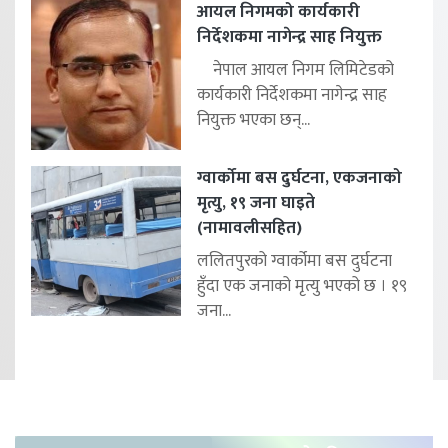
आयल निगमको कार्यकारी
निर्देशकमा नागेन्द्र साह नियुक्त
नेपाल आयल निगम लिमिटेडको
कार्यकारी निर्देशकमा नागेन्द्र साह
नियुक्त भएका छन्...
ग्वार्कोमा बस दुर्घटना, एकजनाको
मृत्यु, १९ जना घाइते
(नामावलीसहित)
ललितपुरको ग्वार्कोमा बस दुर्घटना
हुँदा एक जनाको मृत्यु भएको छ । १९
जना...