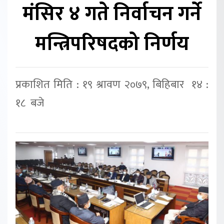
मंसिर ४ गते निर्वाचन गर्ने
मन्त्रिपरिषदको निर्णय
प्रकाशित मिति : १९ श्रावण २०७९, बिहिबार १४ :
१८ बजे