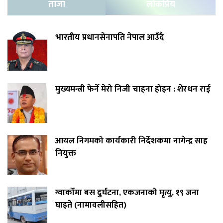
ताजा
लोकप्रिय
भारतीय प्रधानसेनापति नेपाल आउँदै
मुख्यमन्त्री फेर्ने मेरो निजी चाहना होइन : शेरधन राई
आयल निगमको कार्यकारी निर्देशकमा नागेन्द्र साह
नियुक्त
ग्वार्कोमा बस दुर्घटना, एकजनाको मृत्यु, १९ जना
घाइते (नामावलीसहित)