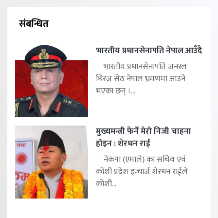
संबन्धित
भारतीय प्रधानसेनापति नेपाल आउँदै
भारतीय प्रधानसेनापति जनरल
धिरज सेठ नेपाल भ्रमणमा आउने
भएका छन् ।...
मुख्यमन्त्री फेर्ने मेरो निजी चाहना
होइन : शेरधन राई
नेकपा (एमाले) का सचिव एवं
कोशी प्रदेश इन्चार्ज शेरधन राईले
कोशी...