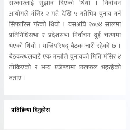
सरकारलाई सुझाव दिएको थियो । निर्वाचन
आयोगले मंसिर २ गते देखि ५ गतेभित्र चुनाव गर्न
सिफारिस गरेको थियो । यसअघि २०७४ सालमा
प्रतिनिधिसभा र प्रदेशसभा निर्वाचन दुई चरणमा
भएको थियो । मन्त्रिपरिषद् बैठक जारी रहेको छ ।
बैठकस्थलबाटै एक मन्त्रीले चुनावको मिति मंसिर ४
तोकिएको र अन्य एजेण्डामा छलफल भइरहेको
बताए ।
प्रतिक्रिया दिनुहोस