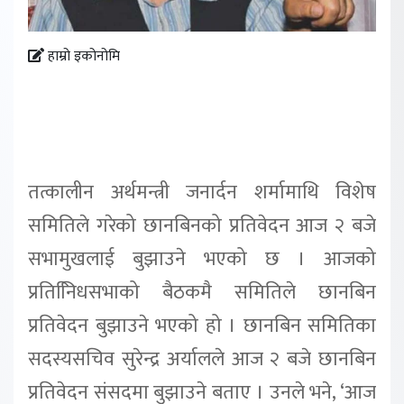
हाम्रो इकोनोमि
तत्कालीन अर्थमन्त्री जनार्दन शर्मामाथि विशेष
समितिले गरेको छानबिनको प्रतिवेदन आज २ बजे
सभामुखलाई बुझाउने भएको छ । आजको
प्रतिनििधसभाको बैठकमै समितिले छानबिन
प्रतिवेदन बुझाउने भएको हो । छानबिन समितिका
सदस्यसचिव सुरेन्द्र अर्यालले आज २ बजे छानबिन
प्रतिवेदन संसदमा बुझाउने बताए । उनले भने, ‘आज