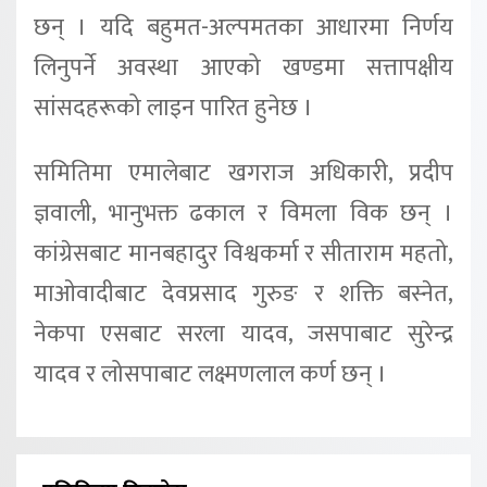
छन् । यदि बहुमत-अल्पमतका आधारमा निर्णय
लिनुपर्ने अवस्था आएको खण्डमा सत्तापक्षीय
सांसदहरूको लाइन पारित हुनेछ ।
समितिमा एमालेबाट खगराज अधिकारी, प्रदीप
ज्ञवाली, भानुभक्त ढकाल र विमला विक छन् ।
कांग्रेसबाट मानबहादुर विश्वकर्मा र सीताराम महतो,
माओवादीबाट देवप्रसाद गुरुङ र शक्ति बस्नेत,
नेकपा एसबाट सरला यादव, जसपाबाट सुरेन्द्र
यादव र लोसपाबाट लक्ष्मणलाल कर्ण छन् ।