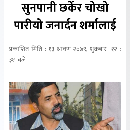
सुनपानी छर्केर चोखो
पारीयो जनार्दन शर्मालाई
प्रकाशित मिति : १३ श्रावण २०७९, शुक्रबार १२ :
३१ बजे