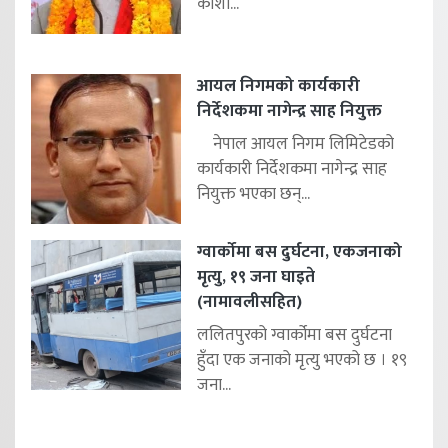
कोशी...
आयल निगमको कार्यकारी
निर्देशकमा नागेन्द्र साह नियुक्त
नेपाल आयल निगम लिमिटेडको
कार्यकारी निर्देशकमा नागेन्द्र साह
नियुक्त भएका छन्...
ग्वार्कोमा बस दुर्घटना, एकजनाको
मृत्यु, १९ जना घाइते
(नामावलीसहित)
ललितपुरको ग्वार्कोमा बस दुर्घटना
हुँदा एक जनाको मृत्यु भएको छ । १९
जना...