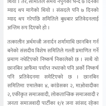
थियो । तर, समितिले समय नपुगेको भन्दै ७ दिनको
म्याद थप मागेको थियो । संसदले पनि ७ दिनको
म्याद थप गरेपछि समितिले बुधबार प्रतिवेदनलाई
अन्तिम रुप दिएको हो ।
तत्कालीन अर्थमन्त्री जनार्दन शर्मामाथि छानबिन गर्न
बनेको संसदीय विशेष समितिले गल्ती प्रमाणित गर्ने
प्रमाण नभेटिएको निष्कर्ष निकालेको छ । साथै यो
छानबिन आफैंमा पर्याप्त नभएको पनि अर्को निष्कर्ष
पनि प्रतिवेदनमा समेटिएको छ । छानबिन
समितिमा एमालेका ४, कांग्रेसका २, माओवादीका
२, एकीकृत समाजवादी, लोकतान्त्रिक समाजवादी र
जनता समाजवादी पार्टीका १/१ जना सांसद रहेका