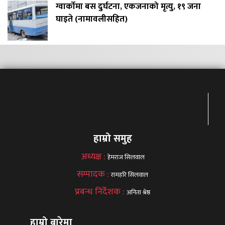
ग्वार्कोमा बस दुर्घटना, एकजनाको मृत्यु, १९ जना
घाइते (नामावलीसहित)
हाम्रो समुह
अध्यक्ष :
हेमराज सिलवाल
सम्पादक :
रामहरि सिलवाल
प्रबन्ध निर्देशक :
अनिता श्रेष्ठ
हाम्रो बारेमा