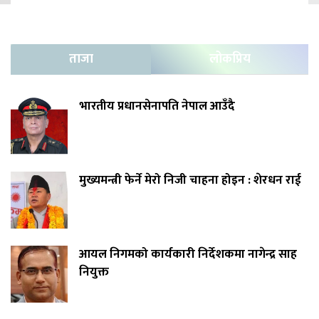
ताजा
लोकप्रिय
भारतीय प्रधानसेनापति नेपाल आउँदै
मुख्यमन्त्री फेर्ने मेरो निजी चाहना होइन : शेरधन राई
आयल निगमको कार्यकारी निर्देशकमा नागेन्द्र साह
नियुक्त