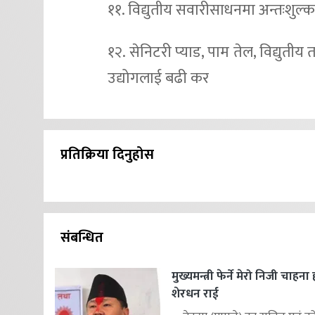
११. विद्युतीय सवारीसाधनमा अन्तःशुल्क 
१२. सेनिटरी प्याड, पाम तेल, विद्युतीय
उद्योगलाई बढी कर
प्रतिक्रिया दिनुहोस
संबन्धित
मुख्यमन्त्री फेर्ने मेरो निजी चाहना
शेरधन राई