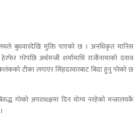
न्त्रालयले बुधवारदेखि मुक्ति पाएको छ । अनधिकृत मानिस
 हेरफेर गरेपछि अर्थमन्त्री शर्मामाथि राजीनामाको दवाव
 कलंकको टीका लगाएर सिंहदरवारबाट बिदा हुनु परेको छ
िरुद्ध गरेको अपराधक्षमा दिन योग्य नरहेको मन्त्रालयकै
 ।