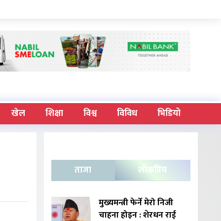
खेल
शिक्षा
विश्व
विविध
भिडियो
ताजा
लोकप्रिय
मुख्यमन्त्री फेर्ने मेरो निजी
चाहना होइन : शेरधन राई