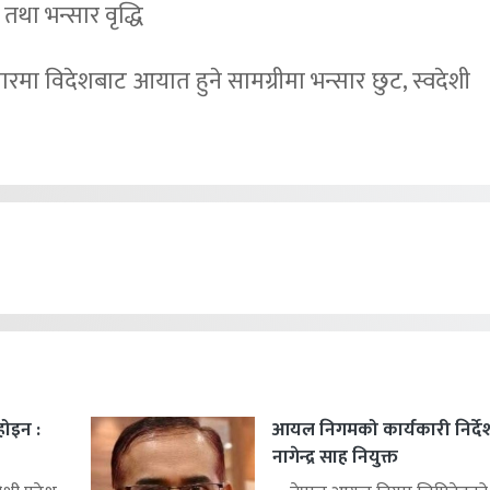
तथा भन्सार वृद्धि
 तारमा विदेशबाट आयात हुने सामग्रीमा भन्सार छुट, स्वदेशी
 होइन :
आयल निगमको कार्यकारी निर्द
नागेन्द्र साह नियुक्त