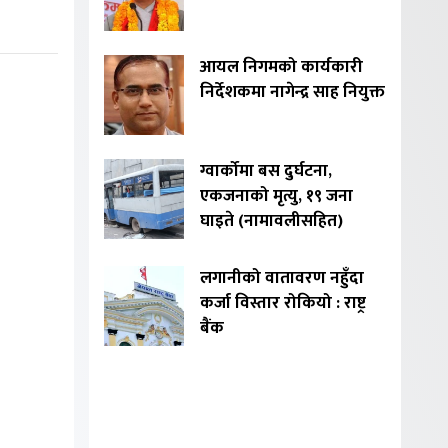
आयल निगमको कार्यकारी
निर्देशकमा नागेन्द्र साह नियुक्त
ग्वार्कोमा बस दुर्घटना,
एकजनाको मृत्यु, १९ जना
घाइते (नामावलीसहित)
लगानीको वातावरण नहुँदा
कर्जा विस्तार रोकियो : राष्ट्र
बैंक