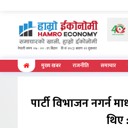
(current)
मुख्य खबर
राजनीति
समाचार
पार्टी विभाजन नगर्न 
थिए 