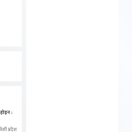
ा होइन :
शी प्रदेश