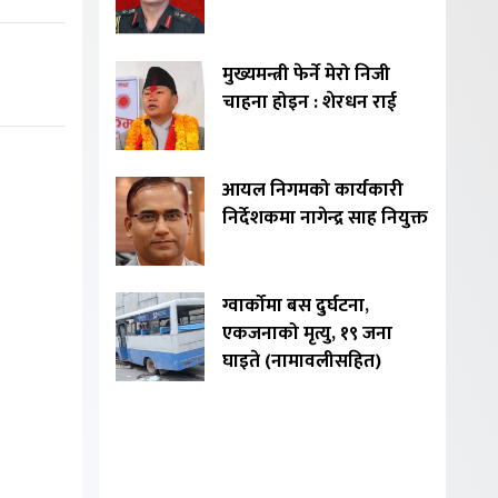
मुख्यमन्त्री फेर्ने मेरो निजी
चाहना होइन : शेरधन राई
आयल निगमको कार्यकारी
निर्देशकमा नागेन्द्र साह नियुक्त
ग्वार्कोमा बस दुर्घटना,
एकजनाको मृत्यु, १९ जना
घाइते (नामावलीसहित)