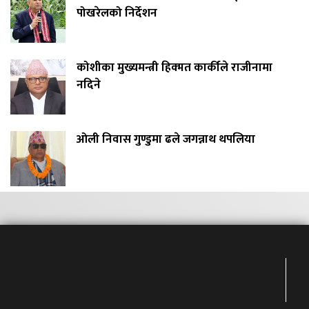
पोखरेलको निर्देशन
कोशीका मुख्यमन्त्री हिक्मत कार्कीले राजीनामा
नदिने
ओली निवास गुण्डुमा ढले जगन्नाथ थपलिया