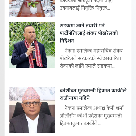
कार्यकारी अधिकृत पदमा याङ्की
उक्याबलाई नियुक्ति नियुक्त...
सडकमा जाने तयारी गर्न
पार्टीपंक्तिलाई शंकर पोखरेलको
निर्देशन
नेकपा एमालेका महासचिव शंकर
पोखरेलले सरकारको स्वेच्छाचारिता
रोक्नको लागि एमाले सडकमा...
कोशीका मुख्यमन्त्री हिक्मत कार्कीले
राजीनामा नदिने
नेकपा एमालेका अध्यक्ष केपी शर्मा
ओलीसँग कोशी प्रदेशका मुख्यमन्त्री
हिक्मतकुमार कार्कीले...