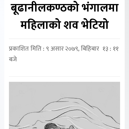
बूढानीलकण्ठको भंगालमा
महिलाको शव भेटियो
प्रकाशित मिति : ९ असार २०७९, बिहिबार १३ : ११
बजे