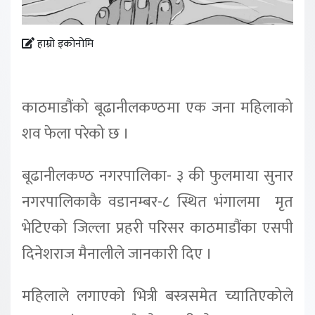
हाम्रो इकोनोमि
काठमाडौंको बूढानीलकण्ठमा एक जना महिलाको
शव फेला परेको छ ।
बूढानीलकण्ठ नगरपालिका- ३ की फुलमाया सुनार
नगरपालिकाकै वडानम्बर-८ स्थित भंगालमा मृत
भेटिएको जिल्ला प्रहरी परिसर काठमाडौंका एसपी
दिनेशराज मैनालीले जानकारी दिए ।
महिलाले लगाएको भित्री बस्त्रसमेत च्यातिएकोले