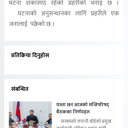
घटना शंकास्पद रहेको प्रहरीको भनाइ छ ।
घटनाको अनुसन्धानका लागि प्रहरीले एक
जनालाई पक्रेको छ ।
प्रतिक्रिया दिनुहोस
संबन्धित
यस्ता छन आजको मन्त्रिपरिषद्
बैठकका निर्णयहरु
सरकारले लगानी बोर्डको प्रमुख