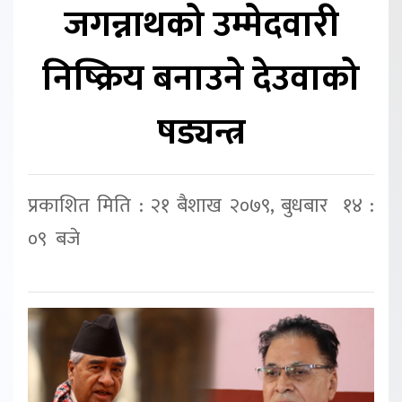
जगन्नाथको उम्मेदवारी
निष्क्रिय बनाउने देउवाको
षड्यन्त्र
प्रकाशित मिति : २१ बैशाख २०७९, बुधबार १४ :
०९ बजे