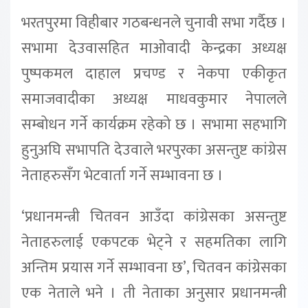
भरतपुरमा विहीबार गठबन्धनले चुनावी सभा गर्दैछ ।
सभामा देउवासहित माओवादी केन्द्रका अध्यक्ष
पुष्पकमल दाहाल प्रचण्ड र नेकपा एकीकृत
समाजवादीका अध्यक्ष माधवकुमार नेपालले
सम्बोधन गर्ने कार्यक्रम रहेको छ । सभामा सहभागि
हुनुअघि सभापति देउवाले भरपुरका असन्तुष्ट कांग्रेस
नेताहरुसँग भेटवार्ता गर्ने सम्भावना छ ।
‘प्रधानमन्त्री चितवन आउँदा कांग्रेसका असन्तुष्ट
नेताहरुलाई एकपटक भेट्ने र सहमतिका लागि
अन्तिम प्रयास गर्ने सम्भावना छ’, चितवन कांग्रेसका
एक नेताले भने । ती नेताका अनुसार प्रधानमन्त्री