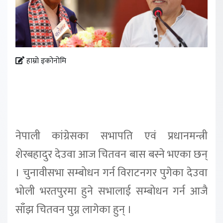
हाम्रो इकोनोमि
नेपाली कांग्रेसका सभापति एवं प्रधानमन्त्री
शेरबहादुर देउवा आज चितवन बास बस्ने भएका छन्
। चुनावीसभा सम्बोधन गर्न विराटनगर पुगेका देउवा
भोली भरतपुरमा हुने सभालाई सम्बोधन गर्न आजै
साँझ चितवन पुग्न लागेका हुन् ।