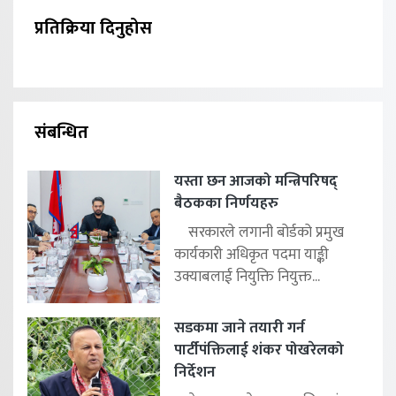
प्रतिक्रिया दिनुहोस
संबन्धित
यस्ता छन आजको मन्त्रिपरिषद्
बैठकका निर्णयहरु
सरकारले लगानी बोर्डको प्रमुख
कार्यकारी अधिकृत पदमा याङ्की
उक्याबलाई नियुक्ति नियुक्त...
सडकमा जाने तयारी गर्न
पार्टीपंक्तिलाई शंकर पोखरेलको
निर्देशन