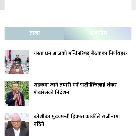
ताजा
लोकप्रिय
यस्ता छन आजको मन्त्रिपरिषद् बैठकका निर्णयहरु
सडकमा जाने तयारी गर्न पार्टीपंक्तिलाई शंकर
पोखरेलको निर्देशन
कोशीका मुख्यमन्त्री हिक्मत कार्कीले राजीनामा
नदिने