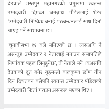
देउवाले भरतपुर महानगरको प्रमुखमा स्वतन्त्र
उम्मेदवारी दिएका जगन्नाथ पौडेललाई भेटेर
‘उम्मेदवारी निष्क्रिय बनाई गठबन्धनलाई साथ दिन’
आग्रह गर्ने सम्भावना छ ।
‘चुनावीसभा ११ बजे भनिएको छ । त्यसअघि नै
असन्तुष्ट उम्मेदवार र नेतालाई मनाउन सभापतिले
निर्णायक पहल लिनुहुनेछ’, ती नेताले भने ।यअसघि
देउवाको दूत बनेर गृहमन्त्री बालकृष्ण खाँण तीन
दिन दिचतवन बसेपनि स्वतन्त्र उम्मेदवार पौडेलको
उम्मेदवारी फिर्ता गराउन असफल भएका थिए ।