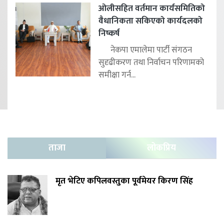
ओलीसहित वर्तमान कार्यसमितिको
वैधानिकता सकिएको कार्यदलको
निष्कर्ष
नेकपा एमालेमा पार्टी संगठन
सुदृढीकरण तथा निर्वाचन परिणामको
समीक्षा गर्न...
ताजा
लोकप्रिय
मृत भेटिए कपिलवस्तुका पूर्वमेयर किरण सिंह