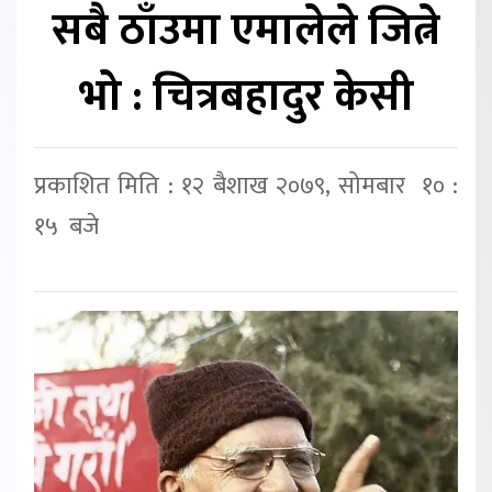
सबै ठाँउमा एमालेले जित्ने
भो : चित्रबहादुर केसी
प्रकाशित मिति : १२ बैशाख २०७९, सोमबार १० :
१५ बजे