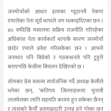
जनमोर्चाको आधार इलाका प्यूठानमै नेकपा
एमालेका नेता सूर्य थापाले जग भत्काइदिएका छन ।
४० वर्षदेखि मसालमा सक्रिय राजनीति गरिरहेका
अधिकांश नेता कार्यकर्ता थापाकै कारण जनमोर्चा
छाडेर एमाले प्रवेश गरिसकेका छन । आफ्नो
जनाधार पनि बिग्रेको र गठबन्धनले पनि टुहुरो
बनाएपछि केसीमा बिचलन देखिएको छ ।
सोमबार प्रेस वक्तव्य सार्वजनिक गर्दै अध्यक्ष केसीले
भनेका छन्, ‘कतिपय जिल्लाहरूमा चुनावी
तालमेलका लागि सहमति कायम हुन सकेका छैनन्
र त्यसबारे कैयौँ असमझदारी उत्पन्न हुने गरेका छन्