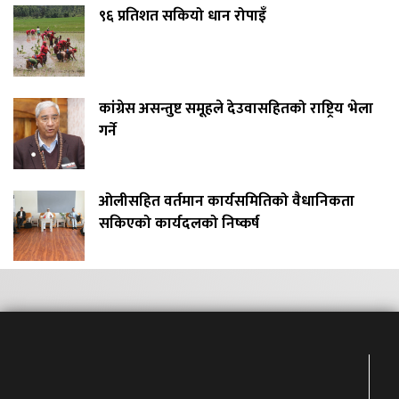
९६ प्रतिशत सकियो धान रोपाइँ
कांग्रेस असन्तुष्ट समूहले देउवासहितको राष्ट्रिय भेला
गर्ने
ओलीसहित वर्तमान कार्यसमितिको वैधानिकता
सकिएको कार्यदलको निष्कर्ष