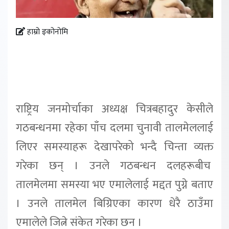
हाम्रो इकोनोमि
राष्ट्रिय जनमोर्चाका अध्यक्ष चित्रबहादुर केसीले
गठबन्धनमा रहेका पाँच दलमा चुनावी तालमेललाई
लिएर समस्याहरू देखापरेको भन्दै चिन्ता व्यक्त
गरेका छन् । उनले गठबन्धन दलहरूबीच
तालमेलमा समस्या भए एमालेलाई मद्दत पुग्ने बताए
। उनले तालमेल बिग्रिएका कारण धेरै ठाउँमा
एमालेले जित्ने संकेत गरेका छन ।