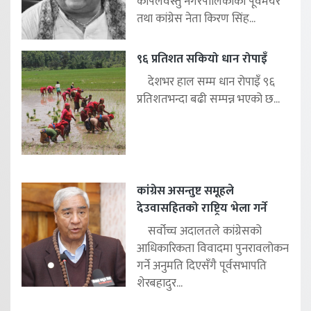
कपिलवस्तु नगरपालिकाका पूर्वमेयर
तथा कांग्रेस नेता किरण सिंह...
९६ प्रतिशत सकियो धान रोपाइँ
देशभर हाल सम्म धान रोपाइँ ९६
प्रतिशतभन्दा बढी सम्पन्न भएको छ...
कांग्रेस असन्तुष्ट समूहले
देउवासहितको राष्ट्रिय भेला गर्ने
सर्वोच्च अदालतले कांग्रेसको
आधिकारिकता विवादमा पुनरावलोकन
गर्ने अनुमति दिएसँगै पूर्वसभापति
शेरबहादुर...