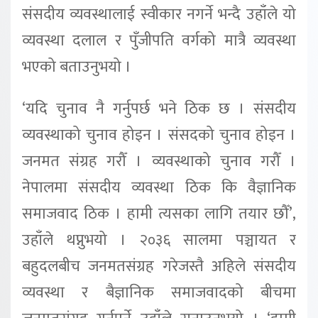
संसदीय व्यवस्थालाई स्वीकार नगर्ने भन्दै उहाँले यो
व्यवस्था दलाल र पुँजीपति वर्गको मात्रै व्यवस्था
भएको बताउनुभयो ।
‘यदि चुनाव नै गर्नुपर्छ भने ठिक छ । संसदीय
व्यवस्थाको चुनाव होइन । संसदको चुनाव होइन ।
जनमत संग्रह गरौँ । व्यवस्थाको चुनाव गरौँ ।
नेपालमा संसदीय व्यवस्था ठिक कि वैज्ञानिक
समाजवाद ठिक । हामी त्यसका लागि तयार छौँ’,
उहाँले थप्नुभयो । २०३६ सालमा पञ्चायत र
बहुदलबीच जनमतसंग्रह गरेजस्तै अहिले संसदीय
व्यवस्था र बैज्ञानिक समाजवादको बीचमा