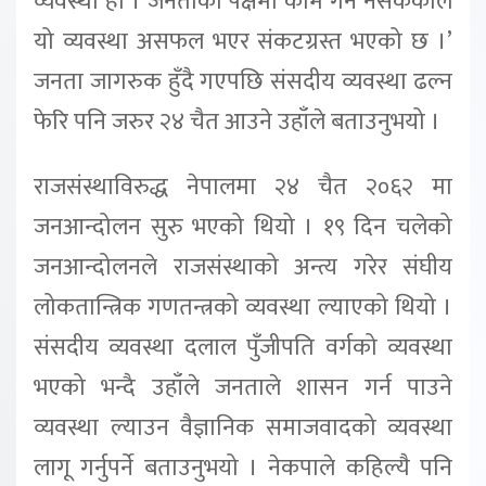
व्यवस्था हो । जनताको पक्षमा काम गर्न नसकेकाले
यो व्यवस्था असफल भएर संकटग्रस्त भएको छ ।’
जनता जागरुक हुँदै गएपछि संसदीय व्यवस्था ढल्न
फेरि पनि जरुर २४ चैत आउने उहाँले बताउनुभयो ।
राजसंस्थाविरुद्ध नेपालमा २४ चैत २०६२ मा
जनआन्दोलन सुरु भएको थियो । १९ दिन चलेको
जनआन्दोलनले राजसंस्थाको अन्त्य गरेर संघीय
लोकतान्त्रिक गणतन्त्रको व्यवस्था ल्याएको थियो ।
संसदीय व्यवस्था दलाल पुँजीपति वर्गको व्यवस्था
भएको भन्दै उहाँले जनताले शासन गर्न पाउने
व्यवस्था ल्याउन वैज्ञानिक समाजवादको व्यवस्था
लागू गर्नुपर्ने बताउनुभयो । नेकपाले कहिल्यै पनि