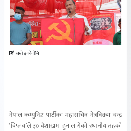
हाम्रो इकोनोमि
नेपाल कम्युनिष्ट पार्टीका महासचिव नेत्रविक्रम चन्द्र
‘विप्लव’ले ३० वैशाखमा हुन लागेको स्थानीय तहको