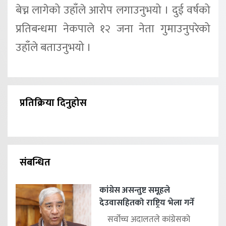
बेच्न लागेको उहाँले आरोप लगाउनुभयो । दुई वर्षको
प्रतिबन्धमा नेकपाले १२ जना नेता गुमाउनुपरेको
उहाँले बताउनुभयो ।
प्रतिक्रिया दिनुहोस
संबन्धित
कांग्रेस असन्तुष्ट समूहले
देउवासहितको राष्ट्रिय भेला गर्ने
सर्वोच्च अदालतले कांग्रेसको