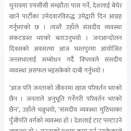
चुनावमा एमसीसी सम्झौता पास गर्ने, देशलाई बेचेर
खाने पार्टीका उमेदवारविरुद्ध उमेद्वारी दिन आग्रह
गर्नुभएको छ । त्यस्तै उहाँले संसदीय व्यवस्था
संकटग्रस्त भएको बताउनुभयो । जनआन्दोलन
दिवसको अवसरमा आज भरतपुरमा आयोजित
जनसभालाई सम्बोधन गर्दै विप्लवले संसदीय
व्यवस्था असफल भइसकेको दाबी गर्नुभयो ।
‘आज पनि जनताको जीवनमा खास परिवर्तन भएको
छैन । जनताले अनुभूति गर्नेगरी परिवर्तन भएको
छैन’, उहाँले भन्नुभयो, ‘संसदीय व्यवस्था मुठिभरका
पुँजीपति वर्गको व्यवस्था हो । देशलाई टाट पल्टाउने