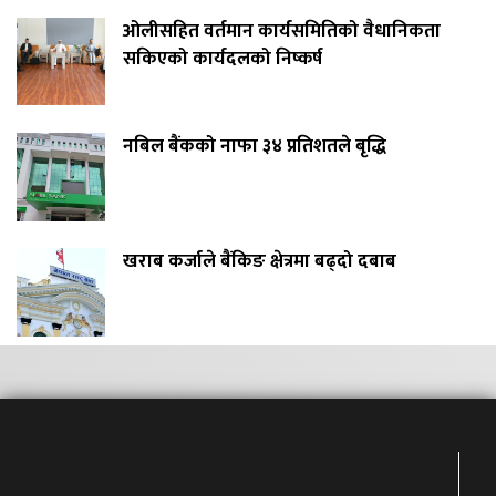
ओलीसहित वर्तमान कार्यसमितिको वैधानिकता
सकिएको कार्यदलको निष्कर्ष
नबिल बैंकको नाफा ३४ प्रतिशतले बृद्धि
खराब कर्जाले बैंकिङ क्षेत्रमा बढ्दो दबाब