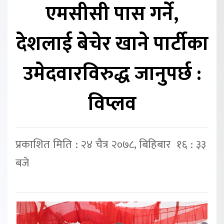
एमसीसी पास गर्ने,
देशलाई बेचेर खाने पार्टीका
उमेदवारविरुद्ध जानुपर्छ :
विप्लव
प्रकाशित मिति : २४ चैत्र २०७८, बिहिबार १६ : ३३
बजे