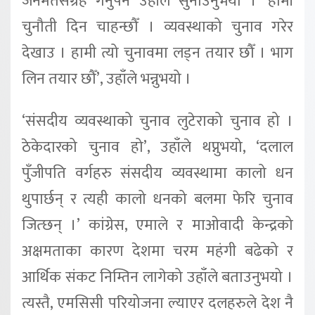
जनमतसंग्रह गर्नुपर्ने उहाँले सुनाउनुभयो । ‘हामी
चुनौती दिन चाहन्छौँ । व्यवस्थाको चुनाव गरेर
देखाउ । हामी त्यो चुनावमा लड्न तयार छौँ । भाग
लिन तयार छौँ’, उहाँले भन्नुभयो ।
‘संसदीय व्यवस्थाको चुनाव लुटेराको चुनाव हो ।
ठेकेदारको चुनाव हो’, उहाँले थप्नुभयो, ‘दलाल
पुँजीपति वर्गहरु संसदीय व्यवस्थामा कालो धन
थुपार्छन् र त्यही कालो धनको बलमा फेरि चुनाव
जित्छन् ।’ कांग्रेस, एमाले र माओवादी केन्द्रको
अक्षमताका कारण देशमा चरम महंगी बढेको र
आर्थिक संकट निम्तिन लागेको उहाँले बताउनुभयो ।
त्यस्तै, एमसिसी परियोजना ल्याएर दलहरुले देश नै