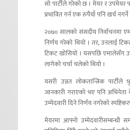
सो पार्टीले गरेको छ । मेयर र उपमेय
प्रभावित गर्न एक रुपैयाँ पनि खर्च नगर्न
२०७० सालको संसदीय निर्वाचनमा एमाले
निर्णय गरेको थियो । तर, उनलाई टिकट
टिकट खोसियो । यसपछि एमालेसँग उनी ट
लागेको चर्चा चलेको थियो ।
यसरी उन्नत लोकतान्त्रिक पार्टीले भ
जानकारी गराएको भए पनि अभिनेता क
उम्मेदवारी दिने निर्णय नगरेको स्पष्टि
मेयरमा आफ्नो उम्मेदवारीसम्बन्धी 