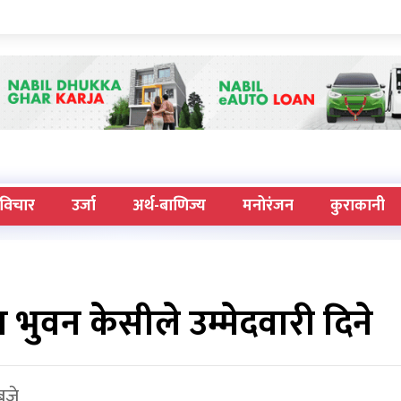
विचार
उर्जा
अर्थ-बाणिज्य
मनोरंजन
कुराकानी
भुवन केसीले उम्मेदवारी दिने
बजे