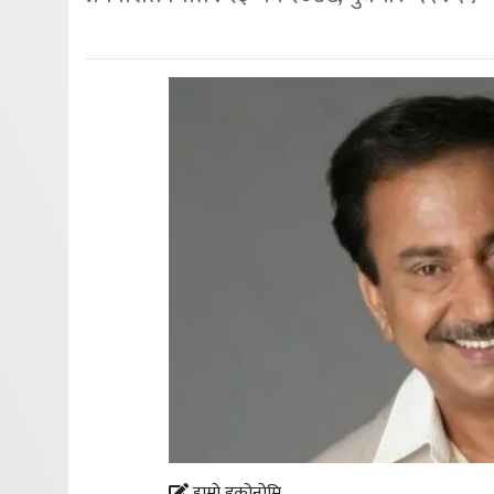
हाम्रो इकोनोमि