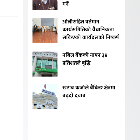
गर्ने
ओलीसहित वर्तमान
कार्यसमितिको वैधानिकता
सकिएको कार्यदलको निष्कर्ष
नबिल बैंकको नाफा ३४
प्रतिशतले बृद्धि
खराब कर्जाले बैंकिङ क्षेत्रमा
बढ्दो दबाब