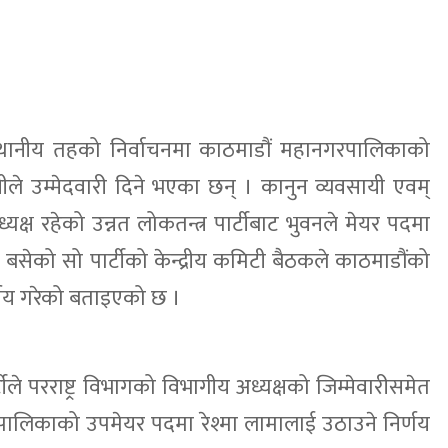
्थानीय तहको निर्वाचनमा काठमाडौं महानगरपालिकाको
ीले उम्मेदवारी दिने भएका छन् । कानुन व्यवसायी एवम्
्यक्ष रहेको उन्नत लोकतन्त्र पार्टीबाट भुवनले मेयर पदमा
र बसेको सो पार्टीको केन्द्रीय कमिटी बैठकले काठमाडौंको
्णय गरेको बताइएको छ ।
टीले परराष्ट्र विभागको विभागीय अध्यक्षको जिम्मेवारीसमेत
रपालिकाको उपमेयर पदमा रेश्मा लामालाई उठाउने निर्णय