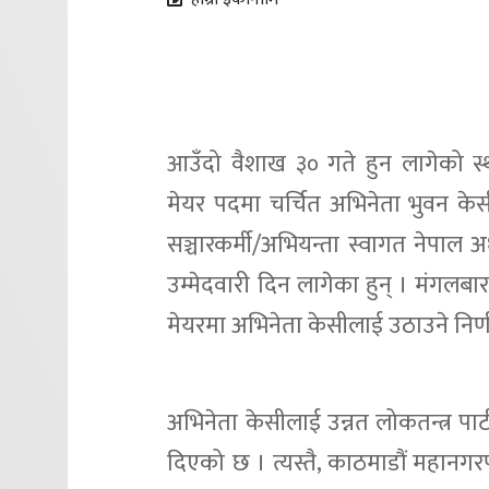
आउँदो वैशाख ३० गते हुन लागेको स
मेयर पदमा चर्चित अभिनेता भुवन केस
सञ्चारकर्मी/अभियन्ता स्वागत नेपाल अध
उम्मेदवारी दिन लागेका हुन् । मंगलबा
मेयरमा अभिनेता केसीलाई उठाउने निर
अभिनेता केसीलाई उन्नत लोकतन्त्र पार्
दिएको छ । त्यस्तै, काठमाडौं महानग