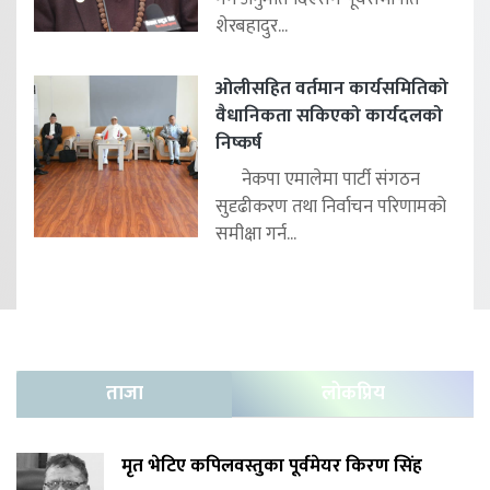
शेरबहादुर...
ओलीसहित वर्तमान कार्यसमितिको
वैधानिकता सकिएको कार्यदलको
निष्कर्ष
नेकपा एमालेमा पार्टी संगठन
सुदृढीकरण तथा निर्वाचन परिणामको
समीक्षा गर्न...
ताजा
लोकप्रिय
मृत भेटिए कपिलवस्तुका पूर्वमेयर किरण सिंह