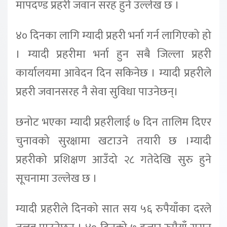
मापदण्ड प्रहरी जवान सरह हुने उल्लेख छ ।
४० दिनका लागि म्यादी प्रहरी भर्ना गर्न लागिएको हो
। म्यादी प्रहरीमा भर्ना हुन सबै जिल्ला प्रहरी
कार्यालयमा आवेदन दिन सकिनेछ । म्यादी प्रहरीले
प्रहरी जवानसरह नै सेवा सुविधा पाउनेछन्।
छनोट भएका म्यादी प्रहरीलाई ७ दिन तालिम दिएर
चुनावको सुरक्षामा खटाउने तयारी छ ।म्यादी
प्रहरीको प्रशिक्षण आउँदो २८ गतेदेखि सुरु हुने
सूचनामा उल्लेख छ ।
म्यादी प्रहरीले दिनको सात सय ५६ रुपैयाँका दरले