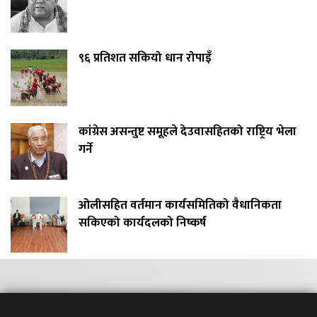
९६ प्रतिशत सकियो धान रोपाइँ
कांग्रेस असन्तुष्ट समूहले देउवासहितको राष्ट्रिय भेला
गर्ने
ओलीसहित वर्तमान कार्यसमितिको वैधानिकता
सकिएको कार्यदलको निष्कर्ष