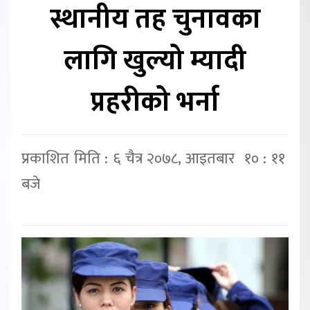
स्थानीय तह चुनावका
लागि खुल्यो म्यादी
प्रहरीको भर्ना
प्रकाशित मिति : ६ चैत्र २०७८, आइतबार १० : ११
बजे