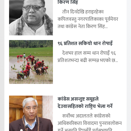
किरण सिंह
तीन दिनदेखि हराइरहेका
कपिलवस्तु नगरपालिकाका पूर्वमेयर
तथा कांग्रेस नेता किरण सिंह...
९६ प्रतिशत सकियो धान रोपाइँ
देशभर हाल सम्म धान रोपाइँ ९६
प्रतिशतभन्दा बढी सम्पन्न भएको छ...
कांग्रेस असन्तुष्ट समूहले
देउवासहितको राष्ट्रिय भेला गर्ने
सर्वोच्च अदालतले कांग्रेसको
आधिकारिकता विवादमा पुनरावलोकन
गर्ने अनुमति दिएसँगै पूर्वसभापति