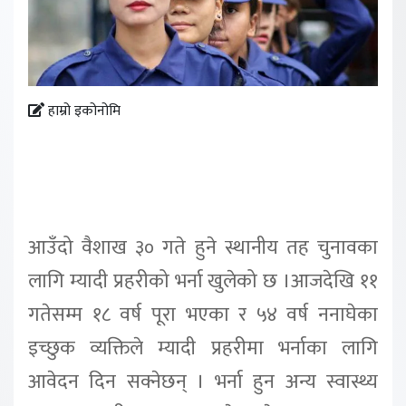
हाम्रो इकोनोमि
आउँदो वैशाख ३० गते हुने स्थानीय तह चुनावका
लागि म्यादी प्रहरीको भर्ना खुलेको छ ।आजदेखि ११
गतेसम्म १८ वर्ष पूरा भएका र ५४ वर्ष ननाघेका
इच्छुक व्यक्तिले म्यादी प्रहरीमा भर्नाका लागि
आवेदन दिन सक्नेछन् । भर्ना हुन अन्य स्वास्थ्य