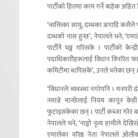
पार्टीको हितमा काम गर्ने बाहेक अहित 
‘व्यक्तिका सामु, दम्भका अगाडि कसैले 
दम्भको नास हुन्छ’, नेपालले भने, ‘एमा
पार्टीनै भङ्ग गरिसके । पार्टीको केन
पदाधिकारीहरूलाई विधान विपरित फाल
कमिटीमा थापिसके’, उनले भनेका छन् 
‘विधानले व्यवस्था नगरेपनि । मनपरी 
नमान्ने मान्छेलाई नियम कानून केही 
फुटाइसकेका छन् । पार्टी कब्जा गरेर 
नेपालले भने, ‘नाङ्गो नृत्य हामीले देखि
एमालेका वरिष्ठ नेता नेपालले ओली