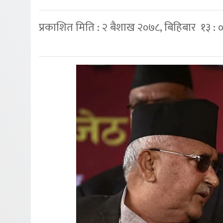
प्रकाशित मिति : २ बैशाख २०७८, बिहिबार १३ : 