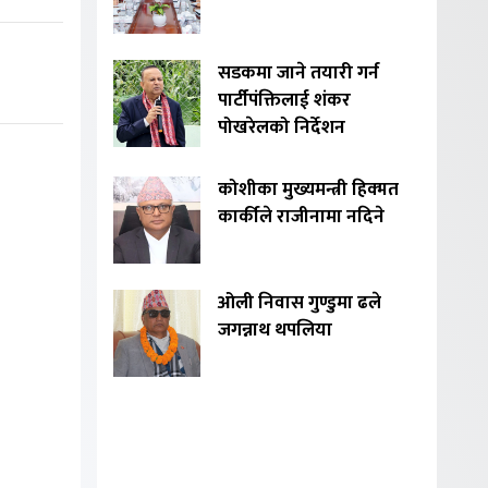
सडकमा जाने तयारी गर्न
पार्टीपंक्तिलाई शंकर
पोखरेलको निर्देशन
कोशीका मुख्यमन्त्री हिक्मत
कार्कीले राजीनामा नदिने
ओली निवास गुण्डुमा ढले
जगन्नाथ थपलिया