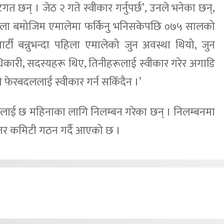
त छन् । जेठ २ गते स्वीकार गर्नुपर्छ’, उनले भनेका छन्,
ैसला बमोजिम एमालेमा फर्किनु भनिसकेपछि ०७५ सालको
 पार्टी बन्नुभन्दा पहिला एमालेको जुन अवस्था थियो, जुन
ाधिकारी, सदस्यहरू थिए, तिनीहरूलाई स्वीकार गरेर अगाडि
ो फेरबदललाई स्वीकार गर्न सकिँदैन ।’
ूलाई छ महिनाका लागि निलम्बन गरेका छन् । निलम्बनमा
्तर कमिटी गठन गर्दै आएको छ ।