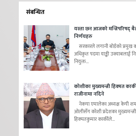
संबन्धित
यस्ता छन आजको मन्त्रिपरिषद् 
निर्णयहरु
सरकारले लगानी बोर्डको प्रमुख क
अधिकृत पदमा याङ्की उक्याबलाई निय
नियुक्त...
कोशीका मुख्यमन्त्री हिक्मत कार्क
राजीनामा नदिने
नेकपा एमालेका अध्यक्ष केपी शर्म
ओलीसँग कोशी प्रदेशका मुख्यमन्त्री
हिक्मतकुमार कार्कीले...