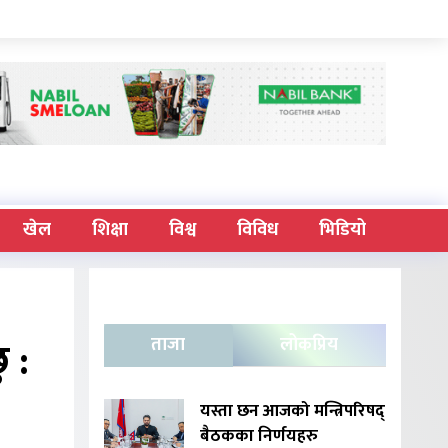
खेल
शिक्षा
विश्व
विविध
भिडियो
 :
ताजा
लोकप्रिय
यस्ता छन आजको मन्त्रिपरिषद्
बैठकका निर्णयहरु