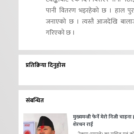
पानी वितरण भइरहेको छ । हाल पु
जनाएको छ । त्यस्तै आजदेखि बालाजु ट
गरिएको छ ।
प्रतिक्रिया दिनुहोस
संबन्धित
मुख्यमन्त्री फेर्ने मेरो निजी चाहना
शेरधन राई