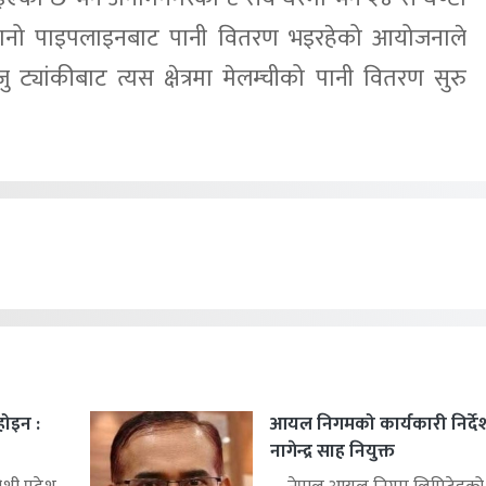
रानो पाइपलाइनबाट पानी वितरण भइरहेको आयोजनाले
्यांकीबाट त्यस क्षेत्रमा मेलम्चीको पानी वितरण सुरु
 होइन :
आयल निगमको कार्यकारी निर्द
नागेन्द्र साह नियुक्त