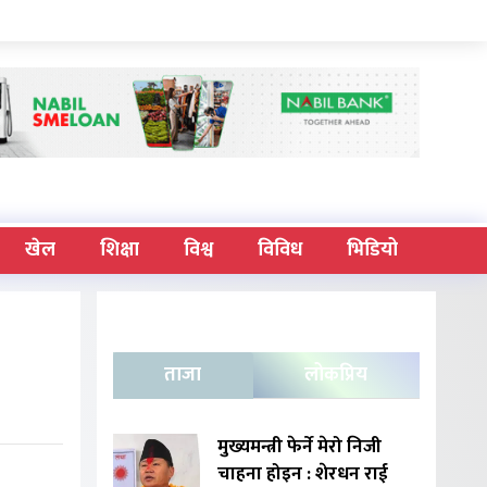
खेल
शिक्षा
विश्व
विविध
भिडियो
ताजा
लोकप्रिय
मुख्यमन्त्री फेर्ने मेरो निजी
चाहना होइन : शेरधन राई