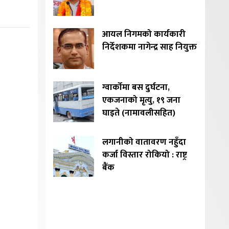
आयल निगमको कार्यकारी
निर्देशकमा नागेन्द्र साह नियुक्त
ग्वार्कोमा बस दुर्घटना,
एकजनाको मृत्यु, १९ जना
घाइते (नामावलीसहित)
लगानीको वातावरण नहुँदा
कर्जा विस्तार रोकियो : राष्ट्र
बैंक