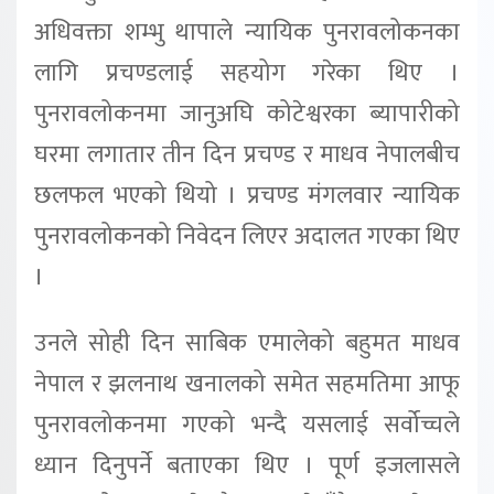
अधिवक्ता शम्भु थापाले न्यायिक पुनरावलोकनका
लागि प्रचण्डलाई सहयोग गरेका थिए ।
पुनरावलोकनमा जानुअघि कोटेश्वरका ब्यापारीको
घरमा लगातार तीन दिन प्रचण्ड र माधव नेपालबीच
छलफल भएको थियो । प्रचण्ड मंगलवार न्यायिक
पुनरावलोकनको निवेदन लिएर अदालत गएका थिए
।
उनले सोही दिन साबिक एमालेको बहुमत माधव
नेपाल र झलनाथ खनालको समेत सहमतिमा आफू
पुनरावलोकनमा गएको भन्दै यसलाई सर्वोच्चले
ध्यान दिनुपर्ने बताएका थिए । पूर्ण इजलासले