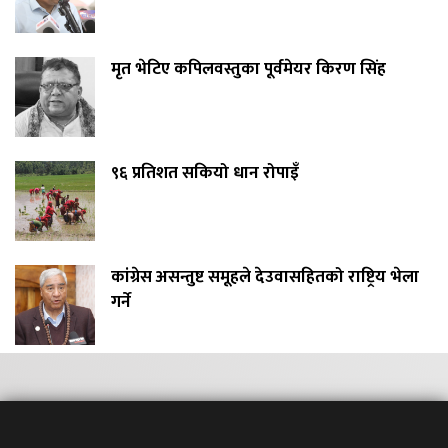
मृत भेटिए कपिलवस्तुका पूर्वमेयर किरण सिंह
९६ प्रतिशत सकियो धान रोपाइँ
कांग्रेस असन्तुष्ट समूहले देउवासहितको राष्ट्रिय भेला
गर्ने