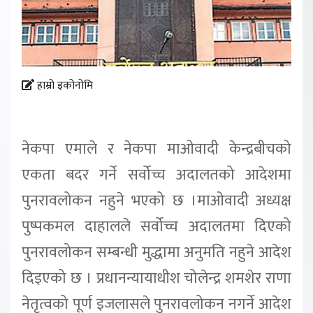
हाम्रो इकोनोमि
नेकपा एमाले र नेकपा माओवादी केन्द्रबीचको
एकता बदर गर्ने सर्वोच्च अदालतको आदेशमा
पुनरावलोकन नहुने भएको छ ।माओवादी अध्यक्ष
पुष्पकमल दाहालले सर्वोच्च अदालतमा दिएको
पुनरावलोकन सम्बन्धी मुद्धामा अनुमति नहुने आदेश
दिइएको छ । प्रधानन्यायाधीश चोलेन्द्र शमशेर राणा
नेतृत्वको पूर्ण इजलासले पुनरावलोकन नगर्ने आदेश