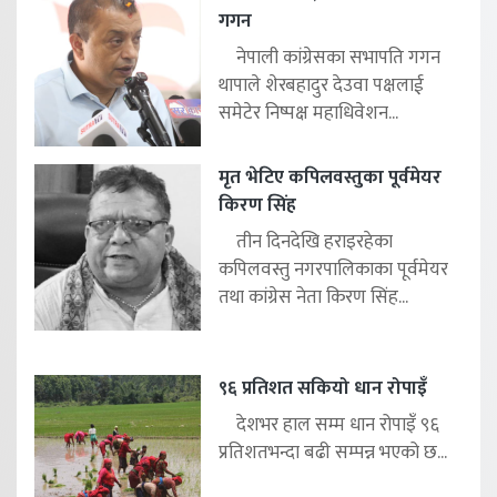
गगन
नेपाली कांग्रेसका सभापति गगन
थापाले शेरबहादुर देउवा पक्षलाई
समेटेर निष्पक्ष महाधिवेशन...
मृत भेटिए कपिलवस्तुका पूर्वमेयर
किरण सिंह
तीन दिनदेखि हराइरहेका
कपिलवस्तु नगरपालिकाका पूर्वमेयर
तथा कांग्रेस नेता किरण सिंह...
९६ प्रतिशत सकियो धान रोपाइँ
देशभर हाल सम्म धान रोपाइँ ९६
प्रतिशतभन्दा बढी सम्पन्न भएको छ...