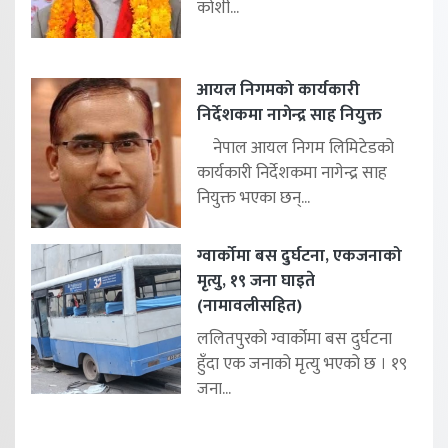
कोशी...
आयल निगमको कार्यकारी
निर्देशकमा नागेन्द्र साह नियुक्त
नेपाल आयल निगम लिमिटेडको
कार्यकारी निर्देशकमा नागेन्द्र साह
नियुक्त भएका छन्...
ग्वार्कोमा बस दुर्घटना, एकजनाको
मृत्यु, १९ जना घाइते
(नामावलीसहित)
ललितपुरको ग्वार्कोमा बस दुर्घटना
हुँदा एक जनाको मृत्यु भएको छ । १९
जना...