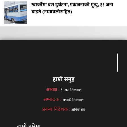
ग्वार्कोमा बस दुर्घटना, एकजनाको मृत्यु, १९ जना
घाइते (नामावलीसहित)
हाम्रो समुह
अध्यक्ष :
हेमराज सिलवाल
सम्पादक :
रामहरि सिलवाल
प्रबन्ध निर्देशक :
अनिता श्रेष्ठ
हाम्रो बारेमा