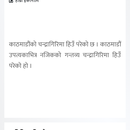
हाम्रो इकोनोमि
काठमाडौंको चन्द्रागिरिमा हिउँ परेको छ । काठमाडौं
उपत्यकाभित्र नजिकको गन्तव्य चन्द्रागिरिमा हिउँ
परेको हो ।