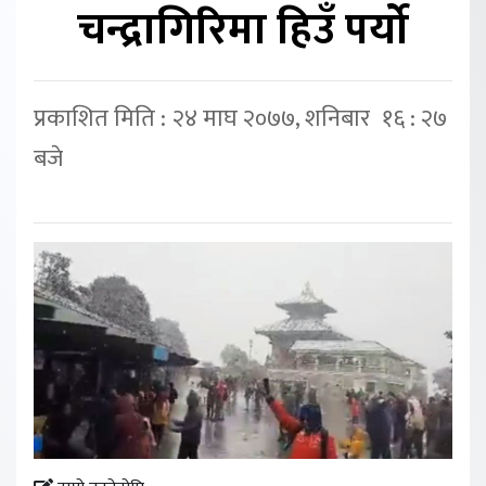
चन्द्रागिरिमा हिउँ पर्यो
प्रकाशित मिति : २४ माघ २०७७, शनिबार १६ : २७
बजे