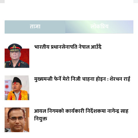
ताजा
लोकप्रिय
भारतीय प्रधानसेनापति नेपाल आउँदै
मुख्यमन्त्री फेर्ने मेरो निजी चाहना होइन : शेरधन राई
आयल निगमको कार्यकारी निर्देशकमा नागेन्द्र साह
नियुक्त