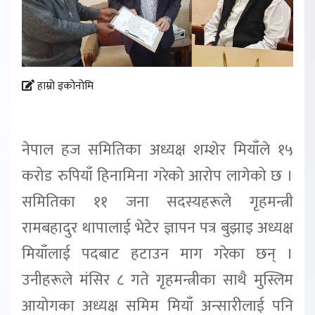
हाम्रो इकोनोमि
नेपाल हज समितिका अध्यक्ष शम्शेर मियाँले १५
करोड रुपियाँ हिनामिना गरेको आरोप लागेको छ ।
समितिका ११ जना सदस्यहरूले गृहमन्त्री
रामबहादुर थापालाई भेटेर ज्ञापन पत्र बुझाइ अध्यक्ष
मियाँलाई पदबाट हटाउन माग गरेका छन् ।
उनीहरूले मंसिर ८ गते गृहमन्त्रीका साथै मुस्लिम
आयोगका अध्यक्ष समिम मियाँ अन्सारीलाई पनि