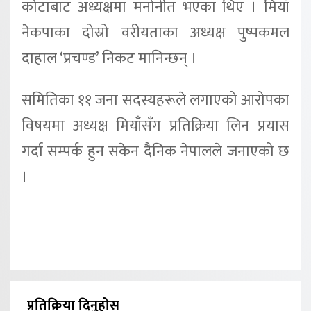
कोटाबाट अध्यक्षमा मनोनीत भएका थिए । मियाँ
नेकपाका दोस्रो वरीयताका अध्यक्ष पुष्पकमल
दाहाल ‘प्रचण्ड’ निकट मानिन्छन् ।
समितिका ११ जना सदस्यहरूले लगाएको आरोपका
विषयमा अध्यक्ष मियाँसँग प्रतिक्रिया लिन प्रयास
गर्दा सम्पर्क हुन सकेन दैनिक नेपालले जनाएको छ
।
प्रतिक्रिया दिनुहोस