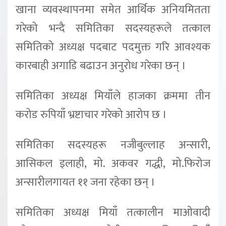
खाना व्यवस्थापनमा समेत आर्थिक अनियमितता
गरेको भन्दै समितिका सदस्यहरूले तत्काल
समितिको अध्यक्ष पदबाट पदमुक्त गरि आवश्यक
कारबाही अगाडि बढाउन अनुरोध गरेका छन् ।
समितिका अध्यक्ष मियाँले हाजका क्रममा तीन
करोड रुपियाँ भ्रष्टाचार गरेको आरोप छ ।
समितिका सदस्यहरू नजीबुल्लाह अन्सारी,
आसिकल इलाही, मो. अकवर गद्धी, मो.फिरोज
अन्सारीलगायत ११ जना रहेका छन् ।
समितिका अध्यक्ष मियाँ तत्कालीन माओवादी