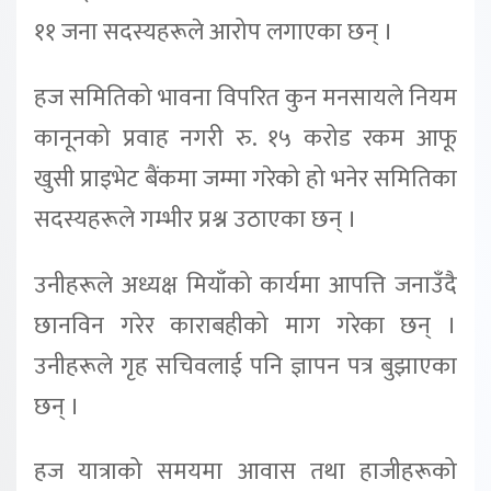
११ जना सदस्यहरूले आरोप लगाएका छन् ।
हज समितिको भावना विपरित कुन मनसायले नियम
कानूनको प्रवाह नगरी रु. १५ करोड रकम आफू
खुसी प्राइभेट बैंकमा जम्मा गरेको हो भनेर समितिका
सदस्यहरूले गम्भीर प्रश्न उठाएका छन् ।
उनीहरूले अध्यक्ष मियाँको कार्यमा आपत्ति जनाउँदै
छानविन गरेर काराबहीको माग गरेका छन् ।
उनीहरूले गृह सचिवलाई पनि ज्ञापन पत्र बुझाएका
छन् ।
हज यात्राको समयमा आवास तथा हाजीहरूको