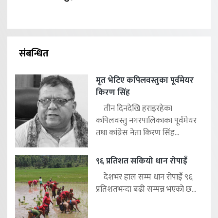
संबन्धित
मृत भेटिए कपिलवस्तुका पूर्वमेयर
किरण सिंह
तीन दिनदेखि हराइरहेका
कपिलवस्तु नगरपालिकाका पूर्वमेयर
तथा कांग्रेस नेता किरण सिंह...
९६ प्रतिशत सकियो धान रोपाइँ
देशभर हाल सम्म धान रोपाइँ ९६
प्रतिशतभन्दा बढी सम्पन्न भएको छ...