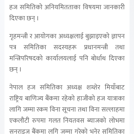
हज समितिको अनियमितताका विषयमा जानकारी
दिएका छन् ।
गृहमन्त्री र आयोगका अध्यक्षलाई बुझाइएको ज्ञापन
पत्र समितिका सदस्यहरू प्रधानमन्त्री तथा
मन्त्रिपरिषदको कार्यालयलाई पनि बोर्धाथ दिएका
छन् ।
नेपाल हज समितिका अध्यक्ष शम्शेर मियाँबाट
राष्ट्रिय बाणिज्य बैंकमा रहेको हाजीको हज यात्राका
लागि जम्मा रकम विना सूचना तथा विना सल्लाहमा
एकलौटी रुपमा गलत नियतवस ब्याजको लोभमा
सनराइज बैंकमा लगि जम्मा गरेको भनेर समितिका