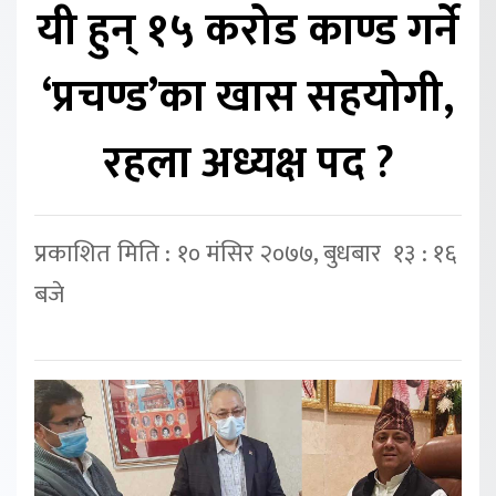
यी हुन् १५ करोड काण्ड गर्ने
‘प्रचण्ड’का खास सहयोगी,
रहला अध्यक्ष पद ?
प्रकाशित मिति : १० मंसिर २०७७, बुधबार १३ : १६
बजे