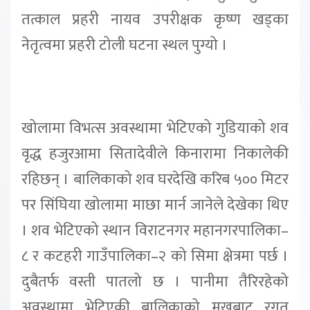
तत्काल प्रहरी नायव उपरीक्षक कृष्ण खड्का
नेतृत्वमा प्रहरी टोली घटना स्थल पुग्यो ।
खोलामा विभत्स अवस्थामा भेटिएको गुडियाको शव
वृद्ध हजुरआमा सितादेवीले किनारामा निकालेकी
रहिछन् । बालिकाको शव घरदेखि करिब ५०० मिटर
पर सिंघिया खोलामा माछा मार्न जानेले देखेका थिए
। शव भेटिएको स्थान विराटनगर महानगरपालिका–
८ र कटहरी गाउँपालिका–२ को सिमा क्षेत्रमा पर्छ ।
दुबैतर्फ वस्ती पातलो छ । पानीमा तैरिरहेको
अवस्थामा भेटिएकी बालिकाको मुखबाट रगत