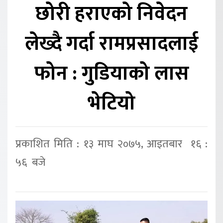
छोरी हराएको निवेदन
लेख्दै गर्दा रामप्रसादलाई
फोन : गुडियाको लास
भेटियो
प्रकाशित मिति : १३ माघ २०७५, आइतबार १६ :
५६ बजे