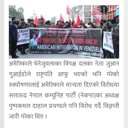
अमेरिकाले भेनेजुयलाका विपक्ष दलका नेता जुआन
गुआईडोले राष्ट्रपति आफू भएको भनि गरेको
स्वघोषणालाई अमेरिकाले मान्यता दिएको विरोधमा
सत्तारुढ नेपाल कम्युनिष्ट पार्टी (नेकपा)का अध्यक्ष
पुष्पकमल दाहाल प्रचण्डले पनि विरोध गर्दै विज्ञप्ती
जारी गरेका थिए ।