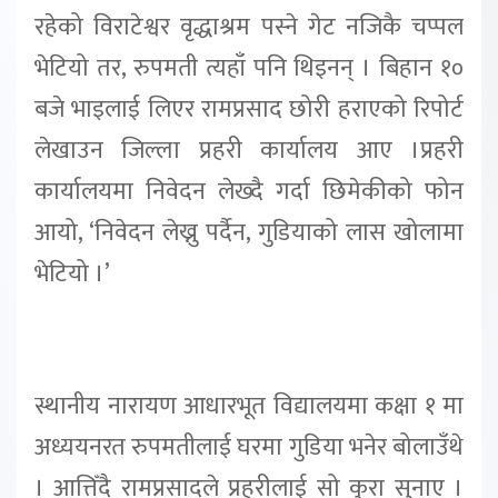
रहेको विराटेश्वर वृद्धाश्रम पस्ने गेट नजिकै चप्पल
भेटियो तर, रुपमती त्यहाँ पनि थिइनन् । बिहान १०
बजे भाइलाई लिएर रामप्रसाद छोरी हराएको रिपोर्ट
लेखाउन जिल्ला प्रहरी कार्यालय आए ।प्रहरी
कार्यालयमा निवेदन लेख्दै गर्दा छिमेकीको फोन
आयो, ‘निवेदन लेख्नु पर्दैन, गुडियाको लास खोलामा
भेटियो ।’
स्थानीय नारायण आधारभूत विद्यालयमा कक्षा १ मा
अध्ययनरत रुपमतीलाई घरमा गुडिया भनेर बोलाउँथे
। आत्तिँदै रामप्रसादले प्रहरीलाई सो कुरा सुनाए ।