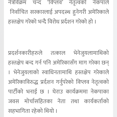
नेत्रविक्रम चन्द ‘विप्लव’ नेतृत्वको नेकपाले
निर्वाचित सरकारलाई अपदस्थ हुनेगरी अमेरिकाले
हस्तक्षेप गरेको भन्दै विरोध प्रर्दशन गरेको हो ।
प्रदर्शनकारीहरुले तत्काल भेनेजुयलामाथिको
हस्तक्षेप बन्द गर्न पनि अमेरिकासँग माग गरेका छन्
। भेनेजुयलाको स्वाधिनतामाथि हस्तक्षेप गरेकाले
अमेरिकाविरुद्ध प्रर्दशन गर्नुपरेको विप्लव नेतृत्वको
पार्टीको भनाई छ । घेराउ कार्यक्रममा नेकपाका
जवस मोर्चासहितका नेता तथा कार्यकर्ताको
सहभागिता रहेको थियो ।