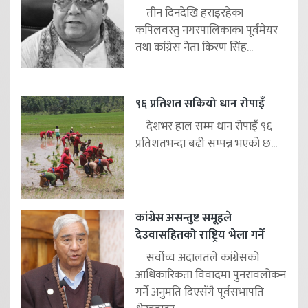
तीन दिनदेखि हराइरहेका
कपिलवस्तु नगरपालिकाका पूर्वमेयर
तथा कांग्रेस नेता किरण सिंह...
९६ प्रतिशत सकियो धान रोपाइँ
देशभर हाल सम्म धान रोपाइँ ९६
प्रतिशतभन्दा बढी सम्पन्न भएको छ...
कांग्रेस असन्तुष्ट समूहले
देउवासहितको राष्ट्रिय भेला गर्ने
सर्वोच्च अदालतले कांग्रेसको
आधिकारिकता विवादमा पुनरावलोकन
गर्ने अनुमति दिएसँगै पूर्वसभापति