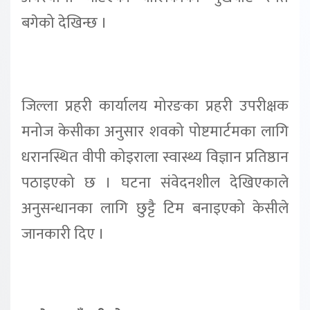
बगेको देखिन्छ ।
जिल्ला प्रहरी कार्यालय मोरङका प्रहरी उपरीक्षक
मनोज केसीका अनुसार शवको पोष्टमार्टमका लागि
धरानस्थित वीपी कोइराला स्वास्थ्य विज्ञान प्रतिष्ठान
पठाइएको छ । घटना संवेदनशील देखिएकाले
अनुसन्धानका लागि छुट्टै टिम बनाइएको केसीले
जानकारी दिए ।