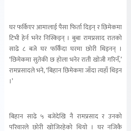
घर फर्किएर आमालाई पैसा फिर्ता दिइन् र छिमेकमा
टिभी हेर्न भनेर निस्किइन् । बुबा रामप्रसाद रातको
साढे ८ बजे घर फर्किँदा घरमा छोरी थिइनन् ।
‘छिमेकमा सुतेकी छ होला भनेर राती खोजी गरिनँ,’
रामप्रसादले भने, ‘बिहान छिमेकमा जाँदा त्यहाँ थिइन
।’
बिहान साढे ५ बजेदेखि नै रामप्रसाद र उनको
परिवारले छोरी खोजिरहेको थियो । घर नजिकै