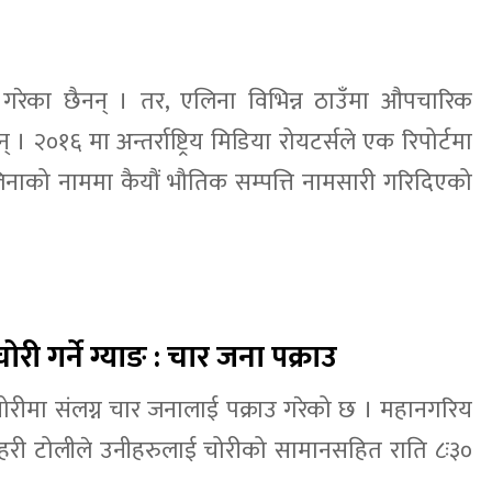
ार गरेका छैनन् । तर, एलिना विभिन्न ठाउँमा औपचारिक
् । २०१६ मा अन्तर्राष्ट्रिय मिडिया रोयटर्सले एक रिपोर्टमा
नाको नाममा कैयौं भौतिक सम्पत्ति नामसारी गरिदिएको
ी गर्ने ग्याङ : चार जना पक्राउ
चोरीमा संलग्न चार जनालाई पक्राउ गरेको छ । महानगरिय
्रहरी टोलीले उनीहरुलाई चोरीको सामानसहित राति ८ः३०