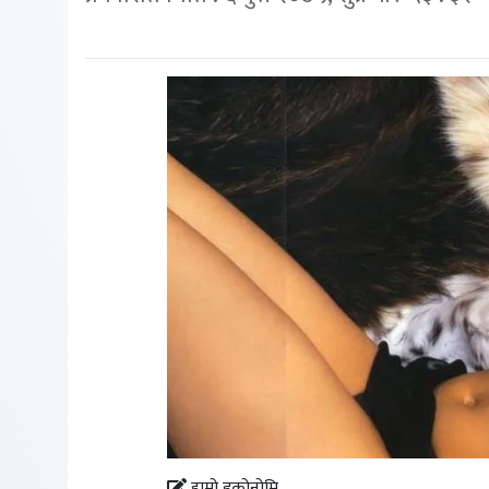
हाम्रो इकोनोमि