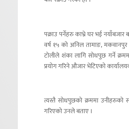
पक्राउ पर्नेहरु काभ्रे घर भई नयाँबजार 
वर्ष १५ को अनिल तामाङ, मकवानपुर घर
टोलीले शंका लागि सोधपुछ गर्ने क्
प्रयोग गरिने औजार भेटिएको कार्यालयका
त्यस्तै सोधपुछको क्रममा उनीहरुको
गरिएको उनले बताए ।