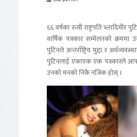
६६ वर्षका रुसी राष्ट्रपति भ्लादिमीर प
वार्षिक पत्रकार सम्मेलनको क्रममा 
पुटिनले अन्तर्राष्ट्रिय मुद्दा र अर्थव्य
पुटिनलाई एकाएक एक पत्रकारले आफ्न
उनको मनको निकै नजिक होस् ।