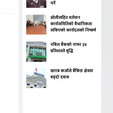
गर्ने
ओलीसहित वर्तमान
कार्यसमितिको वैधानिकता
सकिएको कार्यदलको निष्कर्ष
नबिल बैंकको नाफा ३४
प्रतिशतले बृद्धि
खराब कर्जाले बैंकिङ क्षेत्रमा
बढ्दो दबाब