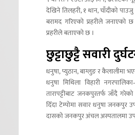
देखिने तिलहरी, १ थान, चाँदीको पाउ
बरामद गरिएको प्रहरीले जनाएको छ
प्रहरीले बताएको छ ।
छुट्टाछुट्टै सवारी दुर
धनुषा, प्युठान, बाग्लुङ र कैलालीमा भए
धनुषा मिथिला विहारी नगरपालिका
तारापट्टीबाट जनकपुरतर्फ जाँदै गरे
दिँदा टेम्पोमा सवार धनुषा जनकपुर 
दासको जनकपुर अंचल अस्पतालमा उपचा