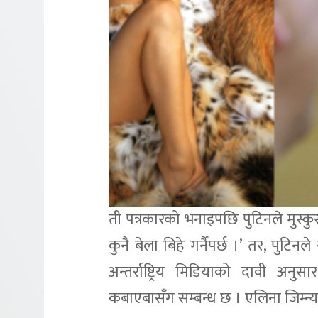
ती पत्रकारको भनाइपछि पुटिनले मुस्कुर
कुनै बेला बिहे गर्नैपर्छ ।’ तर, पुटि
अन्तर्राष्ट्रिय मिडियाको दावी अनु
कबाएबासँग सम्बन्ध छ । एलिना जिम्न्य