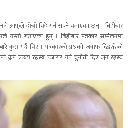
ुटिनले आफूले दोस्रो बिहे गर्न सक्ने बताएका छन् । बिहीबार
उनले यस्तो बताएका हुन् । बिहीबार पत्रकार सम्मेलनमा
वस्थाबारे कुरा गर्दै थिए । पत्रकारको प्रश्नको जवाफ दिइरहेको
ो कुनै एउटा रहस्य उजागर गर्न चुनौती दिए जुन रहस्य