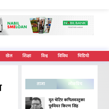
खेल
शिक्षा
विश्व
विविध
भिडियो
ा
ताजा
लोकप्रिय
मृत भेटिए कपिलवस्तुका
पूर्वमेयर किरण सिंह