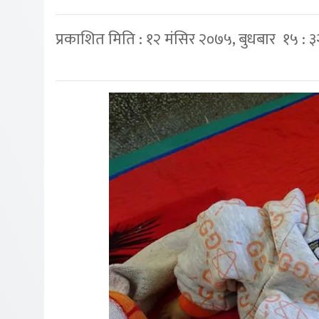
प्रकाशित मिति : १२ मंसिर २०७५, बुधबार १५ : 