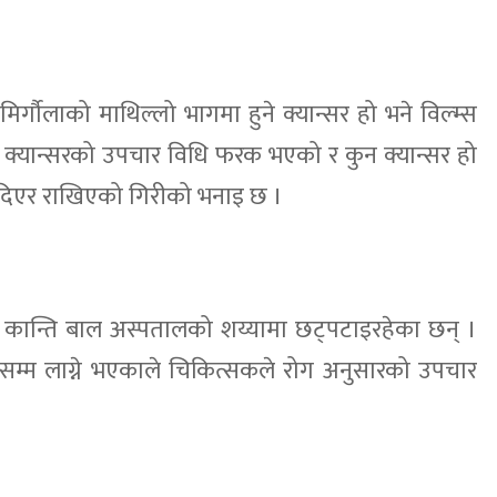
िर्गौलाको माथिल्लो भागमा हुने क्यान्सर हो भने विल्म्स
 दुवै क्यान्सरको उपचार विधि फरक भएको र कुन क्यान्सर हो
ो दिएर राखिएको गिरीको भनाइ छ ।
 कान्ति बाल अस्पतालको शय्यामा छट्पटाइरहेका छन् ।
नसम्म लाग्ने भएकाले चिकित्सकले रोग अनुसारको उपचार