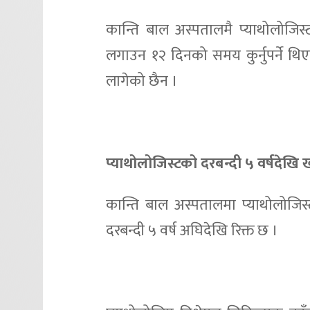
कान्ति बाल अस्पतालमै प्याथोलोजिस
लगाउन १२ दिनको समय कुर्नुपर्ने थिए
लागेको छैन ।
प्याथोलोजिस्टको दरबन्दी ५ वर्षदेखि
कान्ति बाल अस्पतालमा प्याथोलोजिस
दरबन्दी ५ वर्ष अघिदेखि रिक्त छ ।