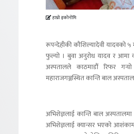
हाम्रो इकोनोमि
रूपन्देहीकी कौशिल्यादेवी यादवको ५
फुल्यो । बुवा अनुरोध यादव र आमा 
अस्पतालले काठमाडौं रिफर गर्‍यो
महाराजगञ्जस्थित कान्ति बाल अस्पताल
अभिशेज्ञलाई कान्ति बाल अस्पतालमा
अभिशेज्ञलाई क्यान्सर भएको आशंकाम