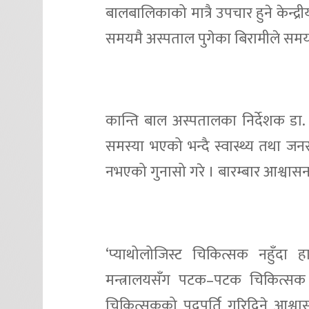
बालबालिकाको मात्रै उपचार हुने केन्द्
समयमै अस्पताल पुगेका बिरामीले समय
कान्ति बाल अस्पतालका निर्देशक डा.
समस्या भएको भन्दै स्वास्थ्य तथा जन
नभएको गुनासो गरे । बारम्बार आश्वास
‘प्याथोलोजिस्ट चिकित्सक नहुँदा हा
मन्त्रालयसँग पटक–पटक चिकित्सक मा
चिकित्सकको पदपूर्ति गरिदिने आश्वास