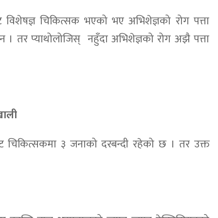
्ट विशेषज्ञ चिकित्सक भएको भए अभिशेज्ञको रोग पत्ता
न । तर प्याथोलोजिस् नहुँदा अभिशेज्ञको रोग अझै पत्ता
 खाली
्ट चिकित्सकमा ३ जनाको दरबन्दी रहेको छ । तर उक्त