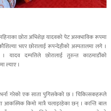
 महिनाका छोरा अभिशेज्ञ यादवको पेट अस्वभाविक रूपमा
कौशिल्या भएर छोरालाई रूपन्देहीको अस्पतालमा लगे ।
 । यादव दम्पत्तिले छोरालाई तुरुन्त काठमाडौंको
मा ल्याए ।
 भर्ना गरेको एक साता पुगिसकेको छ । चिकित्सकहरूले
ा आकस्मिक किमो मात्रै चलाइरहेका छन् । कान्ति बाल