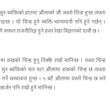
र जुन ब्यक्तिको हातमा औंलाको जौ जस्तो चिन्ह हुन्छ त्यस्ता
इन्छ । यो चिन्ह हुने ब्यक्ति भाग्यमानी पनि हुने गर्छन् ।
ागे सफल राजनीतिज्ञ हुने हस्त रेखा विज्ञानको दावी छ ।
तमा शंखको चिन्ह हुनु निक्कै राम्रो मानिन्छ । यस्ता चिन्ह
 । जुन ब्यक्तिको चार वटा औंलामा शंकको चिन्ह छ त्यस्ता
त गर्ने सम्भावना हुन्छ । ५ बटै औंलामा यस्तो चिन्ह छ भने
आर्जन पनि राम्रो हुने मानिन्छ ।