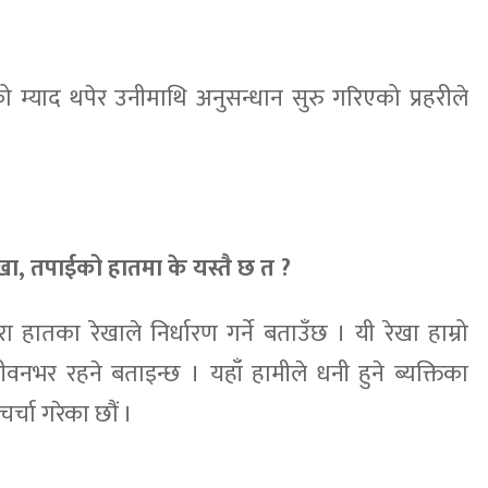
 म्याद थपेर उनीमाथि अनुसन्धान सुरु गरिएको प्रहरीले
रेखा, तपाईको हातमा के यस्तै छ त ?
ा हातका रेखाले निर्धारण गर्ने बताउँछ । यी रेखा हाम्रो
जीवनभर रहने बताइन्छ । यहाँ हामीले धनी हुने ब्यक्तिका
चर्चा गरेका छौं ।