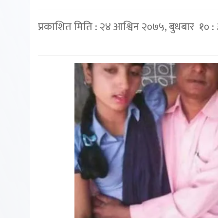
प्रकाशित मिति : २४ आश्विन २०७५, बुधबार १० :