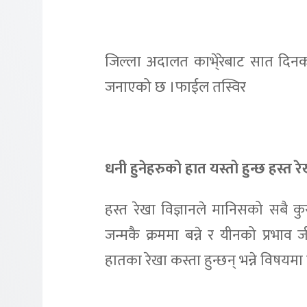
जिल्ला अदालत काभे्रेबाट सात दिनको
जनाएको छ ।फाईल तस्विर
धनी हुनेहरुको हात यस्तो हुन्छ हस्त 
हस्त रेखा विज्ञानले मानिसको सबै कुर
जन्मकै क्रममा बन्ने र यीनको प्रभाव 
हातका रेखा कस्ता हुन्छन् भन्ने विषयमा 