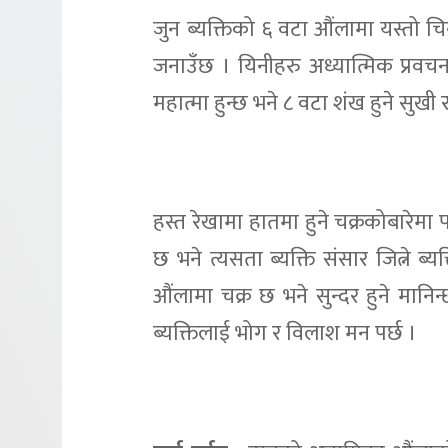
जुन ब्यक्तिको ६ वटा औंलामा यस्तो चिन
जनाउँछ । यिनीहरु अध्यात्मिक प्रवचनमा
महात्मा हुन्छ भने ८ वटा शंख हुने सुखी र
हस्त रेखामा हातमा हुने चक्रकोबारेमा 
छ भने त्यसता ब्यक्ति संसार जित्ने ब्यक
औंलामा चक्र छ भने सुन्दर हुने मानिन्
ब्यक्तिलाई भोग र विलाश मन पर्छ ।