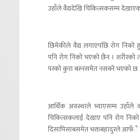
उहाँले वैद्यदेखि चिकित्सकसम्म देखाए
छिमेकीले वैद्य लगाएपछि रोग निको हु
पनि रोग निको भएको छैन । शरीरको तल्ल
परको कुरा बस्नसमेत नसक्ने भएको छ ।
आर्थिक अवस्थाले भ्याएसम्म उहाँले
चिकित्सकलाई देखाए पनि रोग निको
दिसापिसाबसमेत भक्तबहादुरले आफँै स