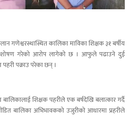
ान गणेश्वरस्थास्थित कालिका माविका शिक्षक ३१ बर्षीय
न शोषण गरेको आरोप लागेको छ । आफुले पढाउने दुई
पहरी पक्राउ परेका छन् ।
ा बालिकालाई शिक्षक पहरीले एक बर्षदेखि बलात्कार गर्दै
डित बालिका अभिभावकको उजुरीको आधारमा प्रहरीले