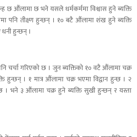
्ह छ औंलामा छ भने यसले धर्मकर्ममा विश्वास हुने ब्यक्ति
 पनि तीक्ष्ण हुन्छन् । १० बटै औंलामा शंख हुने ब्यक्ति
 धनी हुन्छन् ।
पनि चर्चा गरिएको छ । जुन ब्यक्तिको १० वटै औंलामा चक्र
्ति हुन्छन् । १ मात्र औंलामा चक्र भएमा विद्वान हुन्छ । २
छ । भने ३ औंलामा चक्र हुने ब्यक्ति सुखी हुन्छन् र यस्ता