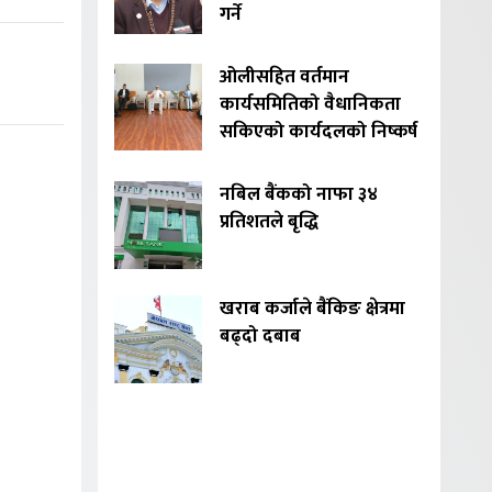
गर्ने
ओलीसहित वर्तमान
कार्यसमितिको वैधानिकता
सकिएको कार्यदलको निष्कर्ष
नबिल बैंकको नाफा ३४
प्रतिशतले बृद्धि
खराब कर्जाले बैंकिङ क्षेत्रमा
बढ्दो दबाब