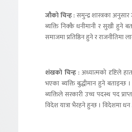
जौको चिन्ह
: समुन्द्र शास्त्रका अनुसा
ब्यक्ति निक्कै धनीमानी र सुखी हुने बता
समाजमा प्रतिष्ठिन हुने र राजनीतिमा ल
शंखको चिन्ह
: अध्यात्मको दृष्टिले हा
भएका ब्यक्ति बुद्धीमान हुने बताइन्छ
ब्यक्तिले सरकारी उच्च पदस्थ पद प्राप्
विदेश यात्रा भैरहने हुन्छ । विदेशमा धन 