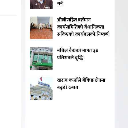
गर्ने
ओलीसहित वर्तमान
कार्यसमितिको वैधानिकता
सकिएको कार्यदलको निष्कर्ष
नबिल बैंकको नाफा ३४
प्रतिशतले बृद्धि
खराब कर्जाले बैंकिङ क्षेत्रमा
बढ्दो दबाब