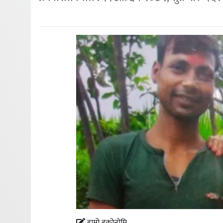
हाम्रो इकोनोमि