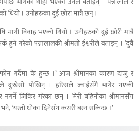
गेपछि भागेको थाहा भएको उनले बताइन् । पन्नालाल र
को थियो । उनीहरुका दुई छोरा मात्रै छन् ।
घि मागी विवाह भएको थियो । उनीहरुको दुई छोरी मात्रै
्क हुने गरेको पन्नालालकी श्रीमती ईश्वरीले बताइन् । ‘दुवै
 फोन गर्दैमा के हुन्छ ।’ आज श्रीमानका कारण दाजु र
े दुःखेसो पोखिन् । हरिसले ज्वाईसँगै भागेर गएकी
 नगर्ने जिकिर गरेका छन् । ‘मेरी बहिनीका श्रीमानसँग
े भने, ‘यस्तो धोका दिनेसँग कसरी बस्न सकिन्छ ।’