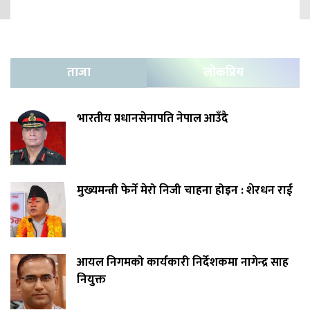
ताजा
लोकप्रिय
भारतीय प्रधानसेनापति नेपाल आउँदै
मुख्यमन्त्री फेर्ने मेरो निजी चाहना होइन : शेरधन राई
आयल निगमको कार्यकारी निर्देशकमा नागेन्द्र साह
नियुक्त