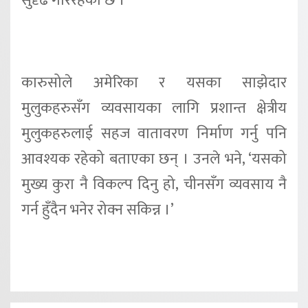
सुदृढ गरिरहेको छ ।
कारुसोले अमेरिका र यसका साझेदार
मुलुकहरुसँग व्यवसायका लागि प्रशान्त क्षेत्रीय
मुलुकहरुलाई सहज वातावरण निर्माण गर्नु पनि
आवश्यक रहेको बताएका छन् । उनले भने, ‘यसको
मुख्य कुरा नै विकल्प दिनु हो, चीनसँग व्यवसाय नै
गर्न हुँदैन भनेर रोक्न सकिन्न ।’