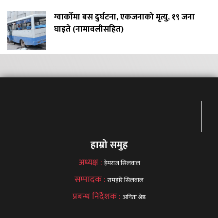
ग्वार्कोमा बस दुर्घटना, एकजनाको मृत्यु, १९ जना
घाइते (नामावलीसहित)
हाम्रो समुह
अध्यक्ष :
हेमराज सिलवाल
सम्पादक :
रामहरि सिलवाल
प्रबन्ध निर्देशक :
अनिता श्रेष्ठ