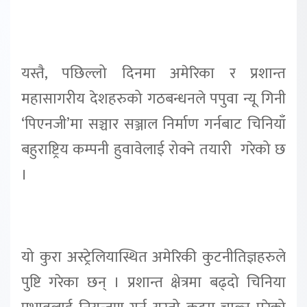
यस्तै, पछिल्लो दिनमा अमेरिका र प्रशान्त
महासागरीय देशहरुको गठबन्धनले पपुवा न्यू गिनी
‘पिएनजी’मा सञ्चार सञ्जाल निर्माण गर्नबाट चिनियाँ
बहुराष्ट्रिय कम्पनी हुवावेलाई रोक्ने तयारी गरेको छ
।
यो कुरा अस्ट्रेलियास्थित अमेरिकी कुटनीतिज्ञहरुले
पुष्टि गरेका छन् । प्रशान्त क्षेत्रमा बढ्दो चिनिया