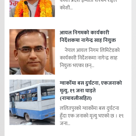
कोशी प्रदेश इन्चार्ज शेरधन राईले
कोशी...
आयल निगमको कार्यकारी
निर्देशकमा नागेन्द्र साह नियुक्त
नेपाल आयल निगम लिमिटेडको
कार्यकारी निर्देशकमा नागेन्द्र साह
नियुक्त भएका छन्...
ग्वार्कोमा बस दुर्घटना, एकजनाको
मृत्यु, १९ जना घाइते
(नामावलीसहित)
ललितपुरको ग्वार्कोमा बस दुर्घटना
हुँदा एक जनाको मृत्यु भएको छ । १९
जना...