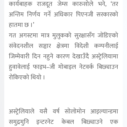
कार्यबाहक राजदूत जेम्स कारुसोले भने, ‘तर
अन्तिम निर्णय गर्ने अधिकार पिएनजी सरकारको
हातमा छ ।’
गत अगस्टमा मात्र मुलुकको सुरक्षासँग जोडिएको
संवेदनशील सञ्चार क्षेत्रमा विदेशी कम्पनीलाई
जिम्मेवारी दिन नहुने कारण देखाउँदै अस्ट्रेलियामा
हुवावेलाई फाइभ–जी मोबाइल नेटवर्क बिछ्याउन
रोकिएको थियो ।
अस्ट्रेलियाले यसै वर्ष सोलोमोन आइल्यान्डमा
समुद्रमुनि इन्टरनेट केबल बिछ्याउने एक