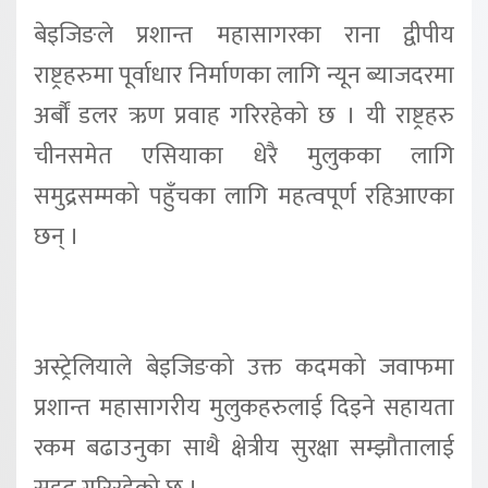
बेइजिङले प्रशान्त महासागरका राना द्वीपीय
राष्ट्रहरुमा पूर्वाधार निर्माणका लागि न्यून ब्याजदरमा
अर्बौं डलर ऋण प्रवाह गरिरहेको छ । यी राष्ट्रहरु
चीनसमेत एसियाका धेरै मुलुकका लागि
समुद्रसम्मको पहुँचका लागि महत्वपूर्ण रहिआएका
छन् ।
अस्ट्रेलियाले बेइजिङको उक्त कदमको जवाफमा
प्रशान्त महासागरीय मुलुकहरुलाई दिइने सहायता
रकम बढाउनुका साथै क्षेत्रीय सुरक्षा सम्झौतालाई