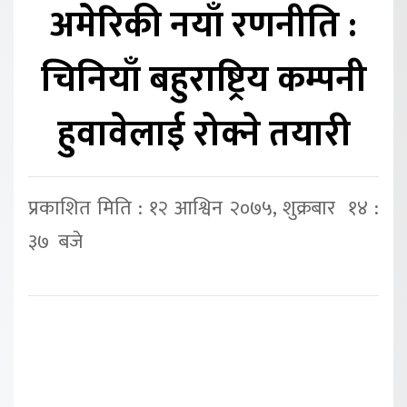
अमेरिकी नयाँ रणनीति :
चिनियाँ बहुराष्ट्रिय कम्पनी
हुवावेलाई रोक्ने तयारी
प्रकाशित मिति : १२ आश्विन २०७५, शुक्रबार १४ :
३७ बजे