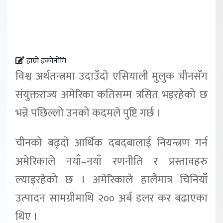
हाम्रो इकोनोमि
विश्व अर्थतन्त्रमा उदाउँदो एसियाली मुलुक चीनसँग
संयुक्तराज्य अमेरिका कतिसम्म त्रसित भइरहेको छ
भन्ने पछिल्लो उनको कदमले पुष्टि गर्छ ।
चीनको बढ्दो आर्थिक दबदबालाई नियन्त्रण गर्न
अमेरिकाले नयाँ–नयाँ रणनीति र प्रस्तावहरु
ल्याइरहेको छ । अमेरिकाले हालैमात्र चिनियाँ
उत्पादन सामग्रीमाथि २०० अर्ब डलर कर बढाएका
थिए ।