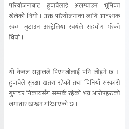
परियोजनाबाट हुवावेलाई अलग्याउन भूमिका
खेलेको थियो । उक्त परियोजनाका लागि आवश्यक
रकम जुटाउन अस्ट्रेलिया स्वयंले सहयोग गरेको
थियो ।
यो केबल सञ्जालले पिएनजीलाई पनि जोड्ने छ ।
हुवावेले सुरक्षा खतरा रहेको तथा चिनियाँ सरकारी
गुप्तचर निकायसँग सम्पर्क रहेको भन्ने आरोपहरुको
लगातार खण्डन गरिआएको छ ।