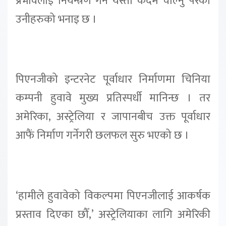
प्रभावलाई नियन्त्रण गर्न यस्तो कदम चाल्नु परेको
उनीहरुको भनाइ छ ।
पिएनजीको इन्टरनेट पूर्वाधार निर्माणमा चिनिया
कम्पनी हुवावे मुख्य प्रतिस्पर्धी मानिन्छ । तर
अमेरिका, अस्ट्रेलिया र जापानबीच उक्त पूर्वाधार
आफैं निर्माण गर्नेगरी छलफल सुरु भएको छ ।
‘हामीले हुवावेको विकल्पमा पिएनजीलाई आकर्षक
प्रस्ताव दिएका छौँ,’ अस्ट्रेलियाका लागि अमेरिकी