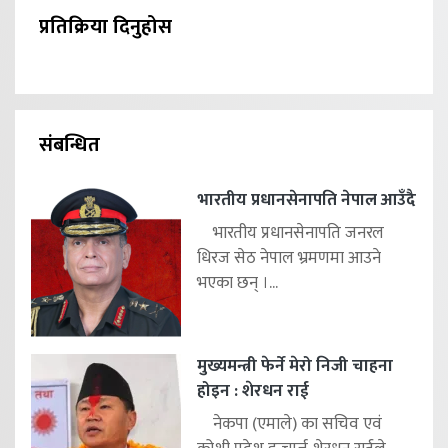
प्रतिक्रिया दिनुहोस
संबन्धित
भारतीय प्रधानसेनापति नेपाल आउँदै
भारतीय प्रधानसेनापति जनरल
धिरज सेठ नेपाल भ्रमणमा आउने
भएका छन् ।...
मुख्यमन्त्री फेर्ने मेरो निजी चाहना
होइन : शेरधन राई
नेकपा (एमाले) का सचिव एवं