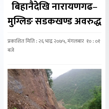
बिहानैदेखि नारायणगढ–
मुग्लिङ सडकखण्ड अवरुद्ध
प्रकाशित मिति : २६ भाद्र २०७५, मंगलबार १० : ०१
बजे