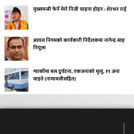
मुख्यमन्त्री फेर्ने मेरो निजी चाहना होइन : शेरधन राई
आयल निगमको कार्यकारी निर्देशकमा नागेन्द्र साह
नियुक्त
ग्वार्कोमा बस दुर्घटना, एकजनाको मृत्यु, १९ जना
घाइते (नामावलीसहित)