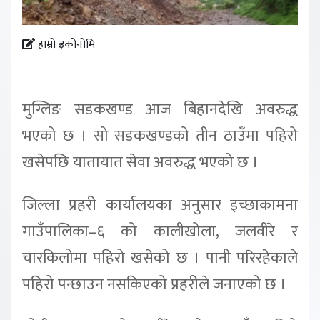
हाम्रो इकोनोमि
मुग्लिङ सडकखण्ड आज बिहानदेखि अवरुद्ध
भएको छ । सो सडकखण्डको तीन ठाउँमा पहिरो
खसेपछि यातायात सेवा अवरुद्ध भएको छ ।
जिल्ला प्रहरी कार्यालयका अनुसार इच्छाकामना
गाउँपालिका–६ को कालीखोला, जलवीरे र
चारकिलोमा पहिरो खसेको छ । पानी परिरहेकाले
पहिरो पन्छाउन नसकिएको प्रहरीले जनाएको छ ।