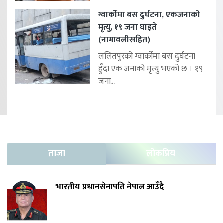
ग्वार्कोमा बस दुर्घटना, एकजनाको
मृत्यु, १९ जना घाइते
(नामावलीसहित)
ललितपुरको ग्वार्कोमा बस दुर्घटना
हुँदा एक जनाको मृत्यु भएको छ । १९
जना...
ताजा
लोकप्रिय
भारतीय प्रधानसेनापति नेपाल आउँदै