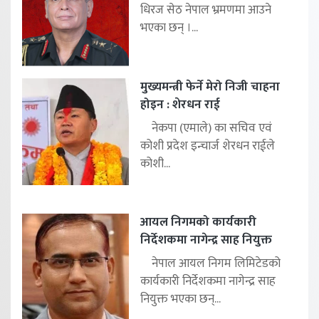
धिरज सेठ नेपाल भ्रमणमा आउने
भएका छन् ।...
मुख्यमन्त्री फेर्ने मेरो निजी चाहना
होइन : शेरधन राई
नेकपा (एमाले) का सचिव एवं
कोशी प्रदेश इन्चार्ज शेरधन राईले
कोशी...
आयल निगमको कार्यकारी
निर्देशकमा नागेन्द्र साह नियुक्त
नेपाल आयल निगम लिमिटेडको
कार्यकारी निर्देशकमा नागेन्द्र साह
नियुक्त भएका छन्...