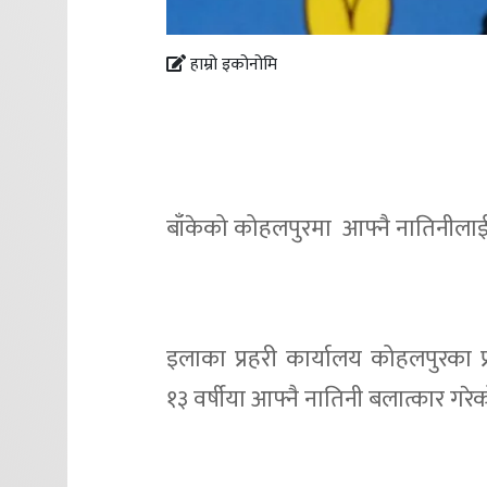
हाम्रो इकोनोमि
बाँकेको कोहलपुरमा आफ्नै नातिनीलाई 
इलाका प्रहरी कार्यालय कोहलपुरका प्
१३ वर्षीया आफ्नै नातिनी बलात्कार ग