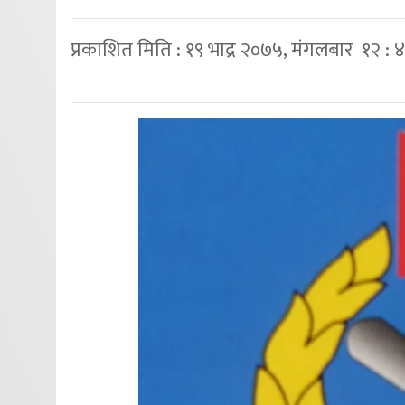
प्रकाशित मिति : १९ भाद्र २०७५, मंगलबार १२ : 