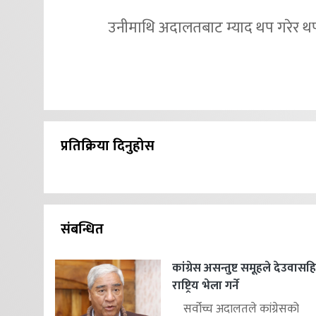
उनीमाथि अदालतबाट म्याद थप गरेर थप
प्रतिक्रिया दिनुहोस
संबन्धित
कांग्रेस असन्तुष्ट समूहले देउवास
राष्ट्रिय भेला गर्ने
सर्वोच्च अदालतले कांग्रेसको