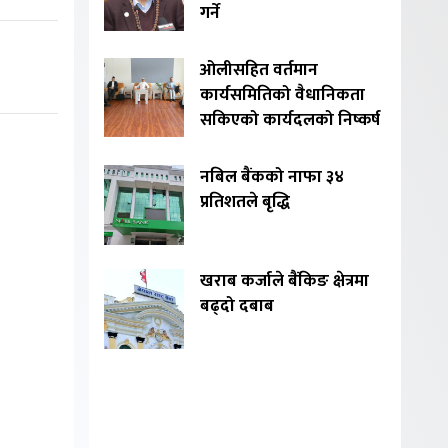
गर्ने
ओलीसहित वर्तमान
कार्यसमितिको वैधानिकता
सकिएको कार्यदलको निष्कर्ष
नबिल बैंकको नाफा ३४
प्रतिशतले बृद्धि
खराब कर्जाले बैंकिङ क्षेत्रमा
बढ्दो दबाब