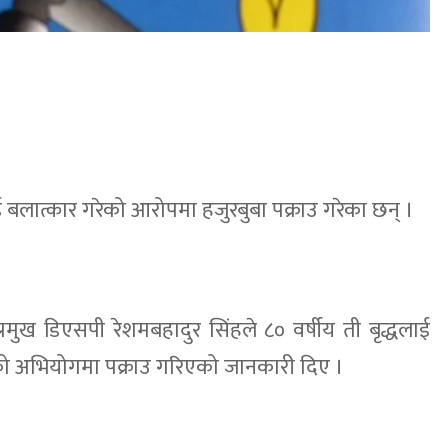
बलात्कार गरेको आरोपमा हजुरबुबा पक्राउ गरेका छन् ।
रमुख डिएसपी रेशमबहादुर सिंहले ८० वर्षीय ती बृद्धलाई
रेको अभियोगमा पक्राउ गरिएको जानकारी दिए ।