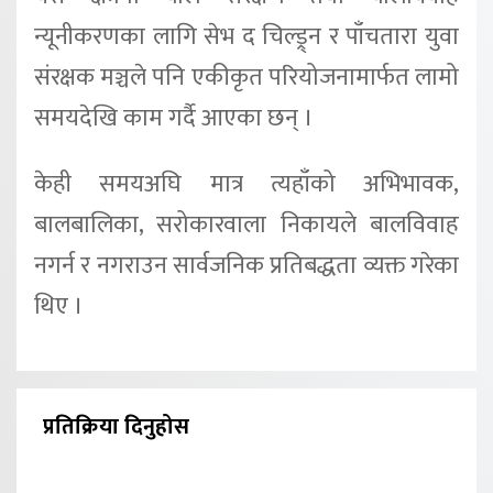
न्यूनीकरणका लागि सेभ द चिल्ड्र्न र पाँचतारा युवा
संरक्षक मञ्चले पनि एकीकृत परियोजनामार्फत लामो
समयदेखि काम गर्दै आएका छन् ।
केही समयअघि मात्र त्यहाँको अभिभावक,
बालबालिका, सरोकारवाला निकायले बालविवाह
नगर्न र नगराउन सार्वजनिक प्रतिबद्धता व्यक्त गरेका
थिए ।
प्रतिक्रिया दिनुहोस