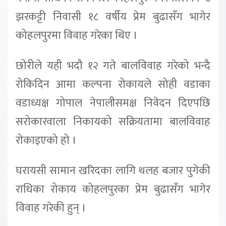
झरकट्टी निवासी १८ वर्षीय प्रेम बुढासँग भागेर
कोहलपुरमा विवाह गरेका थिए ।
छोरीले यही भदौ १२ गते बालविवाह गरेको भन्दै
रोकिदिन आमा कल्पना रोकायले सोही वडाका
वडाध्यक्ष गोपाल नेपालीसमक्ष निवेदन दिएपछि
सरोकारवाला निकायको सक्रियतामा बालविवाह
रोकाइएको हो ।
घरायसी सामान खरिदका लागि थलह बजार पुगेकी
राधिका रोकाय कोहलपुरका प्रेम बुढासँग भागेर
विवाह गरेकी हुन् ।