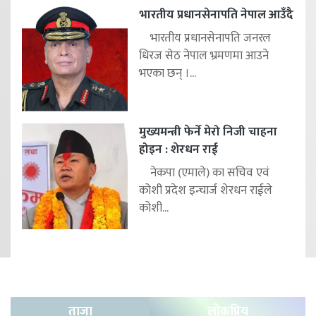
भारतीय प्रधानसेनापति नेपाल आउँदै
भारतीय प्रधानसेनापति जनरल
धिरज सेठ नेपाल भ्रमणमा आउने
भएका छन् ।...
मुख्यमन्त्री फेर्ने मेरो निजी चाहना
होइन : शेरधन राई
नेकपा (एमाले) का सचिव एवं
कोशी प्रदेश इन्चार्ज शेरधन राईले
कोशी...
ताजा
लोकप्रिय