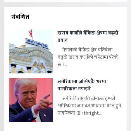
संबन्धित
खराब कर्जाले बैंकिङ क्षेत्रमा बढ्दो
दबाब
नेपालको बैंकिङ क्षेत्र यतिबेला
बढ्दो खराब कर्जाको चपेटामा परेको
छ ।...
अमेरिकामा जन्मिएकै भरमा
नागरिकता नपाइने
अमेरिकी राष्ट्रपति डोनाल्ड ट्रम्पले
अमेरिकामा जन्मका आधारमा प्राप्त हुने
नागरिकता (Birthright...