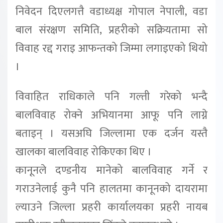
निवेदन दिएलगत्तै वडाध्यक्ष गोपाल नेपाली, वडा
बाल संरक्षण समिति, प्रहरीको सक्रियतामा सो
विवाह रद्द गराइ आफन्तको जिम्मा लगाइएको थियो
।
विवाहित राधिकाले पनि गल्ती गरेको भन्दै
बालविवाह रोक्ने अभियानमा आफू पनि लाग्ने
बताइन् । यसअघि जिल्लामा एक दर्जन यस्तै
खालका बालविवाह रोकिएका थिए ।
कानूनले दण्डनीय मानेको बालविवाह गर्ने र
गराउनेलाई कुनै पनि हालतमा कानूनको दायरामा
ल्याउने जिल्ला प्रहरी कार्यालयका प्रहरी नायब