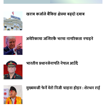
खराब कर्जाले बैंकिङ क्षेत्रमा बढ्दो दबाब
अमेरिकामा जन्मिएकै भरमा नागरिकता नपाइने
भारतीय प्रधानसेनापति नेपाल आउँदै
मुख्यमन्त्री फेर्ने मेरो निजी चाहना होइन : शेरधन राई