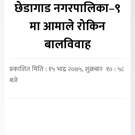
छेडागाड नगरपालिका–९
मा आमाले रोकिन
बालविवाह
प्रकाशित मिति : १५ भाद्र २०७५, शुक्रबार १० : ५८
बजे