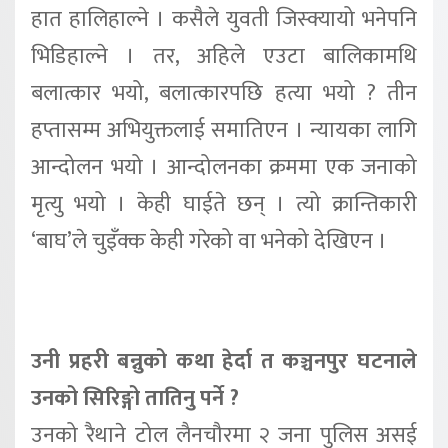
हात हालिहाल्ने । कसैले युवती जिस्क्यायो भनेपनि
भिडिहाल्ने । तर, अहिले एउटा बालिकामथि
बलात्कार भयो, बलात्कारपछि हत्या भयो ? तीन
हप्तासम्म अभियुक्तलाई समातिएन । न्यायका लागि
आन्दोलन भयो । आन्दोलनका क्रममा एक जनाको
मृत्यु भयो । केही घाईते छन् । त्यो क्रान्तिकारी
‘बाघ’ले चुइँक्क केही गरेको वा भनेको देखिएन ।
उनी प्रहरी बन्नुको कथा हेर्दा त कञ्चनपुर घटनाले
उनको सिरिङ्गो तातिनु पर्ने ?
उनको रैथाने टोल लैनचौरमा २ जना पुलिस असई