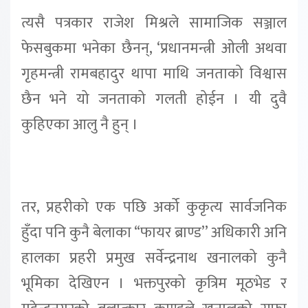
त्यसै पत्रकार राजेश मिश्रले सामाजिक सञ्जाल
फेसबुकमा भनेका छैनन्, ‘प्रधानमन्त्री ओली अथवा
गृहमन्त्री रामबहादुर थापा माथि जनताको विश्वास
छैन भने यो जनताको गलती होईन । यी दुवै
कुहिएका आलु नै हुन् ।
तर, प्रहरीको एक पछि अर्को कुकृत्य सार्वजनिक
हुँदा पनि कुनै बेलाका “फायर ब्राण्ड’’ अधिकारी अनि
हालका प्रहरी प्रमुख सर्वेन्द्रनाथ खनालको कुनै
भूमिका देखिएन । भक्तपुरको कृत्रिम मूठभेड र