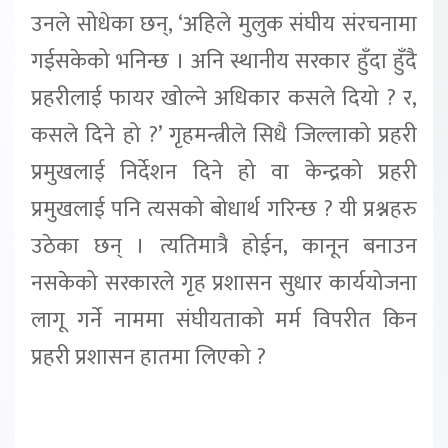
उनले सोधेका छन्, ‘अहिले मुलुक संघीय संरचनामा
गईसकेको भनिन्छ । अनि स्थानीय सरकार हुँदा हुँदै
प्रहरीलाई फायर खोल्ने अधिकार कसले दियो ? र,
कसले दिने हो ?’ गृहमन्त्रीले सिधै जिल्लाको प्रहरी
प्रमुखलाई निर्देशन दिने हो वा केन्द्रको प्रहरी
प्रमुखलाई पनि त्यसको बोधार्थ गरिन्छ ? यी प्रश्नहरु
उठेका छन् । त्यतिमात्रै होईन, कानून बनाउन
नसकेको सरकारले गृह प्रशासन सुधार कार्ययोजना
लागू गर्ने नाममा संघीयताको मर्म विपरीत किन
प्रहरी प्रशासन हातमा लिएको ?