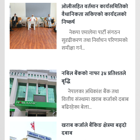
ओलीसहित वर्तमान कार्यसमितिको
वैधानिकता सकिएको कार्यदलको
निष्कर्ष
नेकपा एमालेमा पार्टी संगठन
सुदृढीकरण तथा निर्वाचन परिणामको
समीक्षा गर्न...
नबिल बैंकको नाफा ३४ प्रतिशतले
बृद्धि
नेपालका अधिकांश बैंक तथा
वित्तीय संस्थामा खराब कर्जाको दबाब
बढिरहेका बेला...
खराब कर्जाले बैंकिङ क्षेत्रमा बढ्दो
दबाब