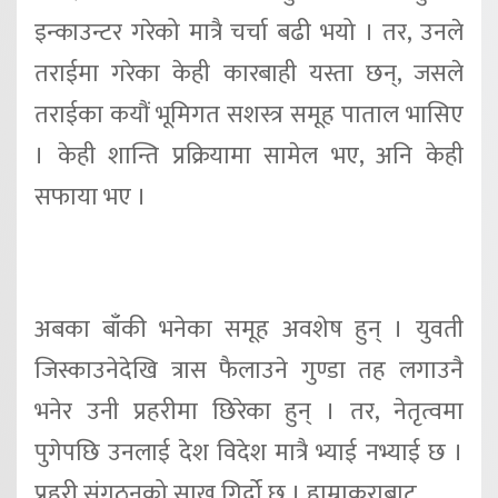
इन्काउन्टर गरेको मात्रै चर्चा बढी भयो । तर, उनले
तराईमा गरेका केही कारबाही यस्ता छन्, जसले
तराईका कयौं भूमिगत सशस्त्र समूह पाताल भासिए
। केही शान्ति प्रक्रियामा सामेल भए, अनि केही
सफाया भए ।
अबका बाँकी भनेका समूह अवशेष हुन् । युवती
जिस्काउनेदेखि त्रास फैलाउने गुण्डा तह लगाउनै
भनेर उनी प्रहरीमा छिरेका हुन् । तर, नेतृत्वमा
पुगेपछि उनलाई देश विदेश मात्रै भ्याई नभ्याई छ ।
प्रहरी संगठनको साख गिर्दो छ । हाम्राकुराबाट