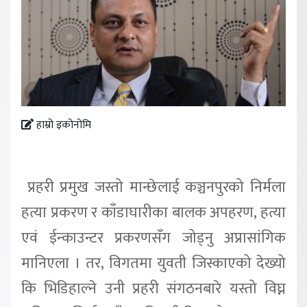
हाम्रो इकोनोमि
प्रहरी प्रमुख जस्तो मान्छेलाई कञ्चनपुरको निर्मला
हत्या प्रकरण र काँडाघारीका बालक अपहरण, हत्या
एवं ईन्काउन्टर प्रकरणसँग जोड्नु अप्रासांगिक
मानिएला । तर, विगतमा युवती जिस्काएको देख्यो
कि भिडिहाल्ने उनी प्रहरी संगठनबारे यस्तो विघ्न