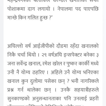
महेन्द्रनगरको बलात्कार काण्डले खनालको सफा
पोशाकमा दाग लगायो । नेपालमा पद पाएपछि
मान्छे किन गलित हुन्छ ?’
अघिल्लो वर्ष आईजीपीको दौडमा रहँदा खनालको
निकै चर्चा थियो । २९ वर्षअघि इन्सपेक्टर बनेका ३
जना सर्वेन्द्र खनाल, रमेश खरेल र पुष्कर कार्की मध्ये
उनी नै योग्य ठहरिए । अहिले उनै योग्य भनिएका
खनाल कुन दुलोमा पसेका छन् ? भनी नागरिकले
प्रश्न गर्न थालेका छन् । उनकै सहयात्रीहरुले
सुनकाण्डको अनुसन्धानताका पनि उनलाई प्रहरी