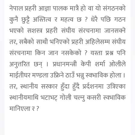
नेपाल प्रहरी आज्ञा पालक मात्रै हो वा यो संगठनको
कुनै छुट्टै अस्तित्व र महत्व छ ? धेरै पछि गठन
भएको सशस्त्र प्रहरी संघीय संरचनामा जानसक्ने
तर, सबैको साथी भनिएको प्रहरी अहिलेसम्म संघीय
संरचनामा किन जान नसकेको ? यस्ता प्रश्न पनि
अनुत्तरित छन् । प्रधानमन्त्री केपी शर्मा ओलीले
माईतीघर मण्डला उफ्रिने ठाउँ भन्नु स्वभाविक होला ।
तर, स्थानीय सरकार हुँदा हुँदै प्रर्दशनमा उत्रिएका
स्थानीयमाथि भटाभट् गोली चल्नु कसरी स्वभाविक
मानिएला र ?