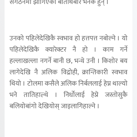
सँगठनमा झाँगिएको बेतिथिबारे भनेकै हुन् ।
उनको पहिलेदेखिकै स्वभाव हो हत्तपत्त नबोल्ने । यो
पहिलेदेखिकै क्यारेक्टर नै हो । काम गर्ने
हल्लाखल्ला नगर्ने बानी छ, भन्थे उनी । किशोर बय
लागेदेखि नै अलिक विद्रोही, क्रान्तिकारी स्वभाव
थियो । टोलमा कसैले अलिक निर्बललाई हेप्न थाल्यो
भने तातिहाल्थे । निर्धोलाई हेप्ने जस्तोसुकै
बलियोबांगो देखियोस् जाइलागिहाल्ने ।