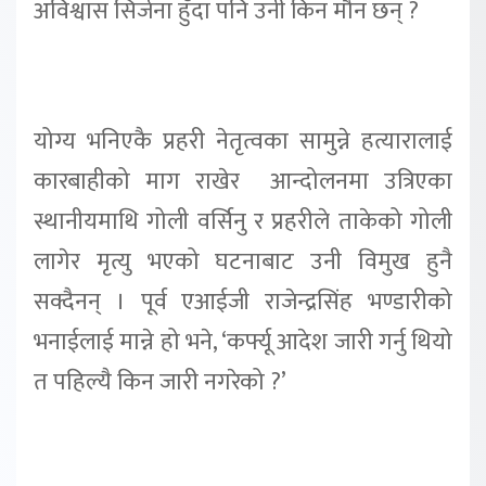
अविश्वास सिर्जना हुँदा पनि उनी किन मौन छन् ?
योग्य भनिएकै प्रहरी नेतृत्वका सामुन्ने हत्यारालाई
कारबाहीको माग राखेर आन्दोलनमा उत्रिएका
स्थानीयमाथि गोली वर्सिनु र प्रहरीले ताकेको गोली
लागेर मृत्यु भएको घटनाबाट उनी विमुख हुनै
सक्दैनन् । पूर्व एआईजी राजेन्द्रसिंह भण्डारीको
भनाईलाई मान्ने हो भने, ‘कर्फ्यू आदेश जारी गर्नु थियो
त पहिल्यै किन जारी नगरेको ?’