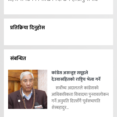
प्रतिक्रिया दिनुहोस
संबन्धित
कांग्रेस असन्तुष्ट समूहले
देउवासहितको राष्ट्रिय भेला गर्ने
सर्वोच्च अदालतले कांग्रेसको
आधिकारिकता विवादमा पुनरावलोकन
गर्ने अनुमति दिएसँगै पूर्वसभापति
शेरबहादुर...