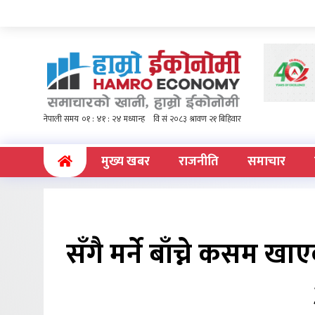
(current)
मुख्य खबर
राजनीति
समाचार
सँगै मर्ने बाँच्ने कसम 