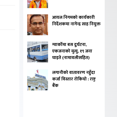
आयल निगमको कार्यकारी
निर्देशकमा नागेन्द्र साह नियुक्त
ग्वार्कोमा बस दुर्घटना,
एकजनाको मृत्यु, १९ जना
घाइते (नामावलीसहित)
लगानीको वातावरण नहुँदा
कर्जा विस्तार रोकियो : राष्ट्र
बैंक