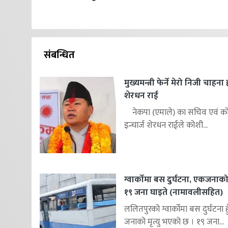
संबन्धित
मुख्यमन्त्री फेर्ने मेरो निजी चाहना
शेरधन राई
नेकपा (एमाले) का सचिव एवं कोश
इन्चार्ज शेरधन राईले कोशी...
ग्वार्कोमा बस दुर्घटना, एकजनाको म
१९ जना घाइते (नामावलीसहित)
ललितपुरको ग्वार्कोमा बस दुर्घटना 
जनाको मृत्यु भएको छ । १९ जना...