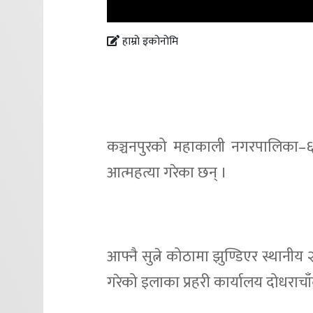
हाम्रो इकोनोमि
कञ्चनपुरको महाकाली नगरपालिका–६
आत्महत्या गरेका छन् ।
आफ्नै सुत्ने कोठामा झुण्डिएर स्थानीय
गरेको इलाका प्रहरी कार्यालय दोधराच