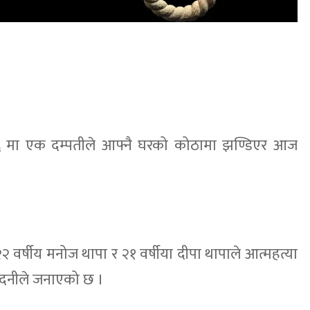
 मा एक दम्पतीले आफ्नै घरको कोठामा झण्डिएर आज
 २२ वर्षीय मनोज थापा र २१ वर्षीया दीपा थापाले आत्महत्या
ाँदनीले जनाएको छ ।