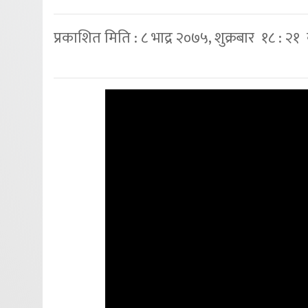
प्रकाशित मिति : ८ भाद्र २०७५, शुक्रबार १८ : २१