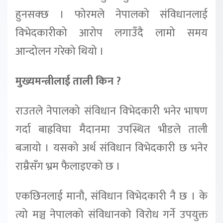
हुनसक्छ । फोरमले नेपालको संविधानलाई
विभेदकारीको आरोप लगाउँदै लामो समय
आन्दोलन गरेको थियो ।
मुख्यमन्त्रीलाई ताली किन ?
राउतले नेपालको संविधान विभेदकारी भनेर भाषण
गर्दा बाह्रविघा मैदानमा उपस्थित भीडले ताली
बजायो । यसको अर्थ संविधान विभेदकारी छ भनेर
राम्रैसँग भ्रम फैलाइएको छ ।
एकछिनलाई मानौ, संविधान विभेदकारी नै छ । के
त्यो मञ्च नेपालको संविधानको विरोध गर्ने उपयुक्त