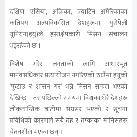
दक्षिण एसिया, अफ्रिका, ल्याटिन अमेरिकाका
कतिपय अल्पविकसित देशहरूमा युरोपेली
युनियन(इयु)ले हस्तक्षेपकारी मिसन संचालन
भइरहेको छ ।
विशेष गरेर जनताको लागि आधारभूत
मानवअधिकार प्रत्यायोजन नगरिएको ठाउँमा इयुको
‘फुटाउ र शासन गर’ भन्ने मिसन सफल भएको
देखिन्छ । तर पछिल्लो समयमा विश्वका धेरै देशहरू
लोकतान्त्रिक बाटोमा अग्रसर भएको र सूचना
प्रविधिको कारणले सबै तह र तप्काका मानिसहरू
चेतनशील भएका छन् ।