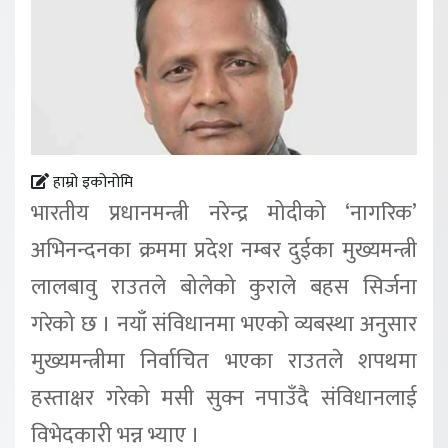
हाम्रो इकोनोमि
भारतीय प्रधानमन्त्री नरेन्द्र मोदीको ‘नागरिक’
अभिनन्दनका क्रममा प्रदेश नम्बर दुईका मुख्यमन्त्री
लालबावु राउतले बोलेको कुराले बहस सिर्जना
गरेको छ । नयाँ संविधानमा भएको व्यबस्था अनुसार
मुख्यमन्त्रीमा निर्वाचित भएका राउतले शपथमा
हस्ताक्षर गरेको मसी सुक्न नपाउँदै संविधानलाई
विभेदकारी भन्न भ्याए ।