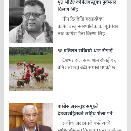
मृत भेटिए कपिलवस्तुका पूर्वमेयर
किरण सिंह
तीन दिनदेखि हराइरहेका
कपिलवस्तु नगरपालिकाका पूर्वमेयर
तथा कांग्रेस नेता किरण सिंह...
९६ प्रतिशत सकियो धान रोपाइँ
देशभर हाल सम्म धान रोपाइँ ९६
प्रतिशतभन्दा बढी सम्पन्न भएको छ...
कांग्रेस असन्तुष्ट समूहले
देउवासहितको राष्ट्रिय भेला गर्ने
सर्वोच्च अदालतले कांग्रेसको
आधिकारिकता विवादमा पुनरावलोकन