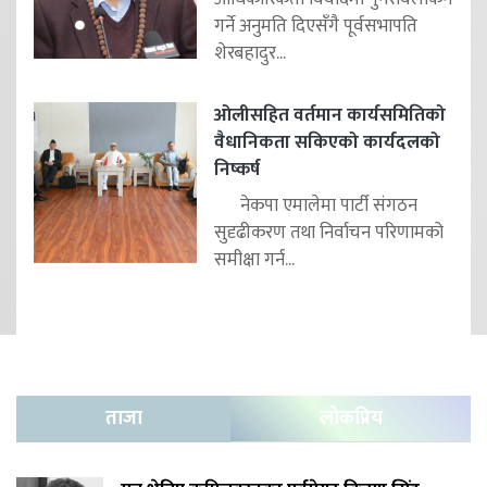
गर्ने अनुमति दिएसँगै पूर्वसभापति
शेरबहादुर...
ओलीसहित वर्तमान कार्यसमितिको
वैधानिकता सकिएको कार्यदलको
निष्कर्ष
नेकपा एमालेमा पार्टी संगठन
सुदृढीकरण तथा निर्वाचन परिणामको
समीक्षा गर्न...
ताजा
लोकप्रिय