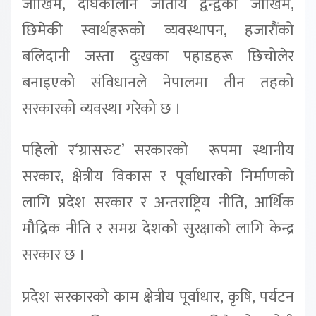
जोखिम, दीर्घकालीन जातीय द्वन्द्वको जोखिम,
छिमेकी स्वार्थहरूको व्यवस्थापन, हजारौंको
बलिदानी जस्ता दुःखका पहाडहरू छिचोलेर
बनाइएको संविधानले नेपालमा तीन तहको
सरकारको व्यवस्था गरेको छ ।
पहिलो र‘ग्रासरुट’ सरकारको रूपमा स्थानीय
सरकार, क्षेत्रीय विकास र पूर्वाधारको निर्माणको
लागि प्रदेश सरकार र अन्तराष्ट्रिय नीति, आर्थिक
मौद्रिक नीति र समग्र देशको सुरक्षाको लागि केन्द्र
सरकार छ ।
प्रदेश सरकारको काम क्षेत्रीय पूर्वाधार, कृषि, पर्यटन