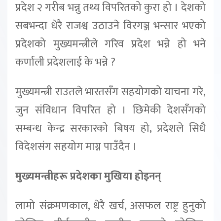
प्रदेश २ गरीब भन्नु तथ्य विपरितको कुरा हो । देशको
सबभन्दा धेरै राजश्व उठाउने विरगञ्ज भन्सार भएको
प्रदेशको मुख्यमन्त्रीले गरिव प्रदेश भन्ने हो भने
कर्णाली प्रदेशलाई के भन्ने ?
मुख्यमन्त्री राउतले भारतसँग सहयोगको याचना गरे,
जुन संविधान विपरित हो । छिमेकी देशसँगको
सम्बन्ध केन्द्र सरकारको बिषय हो, प्रदेशले सिधै
विदेशसंग सहयोग माग्न पाउँदैन ।
मुख्यमन्त्रीहरू प्रदेशका मुखिया होइनन्
लामो संक्रमणकाल, धेरै खर्च, असफल राष्ट्र हुनुको