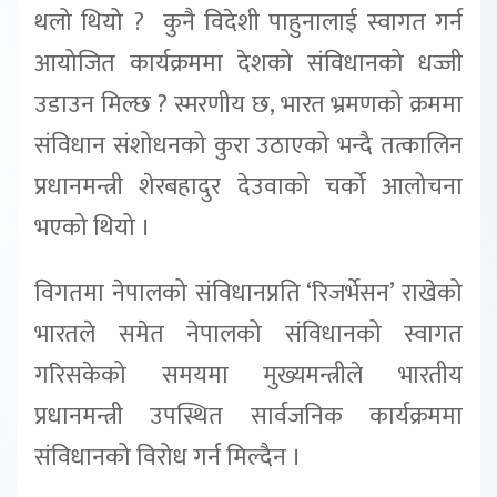
थलो थियो ? कुनै विदेशी पाहुनालाई स्वागत गर्न
आयोजित कार्यक्रममा देशको संविधानको धज्जी
उडाउन मिल्छ ? स्मरणीय छ, भारत भ्रमणको क्रममा
संविधान संशोधनको कुरा उठाएको भन्दै तत्कालिन
प्रधानमन्त्री शेरबहादुर देउवाको चर्को आलोचना
भएको थियो ।
विगतमा नेपालको संविधानप्रति ‘रिजर्भेसन’ राखेको
भारतले समेत नेपालको संविधानको स्वागत
गरिसकेको समयमा मुख्यमन्त्रीले भारतीय
प्रधानमन्त्री उपस्थित सार्वजनिक कार्यक्रममा
संविधानको विरोध गर्न मिल्दैन ।