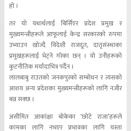
हो ।
तर यो यथार्थलाई बिर्सिएर प्रदेश प्रमुख र
मुख्यमन्त्रीहरूले आफूलाई केन्द्र सरकारको रुपमा
उभ्याउन खोज्दै विदेशी राजदूत, दातृसंस्थाका
प्रमुखहरूलाई भेट्ने गरेका छन् । यो उनीहरूको
कुटनीतिक मर्यादाभित्र पर्दैन ।
लालबाबु राउतको जनकपुरको सम्बोधन र त्यसको
आशय अन्य प्रदेशका मुख्यमन्त्रीहरूको लागि नजीर
बन्न सक्छ ।
असीमित आकांक्षा बोकेका ‘छोटे राजा’हरूले
कामका लागि नभएर प्रभावका लागि यस्ता