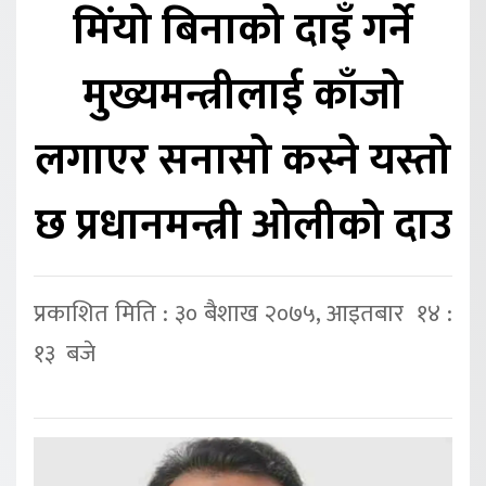
मिंयो बिनाको दाइँ गर्ने
मुख्यमन्त्रीलाई काँजो
लगाएर सनासो कस्ने यस्तो
छ प्रधानमन्त्री ओलीको दाउ
प्रकाशित मिति : ३० बैशाख २०७५, आइतबार १४ :
१३ बजे