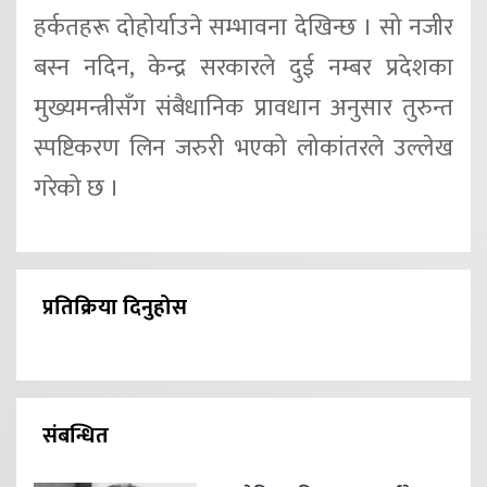
हर्कतहरू दोहोर्याउने सम्भावना देखिन्छ । सो नजीर
बस्न नदिन, केन्द्र सरकारले दुई नम्बर प्रदेशका
मुख्यमन्त्रीसँग संबैधानिक प्रावधान अनुसार तुरुन्त
स्पष्टिकरण लिन जरुरी भएको लोकांतरले उल्लेख
गरेको छ ।
प्रतिक्रिया दिनुहोस
संबन्धित