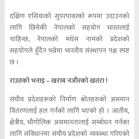
दक्षिण एसियाको सुपरपावरको रूपमा उदाउनको
लागि छिमेकी नेपालको सहयोग भारतलाई
चाहिन्छ, नेपालको मधेस नामको प्रदेशको
सहयोगले हुँदैन भन्नेमा भारतीय संस्थापन पक्ष स्पष्ट
छ ।
राउतको भनाइ – खराब नजीरको खतरा !
संघीय प्रदेशहरूको निर्माण श्रोतहरुको असमान
वितरणलाई हल गर्नको लागि भएको हो । जातीय,
क्षेत्रीय, भौगोलिक असमानतालाई सम्बोधन गर्नका
लागि संविधानमा संघीय प्रदेशको व्यवस्था गरिएको