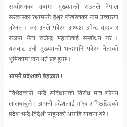
सम्वोधनका क्रममा मुख्यमन्त्री राउतले नेपाल
सरकारका रक्षामन्त्री ईश्वर पोखरेलको नाम उच्चारण
गरेनन् । तर उनले फोरम अध्यक्ष उपेन्द्र यादव र
राजपा नेता राजेन्द्र महतोलाई सम्बोधन गरे ।
यसबाट उनी मुख्यमन्त्री भन्दापनि फोरम नेताको
भूमिकामा छन् भन्ने प्रष्ट हुन्छ ।
आफ्नै प्रदेशको बेइज्जत !
‘विभेदकारी’ भन्दै संविधानको विरोध मात्र गरेनन
लालबाबुले । आफ्नो प्रदेशलाई गरिव र पिछडिएको
प्रदेश भन्दै विदेशी पाहुनको अगाडि याचना गरे ।