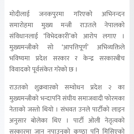
मोदीलाई जनकपुरमा गरिएको अभिनन्दन
समारोहमा मुख्य मन्त्री राउतले नेपालको
संविधानलाई ‘विभेदकारी’को आरोप लगाए ।
मुख्यमन्त्रीको सो ‘आपत्तिपूर्ण’ अभिव्यक्तिले
भविष्यमा प्रदेश सरकार र केन्द्र सरकारबीच
विवादको पूर्वसंकेत गरेको छ ।
राउतको शुक्रवारको सम्वोधन प्रदेश २ का
मुख्यमन्त्रीको भन्दापनि संघीय समाजवादी फोरमका
नेताको जस्तो थियो । संभवत उनले पार्टीको लाइन
अनुसार बोलेका थिए । पार्टी ओली नेतृत्वको
सरकारमा जान नपाउनुको कुण्ठा पनि मिसिएको