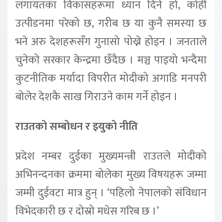
लगायतका विकासहरूमा ध्यान दिने हो, कोही
उत्पीडनमा परेको छ, गरीब छ या कुनै समस्या छ
भने अरु देशहरूसँग गुनासो पोख्ने होइन । जनताले
चुनेको सरकार केन्द्रमा छँदैछ । मञ्च पाइयो भन्दैमा
कुटनीतिक मर्यादा विपरीत मोदीको अगाडि मनपरी
बोलेर देशकै साख गिराउने काम गर्ने होइन ।
राउतको सम्बोधन र इयुको नीति
प्रदेश नम्बर दुईका मुख्यमन्त्री राउतले मोदीको
अभिनन्दनका क्रममा बोलेका मुख्य विषयहरू जम्मा
जम्मी दुईवटा मात्र हुन् । ‘पहिलो नेपालको संविधान
विभेदकारी छ र दोस्रो मधेस गरिब छ ।’