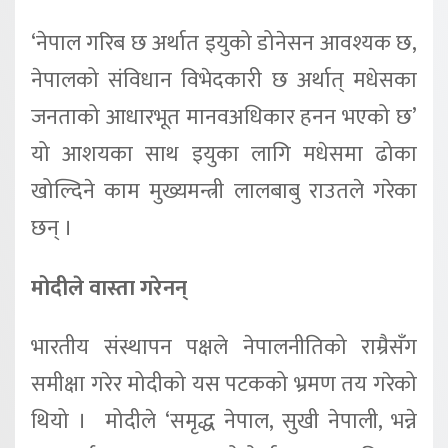
‘नेपाल गरिब छ अर्थात इयुको डोनेसन आवश्यक छ,
नेपालको संविधान विभेदकारी छ अर्थात् मधेसका
जनताको आधारभूत मानवअधिकार हनन भएको छ’
यो आशयका साथ इयुका लागि मधेसमा ढोका
खोल्दिने काम मुख्यमन्त्री लालबाबु राउतले गरेका
छन् ।
मोदीले वास्ता गरेनन्
भारतीय संस्थापन पक्षले नेपालनीतिको राम्रैसँग
समीक्षा गरेर मोदीको यस पटकको भ्रमण तय गरेको
थियो । मोदीले ‘समृद्ध नेपाल, सुखी नेपाली, भन्ने