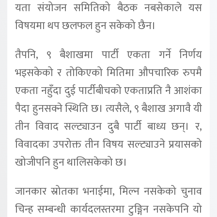
यता संयोजन समितिको बैठक नबसेकाले यस
विषयमा थप छलफल हुन सकेको छैन।
तैपनि, ९ बैशाखमा पार्टी एकता गर्ने निर्णय
भइसकेको र तोकिएको मितिमा औपचारिक रुपमै
एकता नहुँदा दुई पार्टीबीचको एकताप्रति नै आशंका
पैदा हुनसक्ने स्थिति छ। त्यसैले, ९ बैशाख अगावै यी
तीन विवाद सल्ट्याउन दुबै पार्टी बाध्य छन्। र,
विवादका उपरोक्त तीन विषय सल्ट्याउने प्रयासको
खोजीपनि हुन थालिसकेको छ।
जानकार स्रोतका भनाईमा, मिल्न नसकेको चुनाव
चिन्ह सम्बन्धी कार्यदलस्तरमा टुङ्गिन नसकेपनि यो