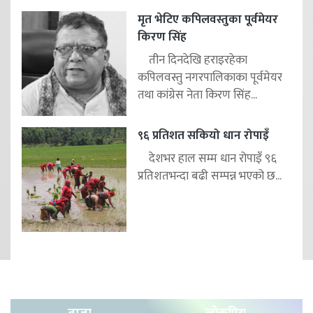
मृत भेटिए कपिलवस्तुका पूर्वमेयर
किरण सिंह
तीन दिनदेखि हराइरहेका
कपिलवस्तु नगरपालिकाका पूर्वमेयर
तथा कांग्रेस नेता किरण सिंह...
९६ प्रतिशत सकियो धान रोपाइँ
देशभर हाल सम्म धान रोपाइँ ९६
प्रतिशतभन्दा बढी सम्पन्न भएको छ...