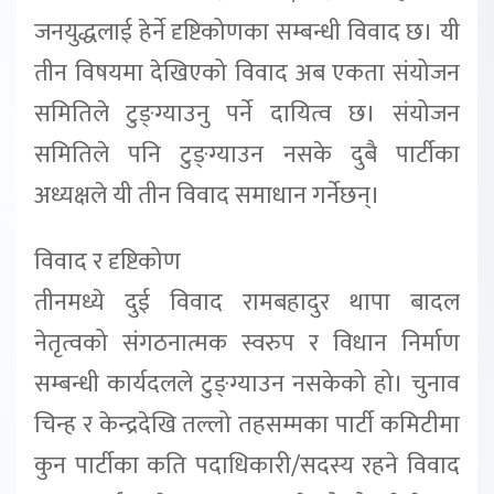
जनयुद्धलाई हेर्ने दृष्टिकोणका सम्बन्धी विवाद छ। यी
तीन विषयमा देखिएको विवाद अब एकता संयोजन
समितिले टुङ्ग्याउनु पर्ने दायित्व छ। संयोजन
समितिले पनि टुङ्ग्याउन नसके दुबै पार्टीका
अध्यक्षले यी तीन विवाद समाधान गर्नेछन्।
विवाद र दृष्टिकोण
तीनमध्ये दुई विवाद रामबहादुर थापा बादल
नेतृत्वको संगठनात्मक स्वरुप र विधान निर्माण
सम्बन्धी कार्यदलले टुङ्ग्याउन नसकेको हो। चुनाव
चिन्ह र केन्द्रदेखि तल्लो तहसम्मका पार्टी कमिटीमा
कुन पार्टीका कति पदाधिकारी/सदस्य रहने विवाद