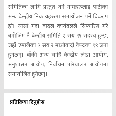
समितिका लागि प्रस्तुत गर्ने नामहरुलाई पार्टीका
अन्य केन्द्रीय निकायहरुमा समायोजन गर्ने बिकल्प
हो। त्यसो गर्दा बादल कार्यदलले सिफारिस गरे
बमोजिम नै केन्द्रीय समिति २ सय ९९ सदस्य हुन्छ,
जहाँ एमालेका २ सय र माओवादी केन्द्रका ९९ जना
हुनेछन्। बाँकी अन्य चाहिँ केन्द्रीय लेखा आयोग,
अनुशासन आयोग, निर्वाचन परिचालन आयोगमा
समायोजित हुनेछन्।
प्रतिक्रिया दिनुहोस