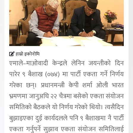
हाम्रो इकोनोमि
एमाले–माओवादी केन्द्रले लेनिन जयन्तीको दिन
पारेर ९ बैशाख (०७४) मा पार्टी एकता गर्ने निर्णय
गरेका छन्। प्रधानमन्त्री केपी शर्मा ओली भारत
भ्रमणमा जानुअघि २२ चैत्रमा बसेको एकता संयोजन
समितिको बैठकले यो निर्णय गरेको थियो। त्यसैदिन
बुझाइएका दुई कार्यदलले पनि ९ बैशाखमा नै पार्टी
एकता गर्नुपर्ने सुझाव एकता संयोजन समितिलाई