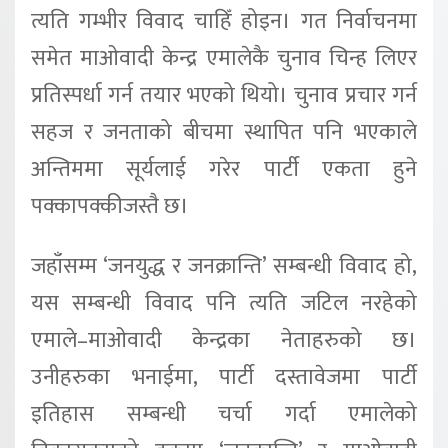
त्यति गम्भीर विवाद चाहिँ होइन। गत निर्वाचनमा
समेत माओवादी केन्द्र एमालेकै चुनाव चिन्ह लिएर
प्रतिस्पर्धा गर्न तयार भएको थियो। चुनाव प्रचार गर्न
सहज र जनताको बीचमा स्थापित पनि भएकाले
अन्तिममा सूर्यलाई गरेर पार्टी एकता हुने
पक्कापक्कीजस्तै छ।
जहाँसम्म ‘जनयुद्ध र जनक्रान्ति’ सम्बन्धी विवाद हो,
यस सम्बन्धी विवाद पनि त्यति जटिल नरहेको
एमाले–माओवादी केन्द्रका नेताहरुको छ।
उनीहरुका भनाईमा, पार्टी दस्तावेजमा पार्टी
इतिहास सम्बन्धी चर्चा गर्दा एमालेको