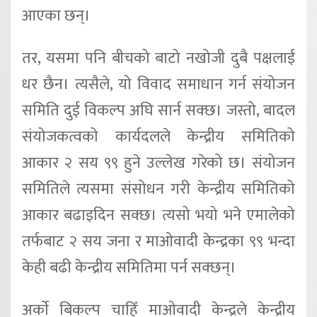
आएका छन्।
तर, यसमा पनि बीचको बाटो नखोजी दुबै पक्षलाई
धर छैन। त्यसैले, यो विवाद समाधान गर्न संयोजन
समिति दुई विकल्प अघि सार्न सक्छ। जस्तो, बादल
संयोजकत्वको कार्यदलले केन्द्रीय समितिको
आकार २ सय ९९ हुने उल्लेख गरेको छ। संयोजन
समितिले त्यसमा संसोधन गरी केन्द्रीय समितिको
आकार बढाइदिन सक्छ। त्यसो भयो भने एमालेको
तर्फबाट २ सय जना र माओवादी केन्द्रका ९९ भन्दा
केही बढी केन्द्रीय समितिमा पर्न सक्छन्।
अर्काे बिकल्प चाहिँ माओवादी केन्द्रले केन्द्रीय