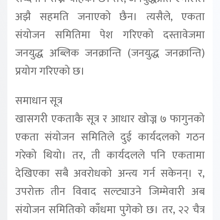
अझै सहमति जनाएको छैन। त्यसैले, एकता
संयोजन समितिमा पेश गरिएको दस्तावेजमा
जनयुद्ध अब्लिक जनक्रान्ति (जनयुद्ध जनक्रान्ति)
प्रयोग गरिएको छ।
समाधान सूत्र
खासगरी एकताकै सूत्र र आधार खोज्न ७ फागुनको
एकता संयोजन समितिले दुई कार्यदलको गठन
गरेको थियो। तर, ती कार्यदलले पनि एकतामा
देखिएका सबै अवरोधको अन्त्य गर्न सकेनन्। र,
उपरोक्त तीन विवाद सल्ट्याउने जिम्मेवारी अब
संयोजन समितिको काँधमा पुगेको छ। तर, २२ चैत्र