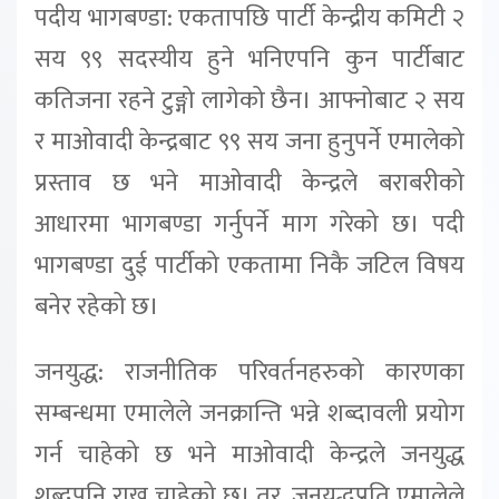
पदीय भागबण्डा: एकतापछि पार्टी केन्द्रीय कमिटी २
सय ९९ सदस्यीय हुने भनिएपनि कुन पार्टीबाट
कतिजना रहने टुङ्गो लागेको छैन। आफ्नोबाट २ सय
र माओवादी केन्द्रबाट ९९ सय जना हुनुपर्ने एमालेको
प्रस्ताव छ भने माओवादी केन्द्रले बराबरीको
आधारमा भागबण्डा गर्नुपर्ने माग गरेको छ। पदी
भागबण्डा दुई पार्टीको एकतामा निकै जटिल विषय
बनेर रहेको छ।
जनयुद्ध: राजनीतिक परिवर्तनहरुको कारणका
सम्बन्धमा एमालेले जनक्रान्ति भन्ने शब्दावली प्रयोग
गर्न चाहेको छ भने माओवादी केन्द्रले जनयुद्ध
शब्दपनि राख्न चाहेको छ। तर, जनयुद्धप्रति एमालेले