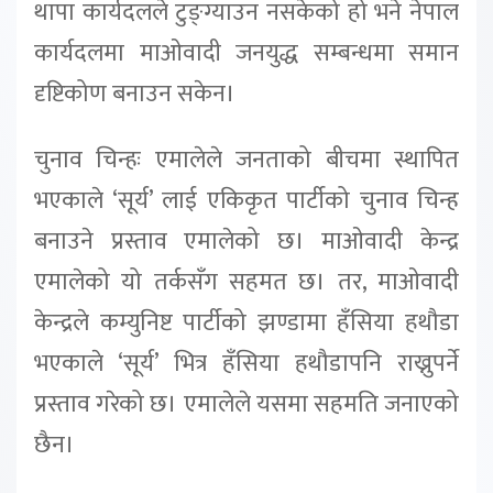
थापा कार्यदलले टुङ्ग्याउन नसकेको हो भने नेपाल
कार्यदलमा माओवादी जनयुद्ध सम्बन्धमा समान
दृष्टिकोण बनाउन सकेन।
चुनाव चिन्हः एमालेले जनताको बीचमा स्थापित
भएकाले ‘सूर्य’ लाई एकिकृत पार्टीको चुनाव चिन्ह
बनाउने प्रस्ताव एमालेको छ। माओवादी केन्द्र
एमालेको यो तर्कसँग सहमत छ। तर, माओवादी
केन्द्रले कम्युनिष्ट पार्टीको झण्डामा हँसिया हथौडा
भएकाले ‘सूर्य’ भित्र हँसिया हथौडापनि राख्नुपर्ने
प्रस्ताव गरेको छ। एमालेले यसमा सहमति जनाएको
छैन।