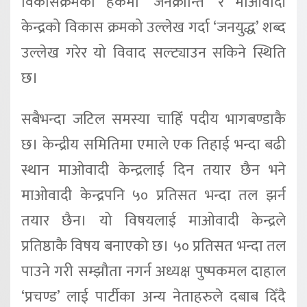
विकासक्रमको हकमा ‘जनक्रान्ति’ र माओवादी
केन्द्रको विकास क्रमको उल्लेख गर्दा ‘जनयुद्ध’ शब्द
उल्लेख गरेर यो विवाद सल्ट्याउन सकिने स्थिति
छ।
सबैभन्दा जटिल समस्या चाहिँ पदीय भागबण्डाकै
छ। केन्द्रीय समितिमा एमाले एक तिहाई भन्दा बढी
स्थान माओवादी केन्द्रलाई दिन तयार छैन भने
माओवादी केन्द्रपनि ५० प्रतिसत भन्दा तल झर्न
तयार छैन। यो विषयलाई माओवादी केन्द्रले
प्रतिष्ठाकै विषय बनाएको छ। ५० प्रतिसत भन्दा तल
पाउने गरी सम्झौता नगर्न अध्यक्ष पुष्पकमल दाहाल
‘प्रचण्ड’ लाई पार्टीका अन्य नेताहरुले दबाब दिँदै