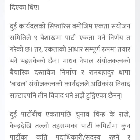
दिएका थिए।
दुई कार्यदलको सिफारिस बमोजिम एकता संयोजन
समितिले ९ बैशाखमा पार्टी एकता गर्ने निर्णय त
गरेको छ। तर, एकताको आधार सम्पूर्ण रुपमा तयार
भने भइसकेको छैन। माधव नेपाल संयोजकत्वको
बैचारिक दस्तावेज निर्माण र रामबहादुर थापा
‘बादल’ संयोजकत्वको कार्यदलले अधिकांस विवाद
सल्टाएपनि तीन विवाद भने अझै टुङ्गिएका छैनन्।
दुई पार्टीबीच एकतापछि चुनाव चिन्ह के राख्ने,
केन्द्रदेखि तल्लो तहसम्मका पार्टी कमिटीमा कुन
पार्टीका कति पदाधिकारी/सदस्य रहने र