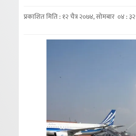
प्रकाशित मिति : १२ चैत्र २०७४, सोमबार ०४ : ३