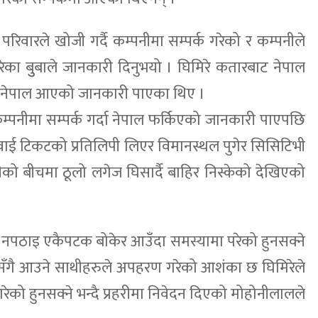
रिवारले खोजी गर्दै कम्पनीमा सम्पर्क गरेको र कम्पनीले
का बुुबाले जानकारी दिनुभयो । घिमिरे कतारबाट नेपाल
ी नेपाल आएको जानकारी पाएका थिए ।
नीमा सम्पर्क गर्दा नेपाल फर्किएको जानकारी पाएपछि
वाई टिकटको प्रतिलिपी लिएर विमानस्थल पुगेर सिसिटिभी
ीको बीचमा ठूलो लगेज घिसार्दै बाहिर निस्केको देखिएको
 नपठाइ एकैपटक बोकेर आउँदा समस्यामा परेको हुनसक्ने
 सँगै आउने साथीहरुले अपहरण गरेको आशंका छ घिमिरेले
ेको हुनसक्ने भन्दै प्रहरीमा निवेदन दिएको मोहोनीलालले