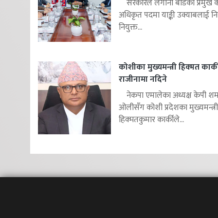
सरकारले लगानी बोर्डको प्रमुख क
अधिकृत पदमा याङ्की उक्याबलाई निय
नियुक्त...
कोशीका मुख्यमन्त्री हिक्मत कार्क
राजीनामा नदिने
नेकपा एमालेका अध्यक्ष केपी शर्म
ओलीसँग कोशी प्रदेशका मुख्यमन्त्री
हिक्मतकुमार कार्कीले...