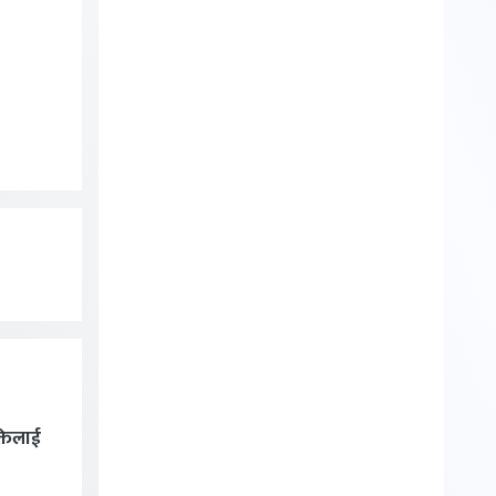
्तिलाई