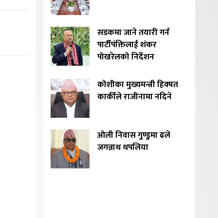
सडकमा जाने तयारी गर्न
पार्टीपंक्तिलाई शंकर
पोखरेलको निर्देशन
कोशीका मुख्यमन्त्री हिक्मत
कार्कीले राजीनामा नदिने
ओली निवास गुण्डुमा ढले
जगन्नाथ थपलिया