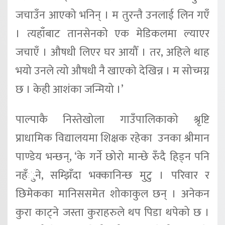
जचाउँन आएको भनिन् । म तुरन्तै उनलाई लिन गएँ
। त्यहाँबाट तानसेनको एक मेडिकलमा ल्याएर
जचाएँ । औषधी लिएर घर आयौँ । तर, अहिले थाह
भयो उनले त्यो औषधी नै खाएको देखिन्न । म सोच्मग्न
छ । केही आशंका जन्मियो ।’
पाल्पाकै निस्तेखोला गाउँपालिकाको श्रृष्टि
प्राधामिक विद्यालयमा शिक्षक रहेका उनका श्रीमान
पाण्डेय भन्छन्, ‘के गर्ने छोरो मान्छे रुँदै हिड्न पनि
नहँुने, सम्झिँदा भक्कानिन्छ मुटु । परिवार र
छिमेकका मानिससमेत शोकाकुल छन् । अनेकन
कुरा काट्ने जस्ता कुराहरुले थप पिडा थपेको छ ।