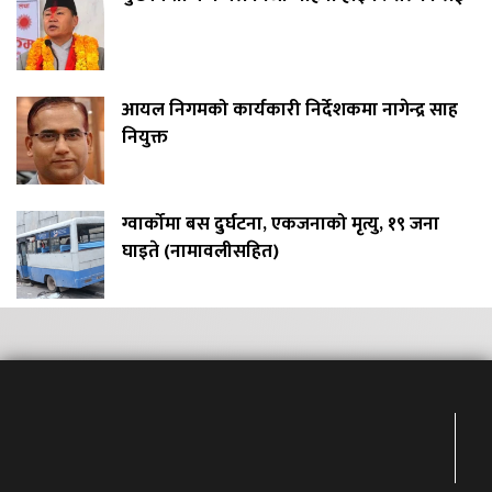
आयल निगमको कार्यकारी निर्देशकमा नागेन्द्र साह
नियुक्त
ग्वार्कोमा बस दुर्घटना, एकजनाको मृत्यु, १९ जना
घाइते (नामावलीसहित)