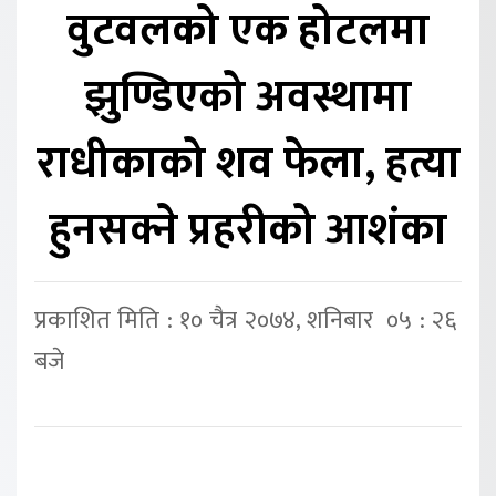
वुटवलको एक होटलमा
झुण्डिएको अवस्थामा
राधीकाको शव फेला, हत्या
हुनसक्ने प्रहरीको आशंका
प्रकाशित मिति : १० चैत्र २०७४, शनिबार ०५ : २६
बजे