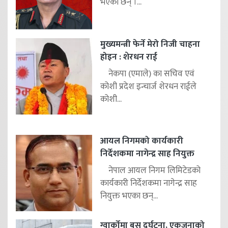
भएका छन् ।...
मुख्यमन्त्री फेर्ने मेरो निजी चाहना
होइन : शेरधन राई
नेकपा (एमाले) का सचिव एवं
कोशी प्रदेश इन्चार्ज शेरधन राईले
कोशी...
आयल निगमको कार्यकारी
निर्देशकमा नागेन्द्र साह नियुक्त
नेपाल आयल निगम लिमिटेडको
कार्यकारी निर्देशकमा नागेन्द्र साह
नियुक्त भएका छन्...
ग्वार्कोमा बस दुर्घटना, एकजनाको