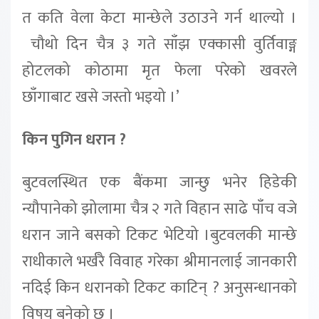
त कति वेला केटा मान्छेले उठाउने गर्न थाल्यो ।
चौथो दिन चैत्र ३ गते साँझ एक्कासी वुर्तिवाङ्ग
होटलको कोठामा मृत फेला परेको खवरले
छाँगाबाट खसे जस्तो भइयो ।’
किन पुगिन धरान ?
बुटवलस्थित एक बैंकमा जान्छु भनेर हिडेकी
न्यौपानेको झोलामा चैत्र २ गते विहान साढे पाँच वजे
धरान जाने बसको टिकट भेटियो ।बुटवलकी मान्छे
राधीकाले भर्खरै विवाह गरेका श्रीमानलाई जानकारी
नदिई किन धरानको टिकट काटिन् ? अनुसन्धानको
विषय बनेको छ ।