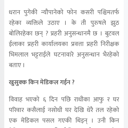
धरान पुगेकी न्यौपानेको फोन कसरी पश्चिमतर्फ
रहेका व्यक्तिले उठाए । के ती पुरुषले झुठ
बोलिरहेका छन् ? प्रहरी अनुसन्धानमै छ । बुटवल
ईलाका प्रहरी कार्यालयका प्रवत्ता प्रहरी निरीक्षक
भिमलाल भट्टराईले घटनावारे अनुसन्धान भैरहेको
बताए ।
खुसुक्क किन मेडिकल गईन ?
विवाह भएको ६ दिन पछि राधीका आफु र घर
परिवार कसैलाई नसोधी घर देखि धेरै तल रहेको
एक मेडिकल पसल गएकी थिइन् । उनी किन