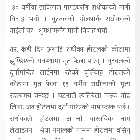
३० बर्षीया झविलाल पाण्डेयसँग राधीकाको मागी
विवाह भयो । वुटवलको गोलपार्क राधीकाको
माईती घर । धुमधामसँग मागी विवाह भयो ।
तर, केही दिन अगाडि राधीका होटलको कोठामा
झुण्डिएको अवस्थामा मृत फेला परिन् । वुटवलको
दुर्गामन्दिर लाईनमा रहेको वुर्तिवाङ्ग होटलको
कोठामा मृत फेला १९ वर्षीय राधीकाको मृत्य
रहस्यमय बन्दैछ । घटनाले त्यतिबेला फरक मोड
लिन्छ, जव होटलमा दर्ता गरिएको नाम फरक पर्छ ।
राधीकाले होटलमा आफ्नो वास्तविक नाम
लेखाइनन् । श्रेया नेपालको नाममा होटलमा बसिन्