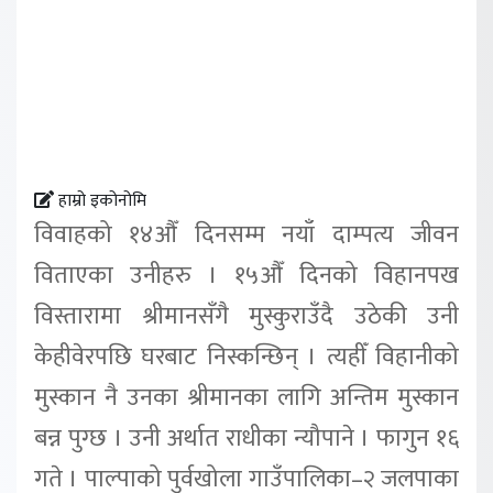
हाम्रो इकोनोमि
विवाहको १४औँ दिनसम्म नयाँ दाम्पत्य जीवन
विताएका उनीहरु । १५औँ दिनको विहानपख
विस्तारामा श्रीमानसँगै मुस्कुराउँदै उठेकी उनी
केहीवेरपछि घरबाट निस्कन्छिन् । त्यहीँ विहानीको
मुस्कान नै उनका श्रीमानका लागि अन्तिम मुस्कान
बन्न पुग्छ । उनी अर्थात राधीका न्यौपाने । फागुन १६
गते । पाल्पाको पुर्वखोला गाउँपालिका–२ जलपाका