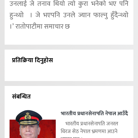
उनलाई जे तनाव थियो त्यो कुरा भनेको भए पनि
हुन्थ्यो । जे भएपनि उनले ज्यान फाल्नु हुँदैन्थ्यो
।’ रातोपाटीमा समाचार छ
प्रतिक्रिया दिनुहोस
संबन्धित
भारतीय प्रधानसेनापति नेपाल आउँदै
भारतीय प्रधानसेनापति जनरल
धिरज सेठ नेपाल भ्रमणमा आउने