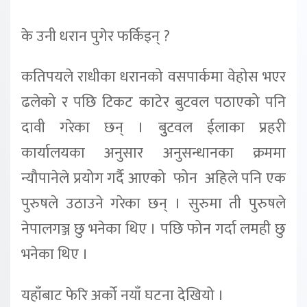
के उनी धरान पुगेर फर्किइन् ?
कतिपयले राधीका धरानको वसपार्कमा वेहोस भएर
ढलेको र पछि टिकट काटेर बुटवल पठाएको पनि
दावी गरेका छन् । बुुटवल ईलाका प्रहरी
कार्यालयका अनुसार अनुसन्धानका क्रममा
न्यौपानेले प्रयोग गर्दै आएको फोन अहिले पनि एक
पुरुषले उठाउने गरेका छन् । सुरुमा ती पुरुषले
नेपालगञ्ज छु भनेका थिए । पछि फोन गर्दा लमही छु
भनेका थिए ।
यहाँबाट फेरि अर्को नयाँ घटना देखियो ।