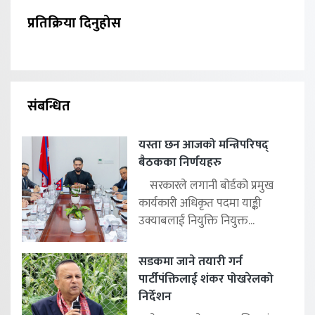
प्रतिक्रिया दिनुहोस
संबन्धित
यस्ता छन आजको मन्त्रिपरिषद्
बैठकका निर्णयहरु
सरकारले लगानी बोर्डको प्रमुख
कार्यकारी अधिकृत पदमा याङ्की
उक्याबलाई नियुक्ति नियुक्त...
सडकमा जाने तयारी गर्न
पार्टीपंक्तिलाई शंकर पोखरेलको
निर्देशन