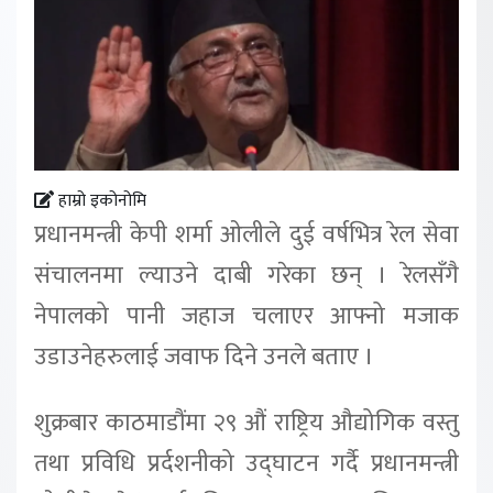
हाम्रो इकोनोमि
प्रधानमन्त्री केपी शर्मा ओलीले दुई वर्षभित्र रेल सेवा
संचालनमा ल्याउने दाबी गरेका छन् । रेलसँगै
नेपालको पानी जहाज चलाएर आफ्नो मजाक
उडाउनेहरुलाई जवाफ दिने उनले बताए ।
शुक्रबार काठमाडौंमा २९ औं राष्ट्रिय औद्योगिक वस्तु
तथा प्रविधि प्रर्दशनीको उद्घाटन गर्दै प्रधानमन्त्री