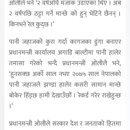
ओलीले भने ‘२ वर्षअघि मजाक उडाएका थिए । अब
२ वर्षपछि ठट्टा गर्ने मान्छे को हुन् भेटिने छैनन् ।
किनभने रेल कुद्छ ।’
पानी जहाजको कुरा गर्दा कागजका डुंगा बनाएर
प्रधानमन्त्री कार्यालय अगाडि बाल्टीमा पानी हालेर
तमासा गरेको भन्दै प्रधानमन्त्री ओलीलेे भने,
‘हुनसक्छ अर्को साल नभए २०७५ साल नेपालको
पानी जहाजले झण्डा हालेर कसरी सामान मान्छे
बोकेर हिँड्छ हामी देखाउँछौं । रेकर्ड गरेर राखेहुन्छ
।’
प्रधानमन्त्री ओलीले सरकार देश र जनताको हितमा