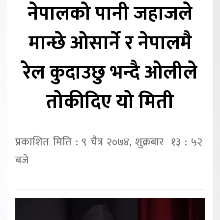
नेपालको पानी जहाजले
मान्छे ओसार्ने र नेपालमै
रेल कुदाउछु भन्दै ओलीले
तोकीदिए यो मिती
प्रकाशित मिति : ९ चैत्र २०७४, शुक्रबार १३ : ५२
बजे