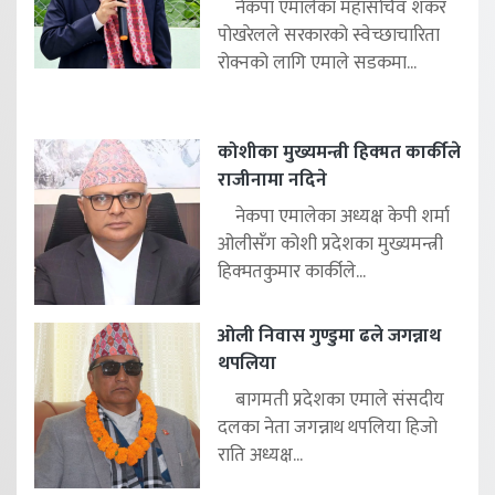
नेकपा एमालेका महासचिव शंकर
पोखरेलले सरकारको स्वेच्छाचारिता
रोक्नको लागि एमाले सडकमा...
कोशीका मुख्यमन्त्री हिक्मत कार्कीले
राजीनामा नदिने
नेकपा एमालेका अध्यक्ष केपी शर्मा
ओलीसँग कोशी प्रदेशका मुख्यमन्त्री
हिक्मतकुमार कार्कीले...
ओली निवास गुण्डुमा ढले जगन्नाथ
थपलिया
बागमती प्रदेशका एमाले संसदीय
दलका नेता जगन्नाथ थपलिया हिजो
राति अध्यक्ष...