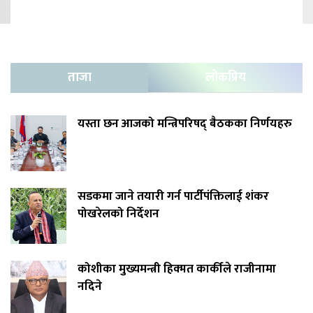
ताजा
लोकप्रिय
यस्ता छन आजको मन्त्रिपरिषद् बैठकका निर्णयहरु
सडकमा जाने तयारी गर्न पार्टीपंक्तिलाई शंकर
पोखरेलको निर्देशन
कोशीका मुख्यमन्त्री हिक्मत कार्कीले राजीनामा
नदिने