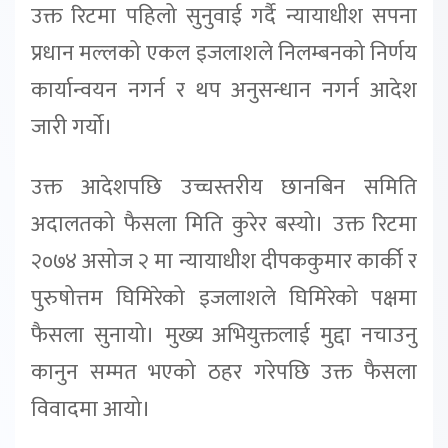
उक्त रिटमा पहिलो सुनुवाई गर्दै न्यायाधीश सपना
प्रधान मल्लको एकल इजलाशले निलम्बनको निर्णय
कार्यान्वयन नगर्न र थप अनुसन्धान नगर्न आदेश
जारी गर्यो।
उक्त आदेशपछि उच्चस्तरीय छानबिन समिति
अदालतको फैसला मिति कुरेर बस्यो। उक्त रिटमा
२०७४ असोज २ मा न्यायाधीश दीपककुमार कार्की र
पुरुषोत्तम घिमिरेको इजलाशले घिमिरेको पक्षमा
फैसला सुनायो। मुख्य अभियुक्तलाई मुद्दा नचाउनु
कानुन सम्मत भएको ठहर गरेपछि उक्त फैसला
विवादमा आयो।