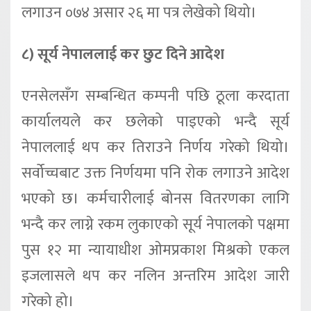
लगाउन ०७४ असार २६ मा पत्र लेखेको थियो।
८) सूर्य नेपाललाई कर छुट दिने आदेश
एनसेलसँग सम्बन्धित कम्पनी पछि ठूला करदाता
कार्यालयले कर छलेको पाइएको भन्दै सूर्य
नेपाललाई थप कर तिराउने निर्णय गरेको थियो।
सर्वोच्चबाट उक्त निर्णयमा पनि रोक लगाउने आदेश
भएको छ। कर्मचारीलाई बोनस वितरणका लागि
भन्दै कर लाग्ने रकम लुकाएको सूर्य नेपालको पक्षमा
पुस १२ मा न्यायाधीश ओमप्रकाश मिश्रको एकल
इजलासले थप कर नलिन अन्तरिम आदेश जारी
गरेको हो।