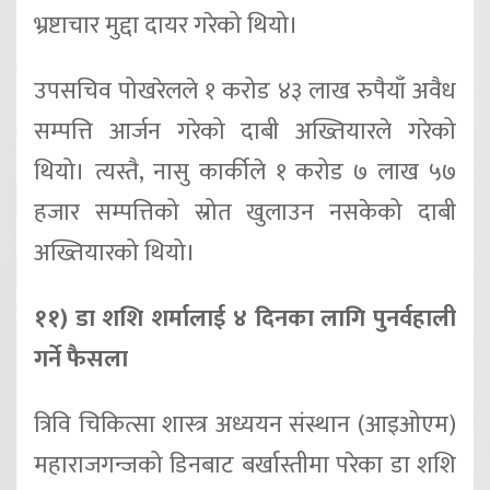
भ्रष्टाचार मुद्दा दायर गरेको थियो।
उपसचिव पोखरेलले १ करोड ४३ लाख रुपैयाँ अवैध
सम्पत्ति आर्जन गरेको दाबी अख्तियारले गरेको
थियो। त्यस्तै, नासु कार्कीले १ करोड ७ लाख ५७
हजार सम्पत्तिको स्रोत खुलाउन नसकेको दाबी
अख्तियारको थियो।
११) डा शशि शर्मालाई ४ दिनका लागि पुनर्वहाली
गर्ने फैसला
त्रिवि चिकित्सा शास्त्र अध्ययन संस्थान (आइओएम)
महाराजगन्जको डिनबाट बर्खास्तीमा परेका डा शशि