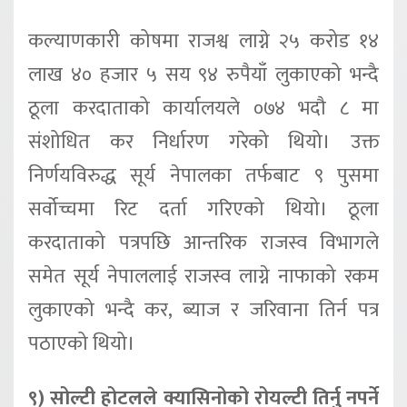
कल्याणकारी कोषमा राजश्व लाग्ने २५ करोड १४
लाख ४० हजार ५ सय ९४ रुपैयाँ लुकाएको भन्दै
ठूला करदाताको कार्यालयले ०७४ भदौ ८ मा
संशोधित कर निर्धारण गरेको थियो। उक्त
निर्णयविरुद्ध सूर्य नेपालका तर्फबाट ९ पुसमा
सर्वोच्चमा रिट दर्ता गरिएको थियो। ठूला
करदाताको पत्रपछि आन्तरिक राजस्व विभागले
समेत सूर्य नेपाललाई राजस्व लाग्ने नाफाको रकम
लुकाएको भन्दै कर, ब्याज र जरिवाना तिर्न पत्र
पठाएको थियो।
९) सोल्टी होटलले क्यासिनोको रोयल्टी तिर्नु नपर्ने