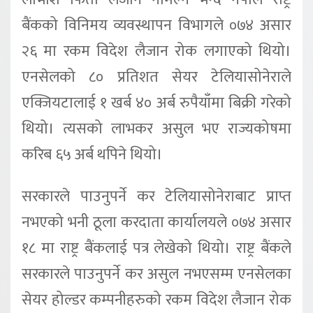
बैंकको विनिमय व्यवस्थापन विभागले ०७४ असार
२६ मा रकम विदेश लैजान रोक लगाएको थियो।
एनसेलको ८० प्रतिशत सेयर टेलियासोनेराले
एक्जियटालाई १ खर्ब ४० अर्ब रुपैयाँमा बिक्री गरेको
थियो। त्यसको लाभकर असुल भए राज्यकोषमा
करिब ६५ अर्ब थपिने थियो।
सरकारले पाउनुपर्ने कर टेलियासोनेराबाट प्राप्त
नभएको भनी ठूला करदाता कार्यालयले ०७४ असार
१८ मा राष्ट्र बैंकलाई पत्र लेखेको थियो। राष्ट्र बैंकले
सरकारले पाउनुपर्ने कर असुल नभएसम्म एनसेलका
सेयर होल्डर कम्पनीहरुको रकम विदेश लैजान रोक