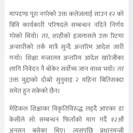
मापदण्ड पूरा नगरेको उक्त कलेजलाई साउन १२ को
त्रिवि कार्यकारी परिषदले सम्बन्धन नदिने निर्णय
गरेको थियो। तर, शाहीको इजलासले उक्त रिटमा
अन्सारीको तर्क मात्रै सुन्दै अन्तरिम आदेश जारी
गर्‍यो। शिक्षा मन्त्रालय अन्तरिम आदेश खारेजीका
लागि निवेदन नै बोकेर सर्वोच्च जान वाध्य भयो। तर
उक्त मुद्दाको दोस्रो सुनुवाइ २ महिना बितिसक्दा
समेत हुन सकेको छैन।
मेडिकल शिक्षाका विकृतिविरुद्ध लड्दै आएका डा
केसीले सो सम्बन्धन फिर्ताको माग गर्दै १२औं
अनसन बसेका थिए। त्यसपछि प्रधानमन्त्री