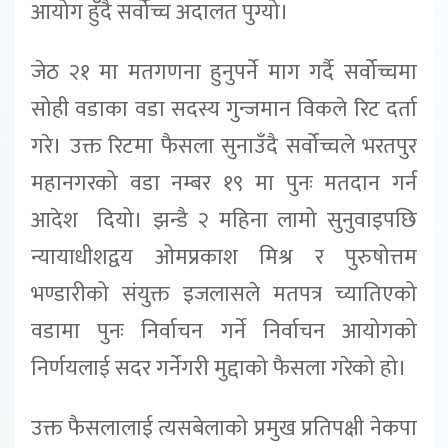
आयोग हुँदै सर्वोच्च अदालत पुग्यो।
जेठ २१ मा मतगणना हुनुपर्ने माग गर्दै सर्वोच्चमा
सोही वडाका वडा सदस्य गुन्जमान विकले रिट दर्ता
गरे। उक्त रिटमा फैसला सुनाउँदै सर्वोच्चले भरतपुर
महानगरको वडा नम्बर १९ मा पुनः मतदान गर्न
आदेश दियो। झन्डै २ महिना लामो सुनुवाइपछि
न्यायाधीशद्वय ओमप्रकाश मिश्र र पुरुषोत्तम
भण्डारीको संयुक्त इजलासले मतपत्र च्यातिएको
वडामा पुनः निर्वाचन गर्ने निर्वाचन आयोगको
निर्णयलाई सदर गर्नेगरी मुद्दाको फैसला गरेको हो।
उक्त फैसलालाई त्यसबेलाको प्रमुख प्रतिपक्षी नेकपा