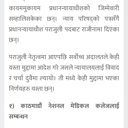
कायममुकायम प्रधानन्यायाधीशको जिम्मेवारी
सम्हालिसकेका छन्। न्याय परिषद्‌को पत्रसँगै
प्रधानन्यायाधीश पराजुली पदबाट राजीनामा दिएका
छन्।
पराजुली नेतृत्वमा आएपछि सर्वोच्च अदालतले केही
यस्ता मुद्दामा आदेश गरे जसले न्यायालयलाई विवाद
र चर्चा दुवैमा ल्यायो। ती मध्ये केही मुद्दामा भएका
निर्णयहरु यस्ता छन्।
१) काठमाडौं नेशनल मेडिकल कलेजलाई
सम्बन्धन