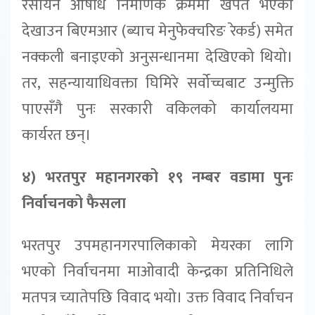
रसायन औषधि निर्माणकै क्रममा खपत भएको
देखाउन बिएमआर (ब्याच मेनुफेक्चरिङ रेकर्ड) समेत
नक्कली बनाइएको अनुसन्धानमा देखिएको थियो।
तर, सहन्यायाधिवक्ता घिमिरे सर्वोच्चबाट उन्मुक्ति
पाएसँगै पुनः सरकारी वकिलको कार्यालयमा
कार्यरत छन्।
४) भरतपुर महानगरको १९ नम्बर वडामा पुनः
निर्वाचनको फैसला
भरतपुर उपमहानगरपालिकाको मेयरका लागि
भएको निर्वाचनमा माओवादी केन्द्रका प्रतिनिधिले
मतपत्र च्यातेपछि विवाद भयो। उक्त विवाद निर्वाचन