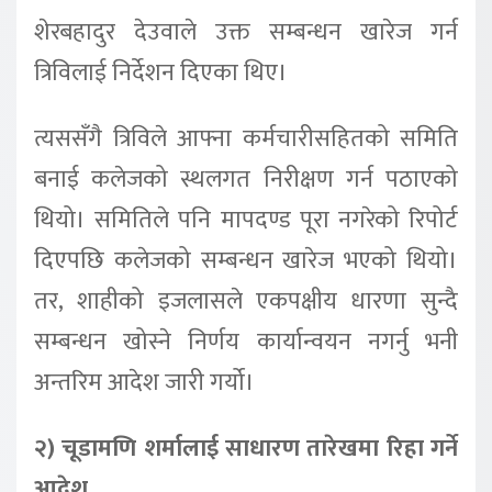
शेरबहादुर देउवाले उक्त सम्बन्धन खारेज गर्न
त्रिविलाई निर्देशन दिएका थिए।
त्यससँगै त्रिविले आफ्ना कर्मचारीसहितको समिति
बनाई कलेजको स्थलगत निरीक्षण गर्न पठाएको
थियो। समितिले पनि मापदण्ड पूरा नगरेको रिपोर्ट
दिएपछि कलेजको सम्बन्धन खारेज भएको थियो।
तर, शाहीको इजलासले एकपक्षीय धारणा सुन्दै
सम्बन्धन खोस्ने निर्णय कार्यान्वयन नगर्नु भनी
अन्तरिम आदेश जारी गर्यो।
२) चूडामणि शर्मालाई साधारण तारेखमा रिहा गर्ने
आदेश