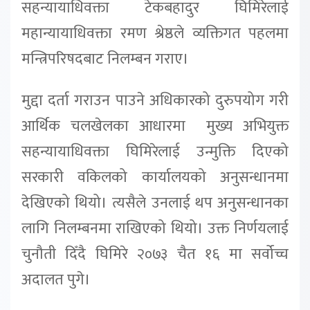
सहन्यायाधिवक्ता टेकबहादुर घिमिरेलाई
महान्यायाधिवक्ता रमण श्रेष्ठले व्यक्तिगत पहलमा
मन्त्रिपरिषदबाट निलम्बन गराए।
मुद्दा दर्ता गराउन पाउने अधिकारको दुरुपयोग गरी
आर्थिक चलखेलका आधारमा मुख्य अभियुक्त
सहन्यायाधिवक्ता घिमिरेलाई उन्मुक्ति दिएको
सरकारी वकिलको कार्यालयको अनुसन्धानमा
देखिएको थियो। त्यसैले उनलाई थप अनुसन्धानका
लागि निलम्बनमा राखिएको थियो। उक्त निर्णयलाई
चुनौती दिँदै घिमिरे २०७३ चैत १६ मा सर्वोच्च
अदालत पुगे।