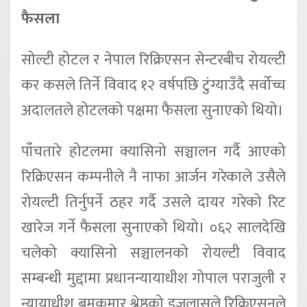
फैसला
सोल्टी होटल र नेपाल रिक्रिएसन सेन्टरबीच रोयल्टी
कर कसले तिर्ने विवाद १२ वर्षपछि टुंग्याउँदै सर्वोच्च
अदालतले होटलको पक्षमा फैसला सुनाएको थियो।
पाँचतारे होटलमा क्यासिनो सञ्चालन गर्दै आएको
रिक्रिएसन कम्पनीले नै नाफा आर्जन गरेकाले उसैले
रोयल्टी तिर्नुपर्ने ठहर गर्दै उसले दायर गरेको रिट
खारेज गर्ने फैसला सुनाएको थियो। ०६२ सालदेखि
चलेको क्यासिनो सञ्चालनको रोयल्टी विवाद
सम्बन्धी मुद्दामा प्रधानन्यायाधीश गोपाल पराजुली र
न्यायाधीश बमकुमार श्रेष्ठको इजलासले रिक्रिएसनले