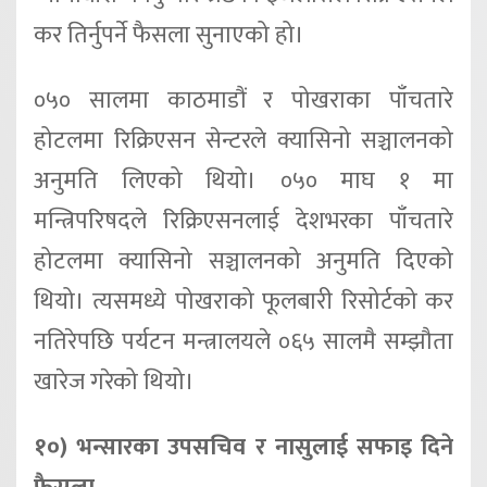
कर तिर्नुपर्ने फैसला सुनाएको हो।
०५० सालमा काठमाडौं र पोखराका पाँचतारे
होटलमा रिक्रिएसन सेन्टरले क्यासिनो सञ्चालनको
अनुमति लिएको थियो। ०५० माघ १ मा
मन्त्रिपरिषदले रिक्रिएसनलाई देशभरका पाँचतारे
होटलमा क्यासिनो सञ्चालनको अनुमति दिएको
थियो। त्यसमध्ये पोखराको फूलबारी रिसोर्टको कर
नतिरेपछि पर्यटन मन्त्रालयले ०६५ सालमै सम्झौता
खारेज गरेको थियो।
१०) भन्सारका उपसचिव र नासुलाई सफाइ दिने