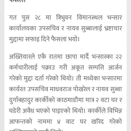
फैसला
गत पुस २८ मा त्रिभुवन विमानस्थल भन्सार
कार्यालयका उपसचिव र नायव सुब्बालाई भ्रष्टाचार
मुद्दामा सफाइ दिने फैसला भयो।
अख्तियारले एकै रातमा छापा मार्दै भन्सारका २२
कर्मचारीलाई पक्राउ गरी अकूत सम्पत्ति आर्जन
गरेको मुद्दा दर्ता गरेको थियो। ती मध्येका भन्सारमा
कार्यरत उपसचिव माधवराज पोखरेल र नायव सुब्वा
दुर्गाबहादुर कार्कीको काठमाडौमा मात्र २ वटा घर र
घडेरी अवैध भएको पाइएको थियो। कार्कीले विभिन्न
आफन्तको नाममा ४ वाट घर खरिद गरेको