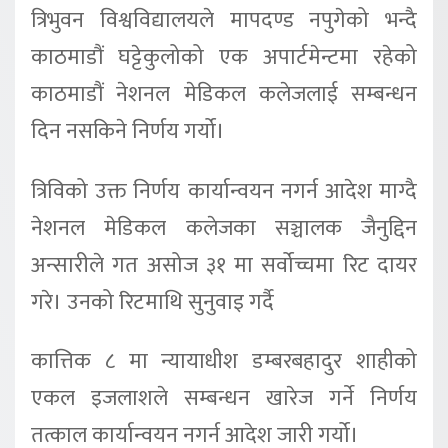
त्रिभुवन विश्वविद्यालयले मापदण्ड नपुगेको भन्दै
काठमाडौं घट्टेकुलोको एक अपार्टमेन्टमा रहेको
काठमाडौं नेशनल मेडिकल कलेजलाई सम्बन्धन
दिन नसकिने निर्णय गर्यो।
त्रिविको उक्त निर्णय कार्यान्वयन नगर्न आदेश माग्दै
नेशनल मेडिकल कलेजका सञ्चालक जैनुद्दिन
अन्सारीले गत असोज ३१ मा सर्वोच्चमा रिट दायर
गरे। उनको रिटमाथि सुनुवाइ गर्दै
कात्तिक ८ मा न्यायाधीश डम्बरबहादुर शाहीको
एकल इजलाशले सम्बन्धन खारेज गर्ने निर्णय
तत्काल कार्यान्वयन नगर्न आदेश जारी गर्यो।