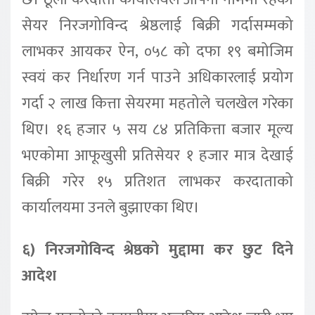
सेयर निरजगोविन्द श्रेष्ठलाई बिक्री गर्दासम्मको
लाभकर आयकर ऐन, ०५८ को दफा १९ बमोजिम
स्वयं कर निर्धारण गर्न पाउने अधिकारलाई प्रयोग
गर्दा २ लाख कित्ता सेयरमा महतोले चलखेल गरेका
थिए। १६ हजार ५ सय ८४ प्रतिकित्ता बजार मूल्य
भएकोमा आफूखुसी प्रतिसेयर १ हजार मात्र देखाई
बिक्री गरेर १५ प्रतिशत लाभकर करदाताको
कार्यालयमा उनले बुझाएका थिए।
६) निरजगोविन्द श्रेष्ठको मुद्दामा कर छुट दिने
आदेश