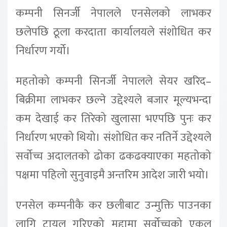
कम्पनी सिनर्जी नेपालले एनसेलको लाभकर
छलेपछि ठूला करदाता कार्यालयले संशोधित कर
निर्धारण गर्यो।
महतोको कम्पनी सिनर्जी नेपालले सेयर खरिद–
बिक्रीमा लाभकर छल्ने उद्देश्यले बजार मूल्यभन्दा
कम देखाई कर तिरेको खुलासा भएपछि पुनः कर
निर्धारण भएको थियो। संशोधित कर नतिर्ने उद्देश्यले
सर्वोच्च अदालतको ढोका ढकढक्याएका महतोको
पक्षमा पहिलो सुनुवाइमै अन्तरिम आदेश जारी भयो।
एनसेल कम्पनीकै कर छलीबाट उन्मुक्ति पाउनका
लागि ट्रायल गरिएको मुद्दामा सर्वोच्चको एकल