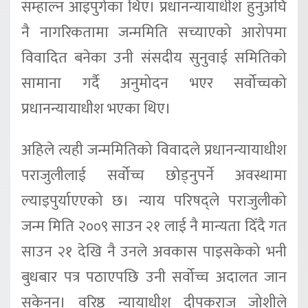
सम्हाल्न आइपुगेका थिए। प्रधानन्यायाधीश हुनुअघि
नै नागरिकतामा जन्ममिति सच्याएको आरोपमा
विवादित बनेका उनी संसदीय सुनुवाई समितिको
सामाना गर्दै अनुमोदन भएर सर्वोच्चको
प्रधानन्यायाधीश भएका थिए।
अहिले त्यही जन्ममितिको विवादले प्रधानन्यायाधीश
पराजुलीलाई सर्वोच्च छोड्नुपर्ने अवस्थामा
ल्याइपुर्याएएको छ। न्याय परिषद्‌ले पराजुलीको
जन्म मिति २००९ साउन २१ लाई नै मान्यता दिँदै गत
साउन २१ देखि नै उनले अवकास पाइसकेको भनी
बुधबार पत्र पठाएपछि उनी सर्वोच्च अदालत जान
सकेनन्। वरिष्ठ न्यायाधीश दीपकराज जोशीले