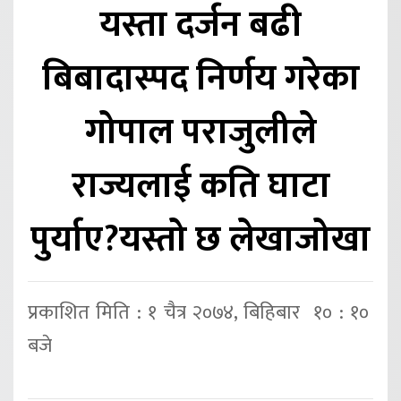
यस्ता दर्जन बढी
बिबादास्पद निर्णय गरेका
गोपाल पराजुलीले
राज्यलाई कति घाटा
पुर्याए?यस्तो छ लेखाजोखा
प्रकाशित मिति : १ चैत्र २०७४, बिहिबार १० : १०
बजे