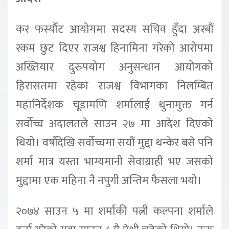
कर फर्स्यौट आयोगमा सदस्य सचिव हुँदा अरबौं
रकम छुट दिएर राजश्व हिनामिना गरेको आरोपमा
अख्तियार दुरुपयोग अनुसन्धान आयोगको
हिरासतमा रहेका राजश्व विभागका निलम्बित
महानिर्देशक चूडामणि शर्मालाई थुनामुक्त गर्न
सर्वोच्च अदालतले साउन २७ मा आदेश दिएको
थियो। वर्षौंदेखि सर्वोच्चमा सयौं मुद्दा थन्केर बसे पनि
शर्मा मात्र यस्ता भाग्यमानी सेवाग्राही भए जसको
मुद्दामा एक महिना नै नपुगी अन्तिम फैसला भयो।
२०७४ साउन ५ मा शर्माकी पत्नी कल्पना शर्माले