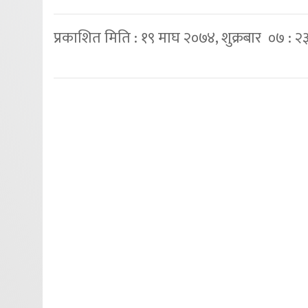
प्रकाशित मिति : १९ माघ २०७४, शुक्रबार ०७ : २