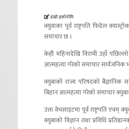
हाम्रो इकोनोमि
क्युवाका पूर्व राष्ट्रपति फिडेल क्यास्ट
समाचार छ ।
केही महिनादेखि विरामी उहाँ पछिल्लो स
आत्महत्या गरेको समाचार सार्वजनिक
क्युबाको राज्य परिषदको बैज्ञानिक 
बिहान आत्महत्या गरेको समाचार क्यु
उक्त वेभसाइटमा पूर्व राष्ट्रपति एवम् क्य
क्युबाको विज्ञान तथा प्रविधि प्रतिष्ठा