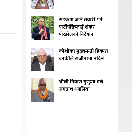
सडकमा जाने तयारी गर्न
पार्टीपंक्तिलाई शंकर
पोखरेलको निर्देशन
कोशीका मुख्यमन्त्री हिक्मत
कार्कीले राजीनामा नदिने
ओली निवास गुण्डुमा ढले
जगन्नाथ थपलिया