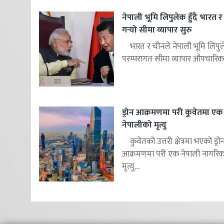
नेपाली भूमि लिपुलेक हुँदै भारत 
गर्‍यो सीमा व्यापार सुरु
भारत र चीनले नेपाली भूमि लिपुले
परम्परागत सीमा व्यापार औपचारिक.
ड्रोन आक्रमणमा परी कुवेतमा एक
नेपालीको मृत्यु
कुवेतको उत्तरी क्षेत्रमा भएको ड्रो
आक्रमणमा परी एक नेपाली नागरि
मृत्यु...