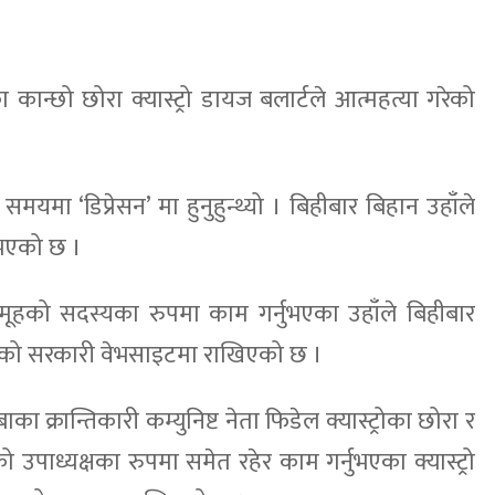
्रोका कान्छो छोरा क्यास्ट्रो डायज बलार्टले आत्महत्या गरेको
मयमा ‘डिप्रेसन’ मा हुनुहुन्थ्यो । बिहीबार बिहान उहाँले
 भएको छ ।
समूहको सदस्यका रुपमा काम गर्नुभएका उहाँले बिहीबार
बाको सरकारी वेभसाइटमा राखिएको छ ।
ुबाका क्रान्तिकारी कम्युनिष्ट नेता फिडेल क्यास्ट्रोका छोरा र
नको उपाध्यक्षका रुपमा समेत रहेर काम गर्नुभएका क्यास्ट्रो