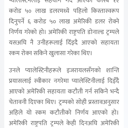
प्यालेस्टिनलाई सहयोग गर्दै आएको करिब १२
करोड ५० लाख डलरमध्ये पहिलो किस्तास्वरूप
दिनुपर्ने ६ करोड ५० लाख अमेरिकी डलर रोक्ने
निर्णय गरेको हो। अमेरिकी राष्ट्रपति डोनाल्ड ट्रम्पले
यसअघि नै उनीहरूलाई दिँइदै आएको सहायता
रकम रोक्न सकिने खुलासा गरेका थिए।
उनले प्यालेस्टिनीहरूले इजरायलसँगको शान्ति
प्रयासलाई स्वीकार नगरेमा प्यालेस्टिनीलाई दिइँदै
आएको अमेरिकी सहायता कटौती गर्न सकिने भन्दै
चेतावनी दिएका थिए। ट्रम्पको सोही प्रस्तावअनुसार
अहिले यो रकम कटौतीको निर्णय आएको हो।
अमेरिकी राष्ट्रपति ट्रम्पले केही दिनअघि अमेरिकी