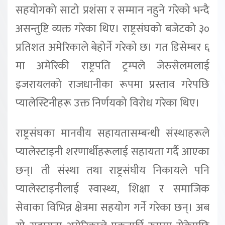
सहयोगको साटो प्रशंसा र सम्मान नहुने गरेको भन्दै
असन्तुष्टि व्यक्त गरेका थिए। राष्ट्रसंघको बजेटको ३०
प्रतिशत अमेरिकाले बेहोर्ने गरेको छ। गत डिसेम्बर ६
मा अमेरिकी राष्ट्रपति ट्रम्पले जेरुसेलमलाई
इजरायलको राजधानीका रूपमा प्रस्ताव गरेपछि
प्यालेस्टिनीहरू उक्त निर्णयको विरोध गरेका थिए।
राष्ट्रसंघका मानवीय सहायतासम्बन्धी संस्थाहरूले
प्यालेस्टाइनी शरणार्थीहरूलाई सहायता गर्दै आएका
छन्। ती संस्था तथा राष्ट्रसंघीय निकायले पनि
प्यालेस्टाइनीलाई स्वास्थ्य, शिक्षा र समाजिक
सेवाका विभिन्न क्षेत्रमा सहयोग गर्ने गरेका छन्। अब