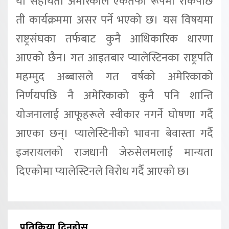
यो सहायता अमेरिकाले एकतर्फी रूपमा रोकेपछि
ती कार्यक्रममा असर पर्ने भएको छ। यस विषयमा
राष्ट्रसंघका तर्फबाट कुनै आधिकारिक धारणा
आएको छैन। गत आइतबार प्यालेस्टिनका राष्ट्रपति
महम्मुद अब्बासले गत वर्षको अमेरिकाको
निर्णयपछि नै अमेरिकाको कुनै पनि शान्ति
योजनालाई आफूहरूले स्वीकार नगर्ने घोषणा गर्दै
आएका छन्। प्यालेस्टिनीको भावना बेवास्ता गर्दै
इजरायलको राजधानी जेरुसेलमलाई मान्यता
दिएकोमा प्यालेस्टिनले विरोध गर्दै आएको छ।
प्रतिक्रिया दिनुहोस