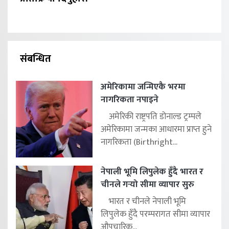
संबन्धित
अमेरिकामा जन्मिएकै भरमा
नागरिकता नपाइने
अमेरिकी राष्ट्रपति डोनाल्ड ट्रम्पले
अमेरिकामा जन्मका आधारमा प्राप्त हुने
नागरिकता (Birthright...
नेपाली भूमि लिपुलेक हुँदै भारत र
चीनले गर्‍यो सीमा व्यापार सुरु
भारत र चीनले नेपाली भूमि
लिपुलेक हुँदै परम्परागत सीमा व्यापार
औपचारिक...