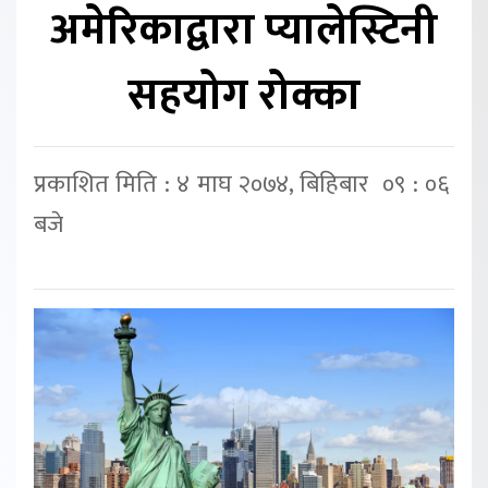
अमेरिकाद्वारा प्यालेस्टिनी
सहयोग रोक्का
प्रकाशित मिति : ४ माघ २०७४, बिहिबार ०९ : ०६
बजे