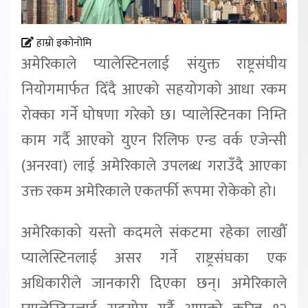
हाम्रो इकोनोमि
अमेरिकाले प्यालेस्टिनलाई संयुक्त राष्ट्रसंघीय
नियोगमार्फत दिँदै आएको सहयोगको आधा रकम
रोक्का गर्ने घोषणा गरेको छ। प्यालेस्टिनका निम्ति
काम गर्दै आएको युएन रिलिफ एन्ड वर्क एजेन्सी
(अनरवा) लाई अमेरिकाले उपलब्ध गराउँदै आएका
उक्त रकम अमेरिकाले एकतर्फी रूपमा रोकेको हो।
अमेरिकाको यस्तो कदमले संकटमा रहेका लाखौँ
प्यालेस्टिनलाई असर गर्ने राष्ट्रसंघका एक
अधिकारीले जानकारी दिएका छन्। अमेरिकाले