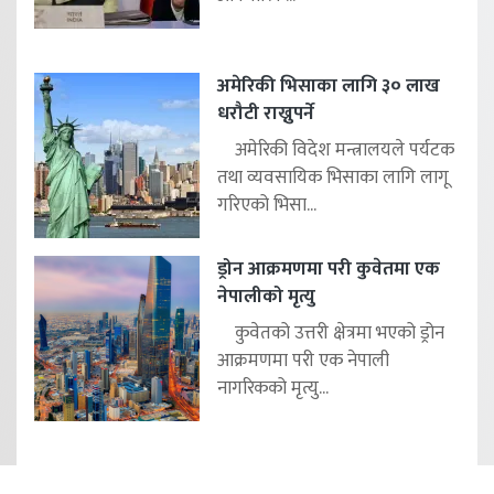
अमेरिकी भिसाका लागि ३० लाख
धरौटी राख्नुपर्ने
अमेरिकी विदेश मन्त्रालयले पर्यटक
तथा व्यवसायिक भिसाका लागि लागू
गरिएको भिसा...
ड्रोन आक्रमणमा परी कुवेतमा एक
नेपालीको मृत्यु
कुवेतको उत्तरी क्षेत्रमा भएको ड्रोन
आक्रमणमा परी एक नेपाली
नागरिकको मृत्यु...