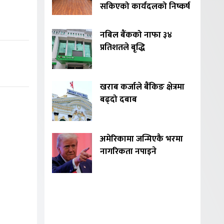
सकिएको कार्यदलको निष्कर्ष
नबिल बैंकको नाफा ३४
प्रतिशतले बृद्धि
खराब कर्जाले बैंकिङ क्षेत्रमा
बढ्दो दबाब
अमेरिकामा जन्मिएकै भरमा
नागरिकता नपाइने