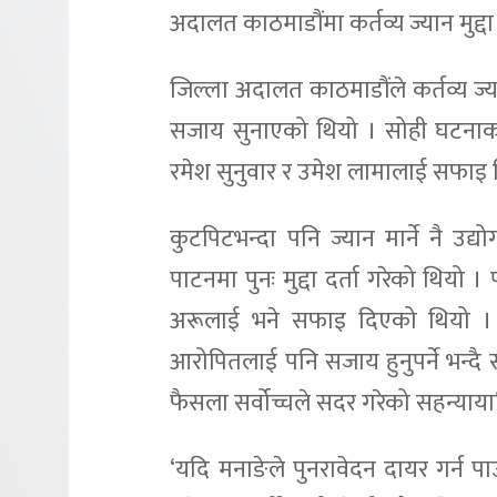
अदालत काठमाडौंमा कर्तव्य ज्यान मुद्द
जिल्ला अदालत काठमाडौंले कर्तव्य ज्
सजाय सुनाएको थियो । सोही घटनाका 
रमेश सुनुवार र उमेश लामालाई सफाइ 
कुटपिटभन्दा पनि ज्यान मार्ने नै उ
पाटनमा पुनः मुद्दा दर्ता गरेको थियो
अरूलाई भने सफाइ दिएको थियो । 
आरोपितलाई पनि सजाय हुनुपर्ने भन्दै 
फैसला सर्वोच्चले सदर गरेको सहन्यायाध
‘यदि मनाङेले पुनरावेदन दायर गर्न पा