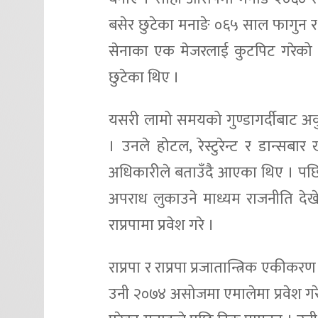
बसेर छुटेका मनाङे ०६५ साल फागुन र 
सेनाका एक मेजरलाई कुटपिट गरेको आ
छुटेका थिए ।
यसरी लामो समयको गुण्डागर्दीबाट अकुत
। उनले होटल, रेस्टुरेन्ट र डान्सब
अधिकारीले बताउँदै आएका थिए । पछि 
अपराध लुकाउने माध्यम राजनीति देख
राप्रपामा प्रवेश गरे ।
राप्रपा र राप्रपा प्रजातान्त्रिक एक
उनी २०७४ असोजमा एमालेमा प्रवेश गर