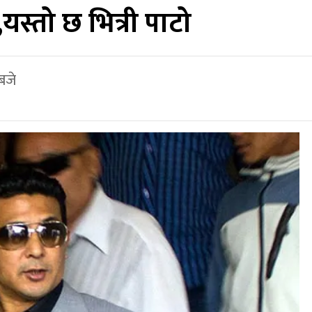
स्तो छ भित्री पाटो
बजे