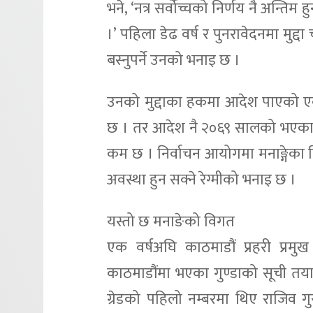
भने, ‘नत्र सर्वोच्चको निर्णय नै अन्तिम ह
।’ पहिला डेढ वर्ष र पुनरावेदनमा मुद्
बस्नुपर्ने उनको भनाइ छ ।
उनको मुद्दाका हकमा आदेश पाएको एक स
छ । तर आदेश नै २०६९ सालको भएका क
कम छ । निर्वाचन आयोगमा मनाङ्गेका
अवस्था हुन सक्ने रेग्मीको भनाइ छ ।
यस्तो छ मनाङेको विगत
एक वर्षअघि काठमाडौं प्रहरी प्
काठमाडौंमा भएका गुण्डाको सूची तयार 
ग्रेडको पहिलो नम्बरमा थिए राजिव गु