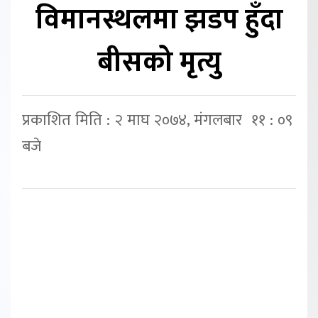
विमानस्थलमा झडप हुँदा
बीसको मृत्यु
प्रकाशित मिति : २ माघ २०७४, मंगलबार ११ : ०९
बजे