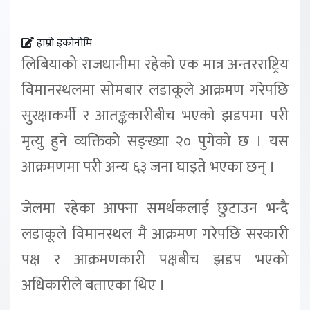
हाम्रो इकोनोमि
लिबियाको राजधानीमा रहेको एक मात्र अन्तरराष्ट्रिय
विमानस्थलमा सोमबार लडाकूले आक्रमण गरेपछि
सुरक्षाकर्मी र आतङ्ककारीबीच भएको झडपमा परी
मृत्यु हुने व्यक्तिको सङ्ख्या २० पुगेको छ । यस
आक्रमणमा परी अन्य ६३ जना घाइते भएका छन् ।
जेलमा रहेका आफ्ना समर्थकलाई छुटाउन भन्दै
लडाकूले विमानस्थल मै आक्रमण गरेपछि सरकारी
पक्ष र आक्रमणकारी पक्षबीच झडप भएको
अधिकारीले बताएका थिए ।