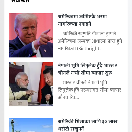
संबन्धित
अमेरिकामा जन्मिएकै भरमा
नागरिकता नपाइने
अमेरिकी राष्ट्रपति डोनाल्ड ट्रम्पले
अमेरिकामा जन्मका आधारमा प्राप्त हुने
नागरिकता (Birthright...
नेपाली भूमि लिपुलेक हुँदै भारत र
चीनले गर्‍यो सीमा व्यापार सुरु
भारत र चीनले नेपाली भूमि
लिपुलेक हुँदै परम्परागत सीमा व्यापार
औपचारिक...
अमेरिकी भिसाका लागि ३० लाख
धरौटी राख्नुपर्ने