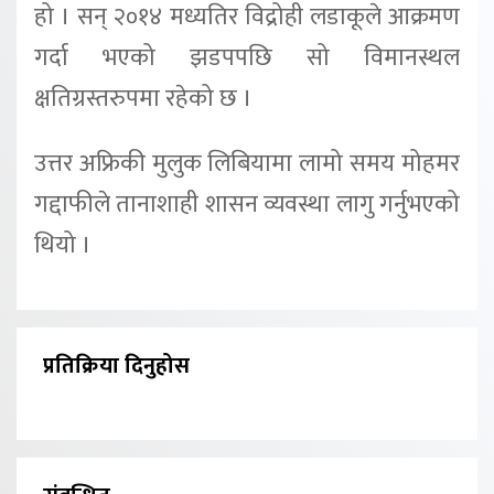
हो । सन् २०१४ मध्यतिर विद्रोही लडाकूले आक्रमण
गर्दा भएको झडपपछि सो विमानस्थल
क्षतिग्रस्तरुपमा रहेको छ ।
उत्तर अफ्रिकी मुलुक लिबियामा लामो समय मोहमर
गद्दाफीले तानाशाही शासन व्यवस्था लागु गर्नुभएको
थियो ।
प्रतिक्रिया दिनुहोस