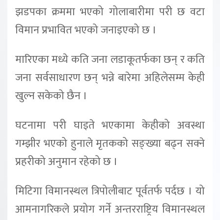
झडपका क्रममा भएको गोलाबारीमा परी छ वटा
विमान प्रभावित भएको जनाइएको छ ।
मारिएका मध्ये कति जना लडाकूतर्फका छन् र कति
जना सर्वसाधारण छन् भन्ने बारेमा अहिलेसम्म केही
खुल्न सकेको छैन ।
घटनामा परी घाइते भएकामा केहीको अवस्था
गम्झीर भएको हुनाले मृतकको सङ्ख्या बढ्न सक्ने
प्रहरीको अनुमान रहेको छ ।
मिटिगा विमानस्थल त्रिपोलीबाट पूर्वतर्फ पर्दछ । यो
आमनागरिकले प्रयोग गर्ने अन्तरराष्ट्रिय विमानस्थल