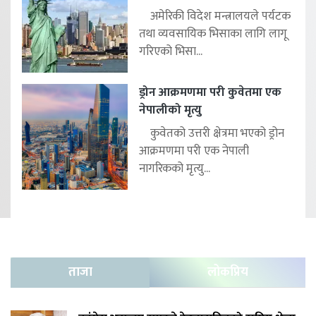
अमेरिकी विदेश मन्त्रालयले पर्यटक
तथा व्यवसायिक भिसाका लागि लागू
गरिएको भिसा...
ड्रोन आक्रमणमा परी कुवेतमा एक
नेपालीको मृत्यु
कुवेतको उत्तरी क्षेत्रमा भएको ड्रोन
आक्रमणमा परी एक नेपाली
नागरिकको मृत्यु...
ताजा
लोकप्रिय