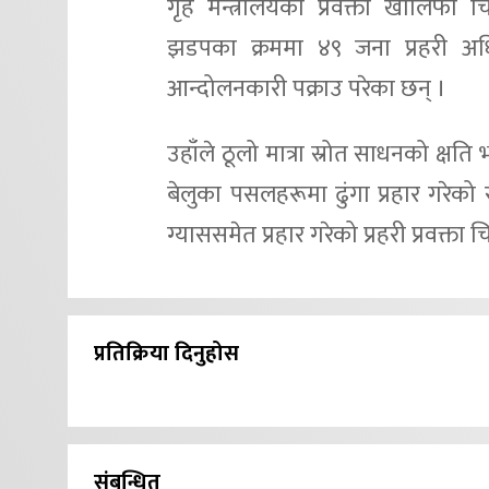
गृह मन्त्रालयका प्रवक्ता खालिफा 
झडपका क्रममा ४९ जना प्रहरी अ
आन्दोलनकारी पक्राउ परेका छन् ।
उहाँले ठूलो मात्रा स्रोत साधनको क्षत
बेलुका पसलहरूमा ढुंगा प्रहार गरेको 
ग्याससमेत प्रहार गरेको प्रहरी प्रवक्त
प्रतिक्रिया दिनुहोस
संबन्धित