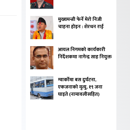
मुख्यमन्त्री फेर्ने मेरो निजी
चाहना होइन : शेरधन राई
आयल निगमको कार्यकारी
निर्देशकमा नागेन्द्र साह नियुक्त
ग्वार्कोमा बस दुर्घटना,
एकजनाको मृत्यु, १९ जना
घाइते (नामावलीसहित)