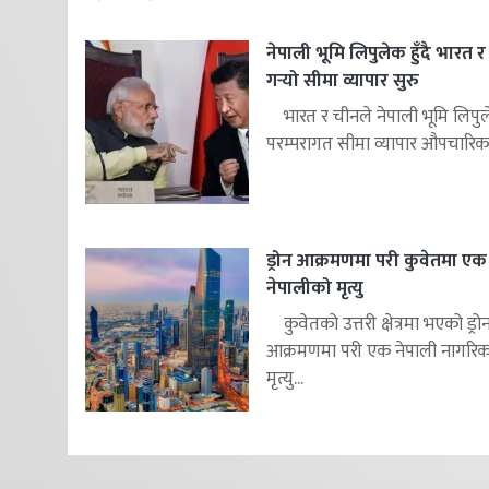
नेपाली भूमि लिपुलेक हुँदै भारत 
गर्‍यो सीमा व्यापार सुरु
भारत र चीनले नेपाली भूमि लिपुले
परम्परागत सीमा व्यापार औपचारिक.
ड्रोन आक्रमणमा परी कुवेतमा एक
नेपालीको मृत्यु
कुवेतको उत्तरी क्षेत्रमा भएको ड्रो
आक्रमणमा परी एक नेपाली नागरि
मृत्यु...