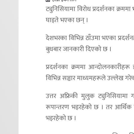
ट्युनिसियामा विरोध प्रदर्शनका क्रमम
घाइते भएका छन् ।
देशभरका विभिन्न ठाँउमा भएका प्रदर्श
बुधबार जानकारी दिएको छ ।
प्रदर्शनका क्रममा आन्दोलनकारीहर
विभिन्न सञ्चार माध्यमहरूले उल्लेख गरे
उत्तर अफ्रिकी मुलुक ट्युनिसियामा
रूपान्तरण भइरहेको छ । तर आर्थिक रूपा
भइरहेको छ ।