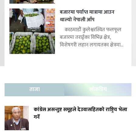
बजारमा पर्याप्त मात्रामा आउन
थाल्यो नेपाली आँप
काठमाडौं कुलेश्वरस्थित फलफूल
बजारमा तराईका विभिन्न क्षेत्र,
विशेषगरी लहान लगायतका क्षेत्रमा...
ताजा
लोकप्रिय
कांग्रेस असन्तुष्ट समूहले देउवासहितको राष्ट्रिय भेला
गर्ने