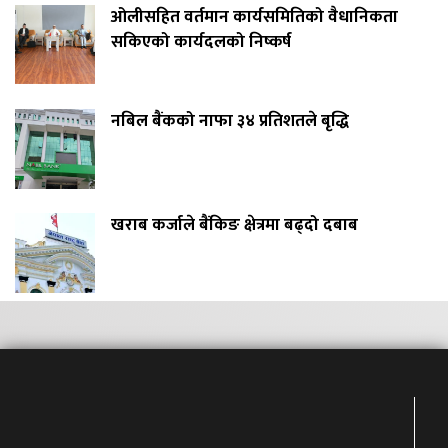
ओलीसहित वर्तमान कार्यसमितिको वैधानिकता
सकिएको कार्यदलको निष्कर्ष
नबिल बैंकको नाफा ३४ प्रतिशतले बृद्धि
खराब कर्जाले बैंकिङ क्षेत्रमा बढ्दो दबाब