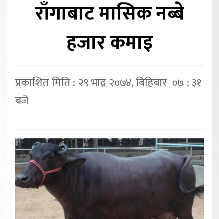
राँगाबाट मासिक नब्बे
हजार कमाइ
प्रकाशित मिति : २९ भाद्र २०७४, बिहिबार ०७ : ३१
बजे