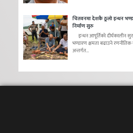
चितवनमा देशकै ठूलो इन्धन भण्ड
निर्माण सुरु
इन्धन आपूर्तिको दीर्घकालीन सुरक
भण्डारण क्षमता बढाउने रणनीतिक
अन्तर्गत...