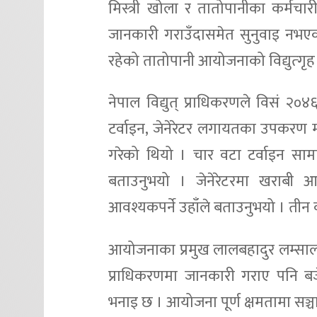
मिस्त्री खोला र तातोपानीका कर्मच
जानकारी गराउँदासमेत सुनुवाइ नभएक
रहेको तातोपानी आयोजनाको विद्युत्गृ
नेपाल विद्युत् प्राधिकरणले विसं २०४६
टर्वाइन, जेनेरेटर लगायतका उपकरण मर्
गरेको थियो । चार वटा टर्वाइन सामान
बताउनुभयो । जेनेरेटरमा खराबी 
आवश्यकपर्ने उहाँले बताउनुभयो । तीन व
आयोजनाका प्रमुख लालबहादुर लम्साल
प्राधिकरणमा जानकारी गराए पनि बजे
भनाइ छ । आयोजना पूर्ण क्षमतामा सञ्