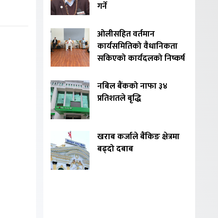
गर्ने
ओलीसहित वर्तमान
कार्यसमितिको वैधानिकता
सकिएको कार्यदलको निष्कर्ष
नबिल बैंकको नाफा ३४
प्रतिशतले बृद्धि
खराब कर्जाले बैंकिङ क्षेत्रमा
बढ्दो दबाब