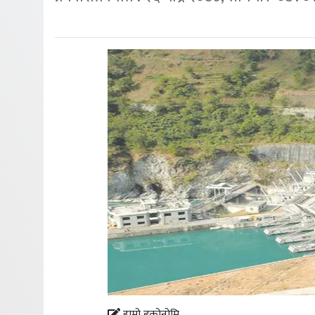
हाम्रो इकोनोमि