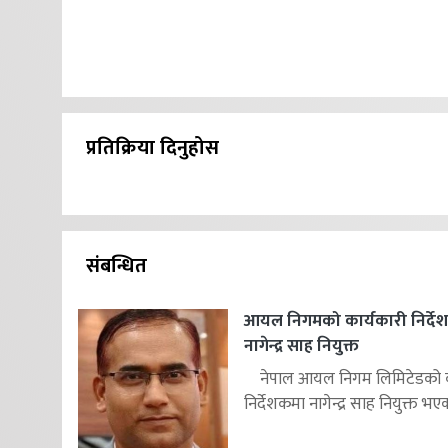
प्रतिक्रिया दिनुहोस
संबन्धित
आयल निगमको कार्यकारी निर्दे
नागेन्द्र साह नियुक्त
नेपाल आयल निगम लिमिटेडको का
निर्देशकमा नागेन्द्र साह नियुक्त भएक