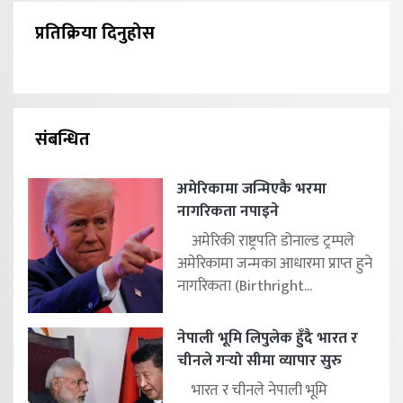
प्रतिक्रिया दिनुहोस
संबन्धित
अमेरिकामा जन्मिएकै भरमा
नागरिकता नपाइने
अमेरिकी राष्ट्रपति डोनाल्ड ट्रम्पले
अमेरिकामा जन्मका आधारमा प्राप्त हुने
नागरिकता (Birthright...
नेपाली भूमि लिपुलेक हुँदै भारत र
चीनले गर्‍यो सीमा व्यापार सुरु
भारत र चीनले नेपाली भूमि