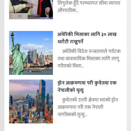
लिपुलेक हुँदै परम्परागत सीमा व्यापार
औपचारिक...
अमेरिकी भिसाका लागि ३० लाख
धरौटी राख्नुपर्ने
अमेरिकी विदेश मन्त्रालयले पर्यटक
तथा व्यवसायिक भिसाका लागि लागू
गरिएको भिसा...
ड्रोन आक्रमणमा परी कुवेतमा एक
नेपालीको मृत्यु
कुवेतको उत्तरी क्षेत्रमा भएको ड्रोन
आक्रमणमा परी एक नेपाली
नागरिकको मृत्यु...