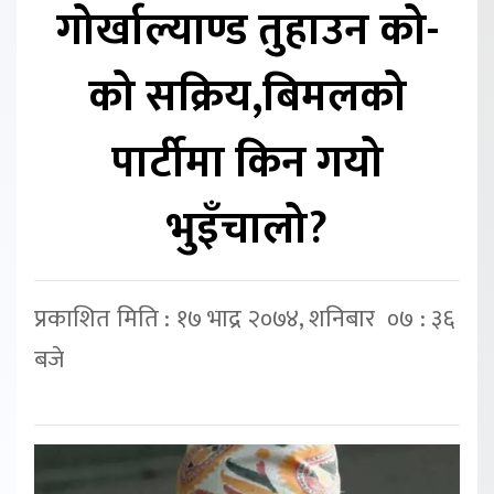
गोर्खाल्याण्ड तुहाउन को-
को सक्रिय,बिमलको
पार्टीमा किन गयो
भुइँचालो?
प्रकाशित मिति : १७ भाद्र २०७४, शनिबार ०७ : ३६
बजे