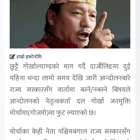
हाम्रो इकोनोमि
छुट्टै गोर्खाल्याण्डको माग गर्दै दार्जीलिङमा दुई
महिना भन्दा लामो समय देखि जारी आन्दोलनबारे
राज्य सरकारसँग वार्तामा बस्ने/नबस्ने बिषयले
आन्दोलनको नेतृत्वकर्ता दल गोर्खा जनमुक्ति
मोर्चामा(गोजमो)मा फुट ल्याएको छ।
मोर्चाका केही नेता पश्चिमबंगाल राज्य सरकारसँग