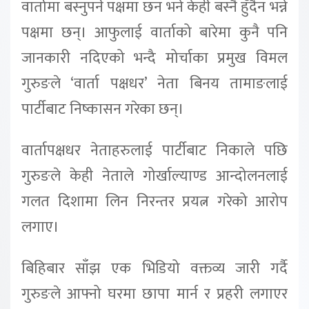
वार्तामा बस्नुपर्ने पक्षमा छन भने केही बस्नै हुँदैन भन्ने
पक्षमा छन्। आफुलाई वार्ताको बारेमा कुनै पनि
जानकारी नदिएको भन्दै मोर्चाका प्रमुख विमल
गुरुङले ‘वार्ता पक्षधर’ नेता बिनय तामाङलाई
पार्टीबाट निष्कासन गरेका छन्।
वार्तापक्षधर नेताहरुलाई पार्टीबाट निकाले पछि
गुरुङले केही नेताले गोर्खाल्याण्ड आन्दोलनलाई
गलत दिशामा लिन निरन्तर प्रयत्न गरेको आरोप
लगाए।
बिहिबार साँझ एक भिडियो वक्तव्य जारी गर्दै
गुरुङले आफ्नो घरमा छापा मार्न र प्रहरी लगाएर