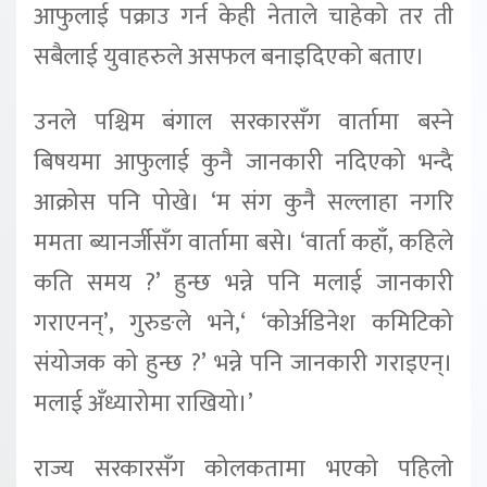
आफुलाई पक्राउ गर्न केही नेताले चाहेको तर ती
सबैलाई युवाहरुले असफल बनाइदिएको बताए।
उनले पश्चिम बंगाल सरकारसँग वार्तामा बस्ने
बिषयमा आफुलाई कुनै जानकारी नदिएको भन्दै
आक्रोस पनि पोखे। ‘म संग कुनै सल्लाहा नगरि
ममता ब्यानर्जीसँग वार्तामा बसे। ‘वार्ता कहाँ, कहिले
कति समय ?’ हुन्छ भन्ने पनि मलाई जानकारी
गराएनन्’, गुरुङले भने,‘ ‘कोर्अडिनेश कमिटिको
संयोजक को हुन्छ ?’ भन्ने पनि जानकारी गराइएन्।
मलाई अँध्यारोमा राखियो।’
राज्य सरकारसँग कोलकतामा भएको पहिलो