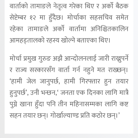
वार्ताको तामाङले नेतृत्व गरेका थिए र अर्को बैठक
सेप्टेम्बर १२ मा हुँदैछ। मोर्चाका सहसचिव समेत
रहेका तामाङले अर्को वार्तामा अनिश्चितकालिन
आमहड्तालको रहस्य खोल्ने बताएका थिए।
मोर्चा प्रमुख गुरुङ अझै आन्दोलनलाई जारी राख्नुपर्ने
र राज्य सरकारसँग वार्ता गर्न नहुने मत राख्छन्।
‘हामी जेल जानुपर्छ, हामी गिरफ्तार हुन तयार
हुनुपर्छ’, उनी भन्छन,‘ जनता एक दिनका लागि मात्रै
पुग्ने खाना हुँदा पनि तीन महिनासम्मका लागि कष्ट
सहन तयार छन्। गोर्खाल्याण्ड प्रति कठोर छन्।’