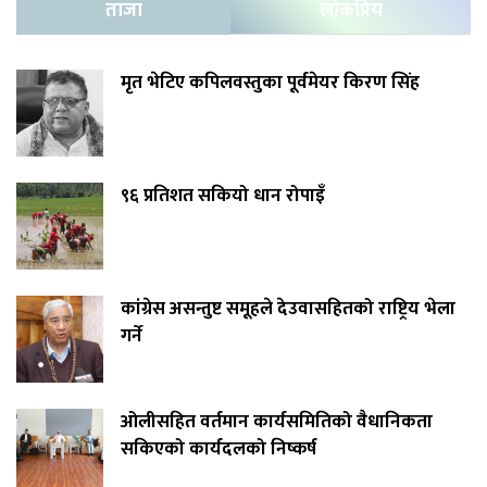
ताजा
लोकप्रिय
मृत भेटिए कपिलवस्तुका पूर्वमेयर किरण सिंह
९६ प्रतिशत सकियो धान रोपाइँ
कांग्रेस असन्तुष्ट समूहले देउवासहितको राष्ट्रिय भेला
गर्ने
ओलीसहित वर्तमान कार्यसमितिको वैधानिकता
सकिएको कार्यदलको निष्कर्ष