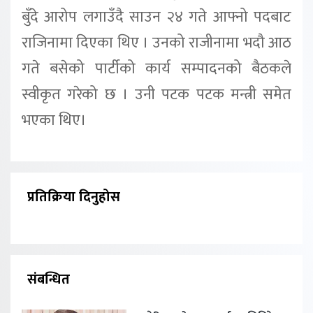
बुँदे आरोप लगाउँदै साउन २४ गते आफ्नो पदबाट
राजिनामा दिएका थिए । उनको राजीनामा भदौ आठ
गते बसेको पार्टीको कार्य सम्पादनको बैठकले
स्वीकृत गरेको छ । उनी पटक पटक मन्त्री समेत
भएका थिए।
प्रतिक्रिया दिनुहोस
संबन्धित