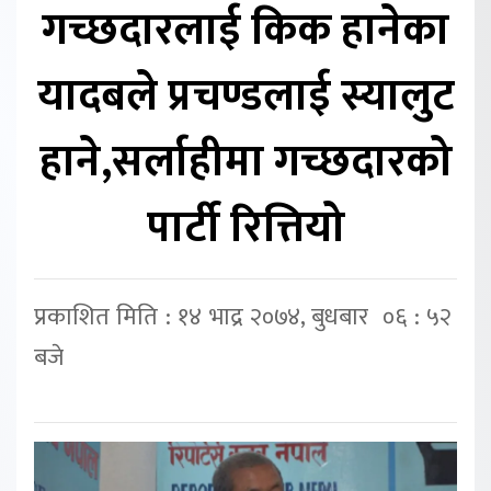
गच्छदारलाई किक हानेका
यादबले प्रचण्डलाई स्यालुट
हाने,सर्लाहीमा गच्छदारको
पार्टी रित्तियो
प्रकाशित मिति : १४ भाद्र २०७४, बुधबार ०६ : ५२
बजे