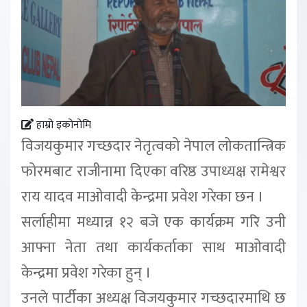
हाम्रो इकोनोमि
विजयकुमार गच्छदार नेतृत्वको नेपाल लोकतान्त्रिक
फोरमबाट राजीनामा दिएका वरिष्ठ उपाध्यक्ष रामेश्वर
राय यादव माओवादी केन्द्रमा प्रवेश गरेका छन ।
सर्लाहीमा मध्यान्न १२ बजे एक कार्यक्रम गरि उनी
आफ्ना नेता तथा कार्यकर्ताका साथ माओवादी
केन्द्रमा प्रवेश गरेका हुन् ।
उनले पार्टीका अध्यक्ष विजयकुमार गच्छदारमाथि छ