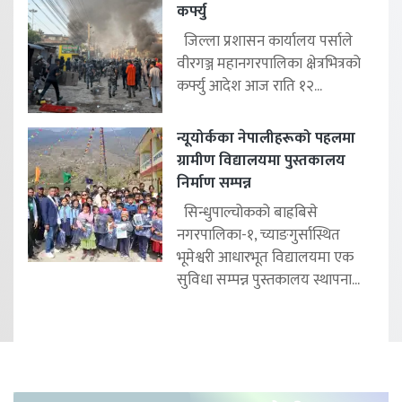
कर्फ्यु
जिल्ला प्रशासन कार्यालय पर्साले
वीरगञ्ज महानगरपालिका क्षेत्रभित्रको
कर्फ्यु आदेश आज राति १२...
न्यूयोर्कका नेपालीहरूको पहलमा
ग्रामीण विद्यालयमा पुस्तकालय
निर्माण सम्पन्न
सिन्धुपाल्चोकको बाह्रबिसे
नगरपालिका-१, च्याङगुर्सास्थित
भूमेश्वरी आधारभूत विद्यालयमा एक
सुविधा सम्पन्न पुस्तकालय स्थापना...