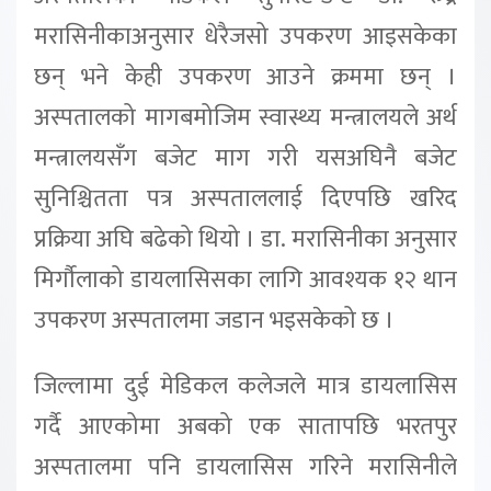
मरासिनीकाअनुसार धेरैजसो उपकरण आइसकेका
छन् भने केही उपकरण आउने क्रममा छन् ।
अस्पतालको मागबमोजिम स्वास्थ्य मन्त्रालयले अर्थ
मन्त्रालयसँग बजेट माग गरी यसअघिनै बजेट
सुनिश्चितता पत्र अस्पताललाई दिएपछि खरिद
प्रक्रिया अघि बढेको थियो । डा. मरासिनीका अनुसार
मिर्गौलाको डायलासिसका लागि आवश्यक १२ थान
उपकरण अस्पतालमा जडान भइसकेको छ ।
जिल्लामा दुई मेडिकल कलेजले मात्र डायलासिस
गर्दै आएकोमा अबको एक सातापछि भरतपुर
अस्पतालमा पनि डायलासिस गरिने मरासिनीले