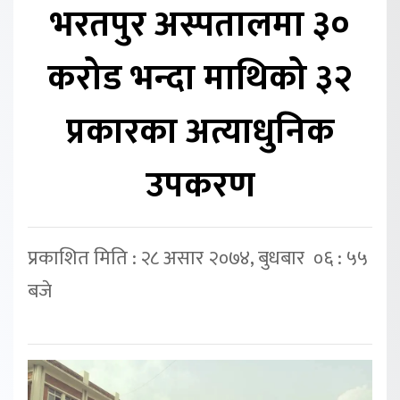
भरतपुर अस्पतालमा ३०
करोड भन्दा माथिको ३२
प्रकारका अत्याधुनिक
उपकरण
प्रकाशित मिति : २८ असार २०७४, बुधबार ०६ : ५५
बजे