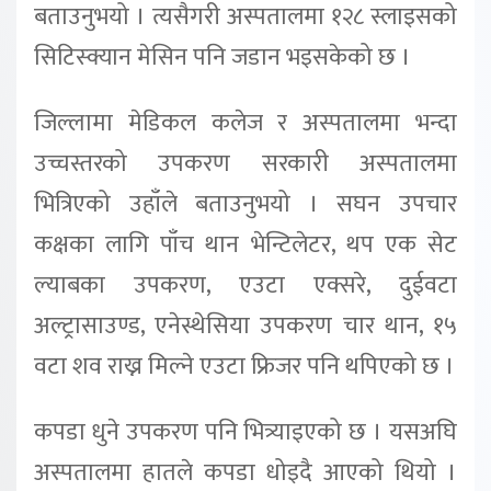
बताउनुभयो । त्यसैगरी अस्पतालमा १२८ स्लाइसको
सिटिस्क्यान मेसिन पनि जडान भइसकेको छ ।
जिल्लामा मेडिकल कलेज र अस्पतालमा भन्दा
उच्चस्तरको उपकरण सरकारी अस्पतालमा
भित्रिएको उहाँले बताउनुभयो । सघन उपचार
कक्षका लागि पाँच थान भेन्टिलेटर, थप एक सेट
ल्याबका उपकरण, एउटा एक्सरे, दुईवटा
अल्ट्रासाउण्ड, एनेस्थेसिया उपकरण चार थान, १५
वटा शव राख्न मिल्ने एउटा फ्रिजर पनि थपिएको छ ।
कपडा धुने उपकरण पनि भित्र्याइएको छ । यसअघि
अस्पतालमा हातले कपडा धोइदै आएको थियो ।