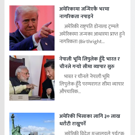
अमेरिकामा जन्मिएकै भरमा
नागरिकता नपाइने
अमेरिकी राष्ट्रपति डोनाल्ड ट्रम्पले
अमेरिकामा जन्मका आधारमा प्राप्त हुने
नागरिकता (Birthright...
नेपाली भूमि लिपुलेक हुँदै भारत र
चीनले गर्‍यो सीमा व्यापार सुरु
भारत र चीनले नेपाली भूमि
लिपुलेक हुँदै परम्परागत सीमा व्यापार
औपचारिक...
अमेरिकी भिसाका लागि ३० लाख
धरौटी राख्नुपर्ने
अमेरिकी विदेश मन्त्रालयले पर्यटक