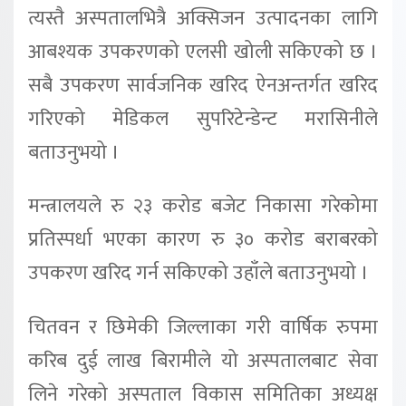
त्यस्तै अस्पतालभित्रै अक्सिजन उत्पादनका लागि
आबश्यक उपकरणको एलसी खोली सकिएको छ ।
सबै उपकरण सार्वजनिक खरिद ऐनअन्तर्गत खरिद
गरिएको मेडिकल सुपरिटेन्डेन्ट मरासिनीले
बताउनुभयो ।
मन्त्रालयले रु २३ करोड बजेट निकासा गरेकोमा
प्रतिस्पर्धा भएका कारण रु ३० करोड बराबरको
उपकरण खरिद गर्न सकिएको उहाँले बताउनुभयो ।
चितवन र छिमेकी जिल्लाका गरी वार्षिक रुपमा
करिब दुई लाख बिरामीले यो अस्पतालबाट सेवा
लिने गरेको अस्पताल विकास समितिका अध्यक्ष