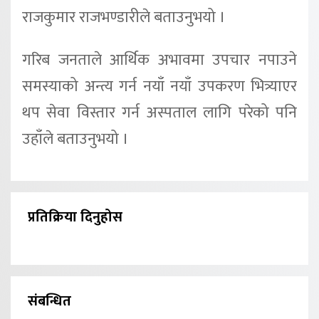
राजकुमार राजभण्डारीले बताउनुभयो ।
गरिब जनताले आर्थिक अभावमा उपचार नपाउने
समस्याको अन्त्य गर्न नयाँ नयाँ उपकरण भित्र्याएर
थप सेवा विस्तार गर्न अस्पताल लागि परेको पनि
उहाँले बताउनुभयो ।
प्रतिक्रिया दिनुहोस
संबन्धित