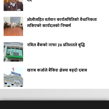
गर्ने
ओलीसहित वर्तमान कार्यसमितिको वैधानिकता
सकिएको कार्यदलको निष्कर्ष
नबिल बैंकको नाफा ३४ प्रतिशतले बृद्धि
खराब कर्जाले बैंकिङ क्षेत्रमा बढ्दो दबाब