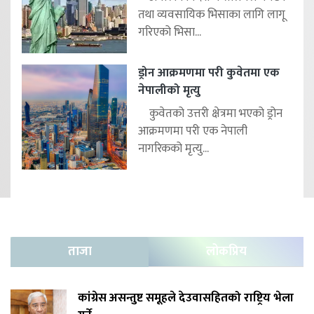
तथा व्यवसायिक भिसाका लागि लागू
गरिएको भिसा...
ड्रोन आक्रमणमा परी कुवेतमा एक
नेपालीको मृत्यु
कुवेतको उत्तरी क्षेत्रमा भएको ड्रोन
आक्रमणमा परी एक नेपाली
नागरिकको मृत्यु...
ताजा
लोकप्रिय
कांग्रेस असन्तुष्ट समूहले देउवासहितको राष्ट्रिय भेला