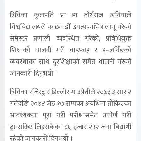
त्रिविका कुलपति प्रा डा तीर्थराज खनियाले
विश्वविद्यालयले काठमाडौँ उपत्यकाभित्र लागू गरेको
सेमेस्टर प्रणाली व्यवस्थित गरेको, प्रविधियुक्त
शिक्षाको थालनी गरी वाइफाइ र इ–लर्निङको
व्यवस्थाका साथै दूरशिक्षाको समेत थालनी गरेको
जानकारी दिनुभयो ।
त्रिविका रजिस्ट्रार डिल्लीराम उप्रेतीले २०७३ असार २
गतेदेखि २०७४ जेठ १७ सम्मका अवधिमा तोकिएका
आवश्यकता पूरा गरी परीक्षासमेत उत्तीर्ण गरी
ट्रान्सक्रिप्ट लिइसकेका ८६ हजार २९२ जना विद्यार्थी
रहेको जानकारी दिनुभयो ।