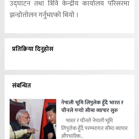
उद्घाटन तथा त्रिवि केन्द्रीय कार्यालय परिसरमा
झन्डोत्तोलन गर्नुभएको थियो ।
प्रतिक्रिया दिनुहोस
संबन्धित
नेपाली भूमि लिपुलेक हुँदै भारत र
चीनले गर्‍यो सीमा व्यापार सुरु
भारत र चीनले नेपाली भूमि
लिपुलेक हुँदै परम्परागत सीमा व्यापार
औपचारिक...