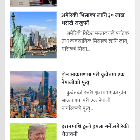
अमेरिकी भिसाका लागि ३० लाख
धरौटी राख्नुपर्ने
अमेरिकी विदेश मन्त्रालयले पर्यटक
तथा व्यवसायिक भिसाका लागि लागू
गरिएको भिसा...
ड्रोन आक्रमणमा परी कुवेतमा एक
नेपालीको मृत्यु
कुवेतको उत्तरी क्षेत्रमा भएको ड्रोन
आक्रमणमा परी एक नेपाली
नागरिकको मृत्यु...
इरानमाथि ठूलो हमला गर्ने अमेरिकी
चेतावनी