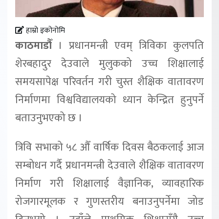
हाम्रो इकोनोमि
काठमाडौँ
। प्रधानमन्त्री एवम् त्रिविका कुलपति
शेरबहादुर देउवाले मुलुकको उच्च शिक्षालाई
समयसापेक्ष परिवर्तन गरी चुस्त शैक्षिक वातावरण
निर्माणमा विश्वविद्यालयको ध्यान केन्द्रित हुनुपर्ने
बताउनुभएको छ ।
त्रिवि सभाको ५८ औँ वार्षिक दिवस बैठकलाई आज
सम्बोधन गर्दै प्रधानमन्त्री देउवाले शैक्षिक वातावरण
निर्माण गरी शिक्षालाई वैज्ञानिक, व्यावहारिक
रोजगारमूलक र गुणस्तरीय बनाउनुपर्नेमा जोड