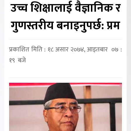
उच्च शिक्षालाई वैज्ञानिक र
गुणस्तरीय बनाइनुपर्छ: प्रम
प्रकाशित मिति : १८ असार २०७४, आइतबार ०७ :
१९ बजे