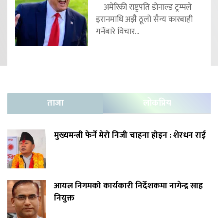
अमेरिकी राष्ट्रपति डोनाल्ड ट्रम्पले
इरानमाथि अझै ठूलो सैन्य कारबाही
गर्नेबारे विचार...
ताजा
लोकप्रिय
मुख्यमन्त्री फेर्ने मेरो निजी चाहना होइन : शेरधन राई
आयल निगमको कार्यकारी निर्देशकमा नागेन्द्र साह
नियुक्त