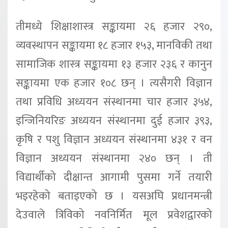
तीमध्ये शिक्षाशास्त्र सङ्कायमा २६ हजार २९०,
व्यवस्थापन सङ्कायमा १८ हजार १५३, मानविकी तथा
सामाजिक शास्त्र सङ्कायमा १३ हजार २३६ र कानुन
सङ्कायमा एक हजार १०८ छन् । त्यसैगरी विज्ञान
तथा प्रविधि अध्ययन संस्थानमा चार हजार ३५४,
इन्जिनियरिङ अध्ययन संस्थानमा दुई हजार ३९३,
कृषि र पशु विज्ञान अध्ययन संस्थानमा ४३१ र वन
विज्ञान अध्ययन संस्थानमा २४० छन् । ती
विद्यार्थीको दीक्षान्त आगामी पुसमा गर्ने तयारी
भइरहेको बताइएको छ । यसअघि प्रधानमन्त्री
देउवाले त्रिविको नवनिर्मित मूल प्रवेशद्वारको