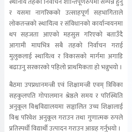
स्थानीय तहको निर्वाचन शान्तिपूर्णरुपमा सम्पन्न हुनु
र यसमा नागरिकको उत्साहपूर्ण सहभागिताले
लोकतन्त्रको स्थायित्व र संविधानको कार्यान्वयनमा
थप सहजता आएको महसुस गरिएको बताउँदै
आगामी माघभित्र सबै तहको निर्वाचन गराई
मुलुकलाई स्थायित्व र विकासको मार्गमा अगाडि
बढाउनु सरकारको पहिलो प्राथमिकता हो भन्नुभयो ।
बैठमा उपप्रधानमन्त्री एवं शिक्षामन्त्री एवम् त्रिविका
सहकुलपति गोपालमान श्रेष्ठले समय र परिस्थिति
अनुकूल विश्वविद्यालयमा सञ्चालित उच्च शिक्षालाई
विश्व परिवेश अनुकूल गराउन तथा गुणात्मक रुपले
प्रतिस्पर्धी विद्यार्थी उत्पादन गराउन आग्रह गर्नुभयो ।