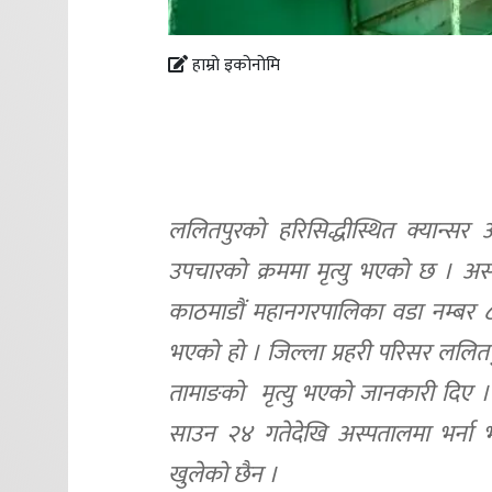
हाम्रो इकोनोमि
ललितपुरको हरिसिद्धीस्थित क्यान्स
उपचारको क्रममा मृत्यु भएको छ । अस
काठमाडौं महानगरपालिका वडा नम्बर ८ 
भएको हो । जिल्ला प्रहरी परिसर ललित
तामाङको मृत्यु भएको जानकारी दिए 
साउन २४ गतेदेखि अस्पतालमा भर्ना
खुलेको छैन ।