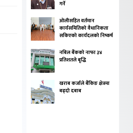
गर्ने
ओलीसहित वर्तमान
कार्यसमितिको वैधानिकता
सकिएको कार्यदलको निष्कर्ष
नबिल बैंकको नाफा ३४
प्रतिशतले बृद्धि
खराब कर्जाले बैंकिङ क्षेत्रमा
बढ्दो दबाब