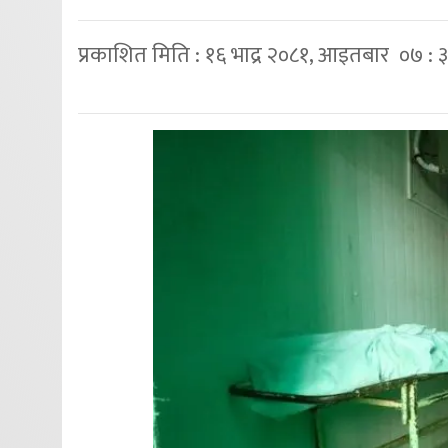
प्रकाशित मिति : १६ भाद्र २०८१, आइतबार ०७ : 