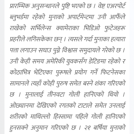
प्रारम्भिक अनुसन्धानले पुष्टि भएको छ । वेष्ट एअरपोर्ट
ब्लुभर्डमा रहेको मुनाको अपार्टमेन्टमा उनी आफैँले
राखेको सर्भिलेन्स क्यामेराका भिडिओ फुटेजहरू
प्रहरीले लगिसकेका छन् । त्यसले गर्दा मुनाका हत्यारा
पत्ता लगाउन सघाउ पुग्ने विश्वास समुदायले गरेको छ ।
उनी केही समय अमेरिकी युवकसँग डेटिङमा रहेको र
कोठाभित्र भेटिएका पुरूषले प्रयोग गर्ने फिटनेसका
सामानले त्यहाँ कोही पुरुष समेत बस्ने शंका गरिएको
छ । मुनालाई तीनवटा गोली हानिएको थियो ।
ओछ्यानमा देखिएको रगतको टाटाले समेत उनलाई
शरीरको माथिल्लो हिस्सामा पहिले गोली हानिएको
हुनसक्ने अनुमान गरिएको छ । २१ बर्षिया मुनाको