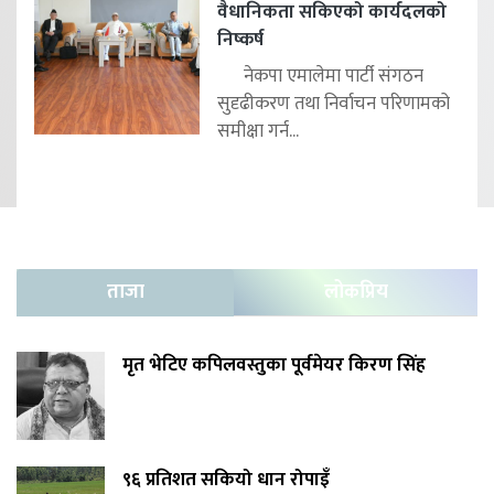
वैधानिकता सकिएको कार्यदलको
निष्कर्ष
नेकपा एमालेमा पार्टी संगठन
सुदृढीकरण तथा निर्वाचन परिणामको
समीक्षा गर्न...
ताजा
लोकप्रिय
मृत भेटिए कपिलवस्तुका पूर्वमेयर किरण सिंह
९६ प्रतिशत सकियो धान रोपाइँ