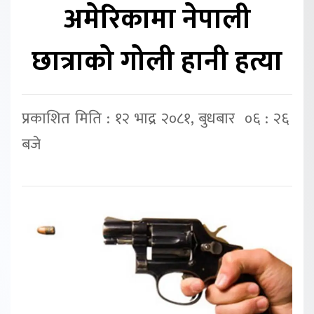
अमेरिकामा नेपाली
छात्राको गोली हानी हत्या
प्रकाशित मिति : १२ भाद्र २०८१, बुधबार ०६ : २६
बजे