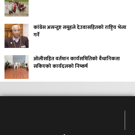
कांग्रेस असन्तुष्ट समूहले देउवासहितको राष्ट्रिय भेला
गर्ने
ओलीसहित वर्तमान कार्यसमितिको वैधानिकता
सकिएको कार्यदलको निष्कर्ष