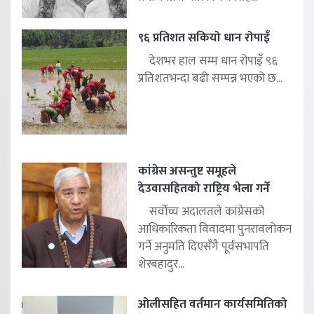
९६ प्रतिशत सकियो धान रोपाइँ
देशभर हाल सम्म धान रोपाइँ ९६
प्रतिशतभन्दा बढी सम्पन्न भएको छ...
कांग्रेस असन्तुष्ट समूहले
देउवासहितको राष्ट्रिय भेला गर्ने
सर्वोच्च अदालतले कांग्रेसको
आधिकारिकता विवादमा पुनरावलोकन
गर्ने अनुमति दिएसँगै पूर्वसभापति
शेरबहादुर...
ओलीसहित वर्तमान कार्यसमितिको