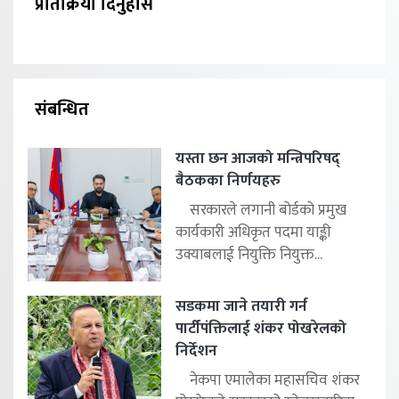
प्रतिक्रिया दिनुहोस
संबन्धित
यस्ता छन आजको मन्त्रिपरिषद्
बैठकका निर्णयहरु
सरकारले लगानी बोर्डको प्रमुख
कार्यकारी अधिकृत पदमा याङ्की
उक्याबलाई नियुक्ति नियुक्त...
सडकमा जाने तयारी गर्न
पार्टीपंक्तिलाई शंकर पोखरेलको
निर्देशन
नेकपा एमालेका महासचिव शंकर