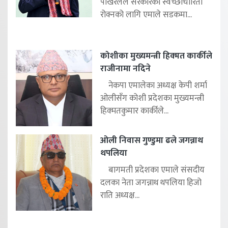
पोखरेलले सरकारको स्वेच्छाचारिता
रोक्नको लागि एमाले सडकमा...
कोशीका मुख्यमन्त्री हिक्मत कार्कीले
राजीनामा नदिने
नेकपा एमालेका अध्यक्ष केपी शर्मा
ओलीसँग कोशी प्रदेशका मुख्यमन्त्री
हिक्मतकुमार कार्कीले...
ओली निवास गुण्डुमा ढले जगन्नाथ
थपलिया
बागमती प्रदेशका एमाले संसदीय
दलका नेता जगन्नाथ थपलिया हिजो
राति अध्यक्ष...