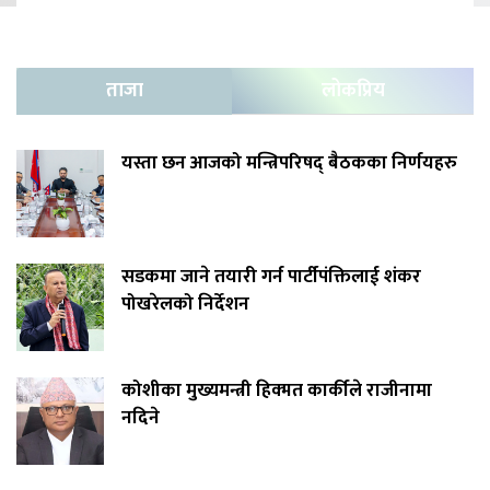
ताजा
लोकप्रिय
यस्ता छन आजको मन्त्रिपरिषद् बैठकका निर्णयहरु
सडकमा जाने तयारी गर्न पार्टीपंक्तिलाई शंकर
पोखरेलको निर्देशन
कोशीका मुख्यमन्त्री हिक्मत कार्कीले राजीनामा
नदिने