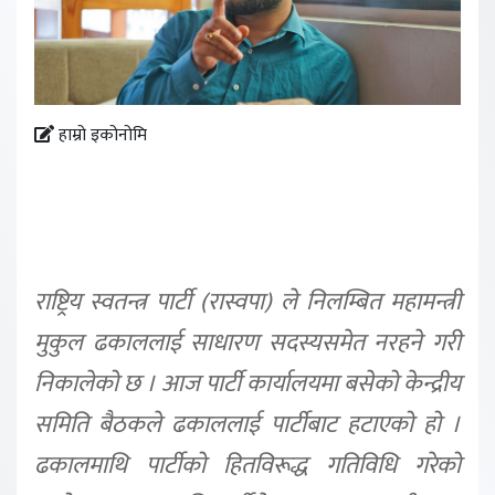
हाम्रो इकोनोमि
राष्ट्रिय स्वतन्त्र पार्टी (रास्वपा) ले निलम्बित महामन्त्री
मुकुल ढकाललाई साधारण सदस्यसमेत नरहने गरी
निकालेको छ । आज पार्टी कार्यालयमा बसेको केन्द्रीय
समिति बैठकले ढकाललाई पार्टीबाट हटाएको हो ।
ढकालमाथि पार्टीको हितविरूद्ध गतिविधि गरेको