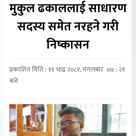
मुकुल ढकाललाई साधारण
सदस्य समेत नरहने गरी
निष्कासन
प्रकाशित मिति : ११ भाद्र २०८१, मंगलबार ०७ : २१
बजे